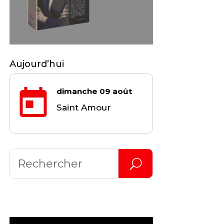
Aujourd’hui
dimanche 09 août
Saint Amour