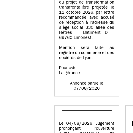
du projet de transformation
transfrontalière projetée le
11 octobre 2026, par lettre
recommandée avec accusé
de réception à l’adresse du
siège social 330 allée des
Hêtres – Bâtiment D –
69760 Limonest.
Mention sera faite au
registre du commerce et des
sociétés de Lyon.
Pour avis
La gérance
Annonce parue le
07/08/2026
Le 04/08/2026. Jugement
prononçant l’ouverture