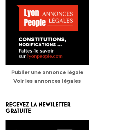
Publier une annonce légale
Voir les annonces légales
RECEVEZ LA NEWSLETTER
GRATUITE