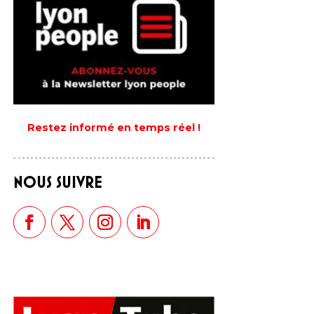
Restez informé en temps réel !
NOUS SUIVRE