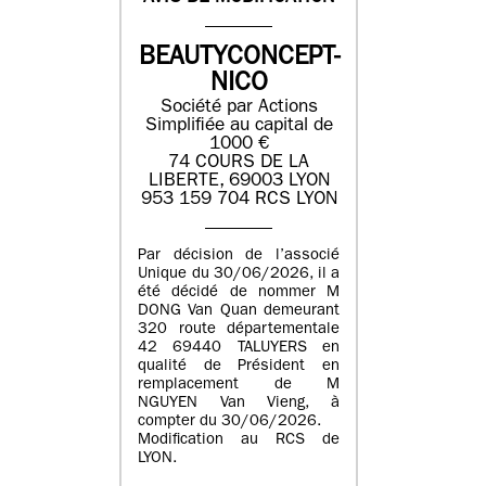
BEAUTYCONCEPT-
NICO
Société par Actions
Simplifiée au capital de
1000 €
74 COURS DE LA
LIBERTE, 69003 LYON
953 159 704 RCS LYON
Par décision de l’associé
Unique du 30/06/2026, il a
été décidé de nommer M
DONG Van Quan demeurant
320 route départementale
42 69440 TALUYERS en
qualité de Président en
remplacement de M
NGUYEN Van Vieng, à
compter du 30/06/2026.
Modification au RCS de
LYON.