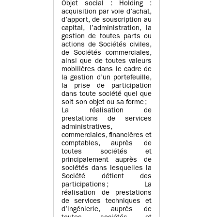
Objet social : Holding :
acquisition par voie d’achat,
d’apport, de souscription au
capital, l’administration, la
gestion de toutes parts ou
actions de Sociétés civiles,
de Sociétés commerciales,
ainsi que de toutes valeurs
mobilières dans le cadre de
la gestion d’un portefeuille,
la prise de participation
dans toute société quel que
soit son objet ou sa forme ;
La réalisation de
prestations de services
administratives,
commerciales, financières et
comptables, auprès de
toutes sociétés et
principalement auprès de
sociétés dans lesquelles la
Société détient des
participations ; La
réalisation de prestations
de services techniques et
d’ingénierie, auprès de