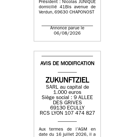
Président : Nicolas JUNIQUE
domicilié 41Bis avenue de
Verdun, 69630 CHAPONOST
Annonce parue le
06/08/2026
AVIS DE MODIFICATION
ZUKUNFTZIEL
SARL au capital de
1.000 euros
Siège social : 9 ALLEE
DES GRIVES
69130 ECULLY
RCS LYON 107 474 827
Aux termes de l’AGM en
date du 16 juillet 2026, il a