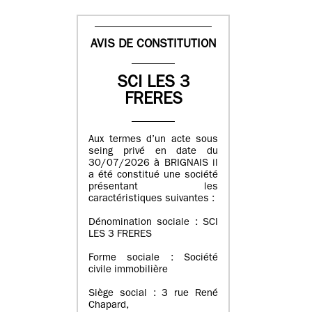
AVIS DE CONSTITUTION
SCI LES 3
FRERES
Aux termes d’un acte sous
seing privé en date du
30/07/2026 à BRIGNAIS il
a été constitué une société
présentant les
caractéristiques suivantes :
Dénomination sociale : SCI
LES 3 FRERES
Forme sociale : Société
civile immobilière
Siège social : 3 rue René
Chapard,