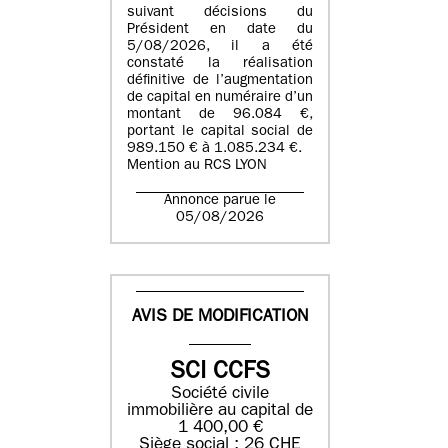
suivant décisions du
Président en date du
5/08/2026, il a été
constaté la réalisation
définitive de l’augmentation
de capital en numéraire d’un
montant de 96.084 €,
portant le capital social de
989.150 € à 1.085.234 €.
Mention au RCS LYON
Annonce parue le
05/08/2026
AVIS DE MODIFICATION
SCI CCFS
Société civile
immobilière au capital de
1 400,00 €
Siège social : 26 CHE