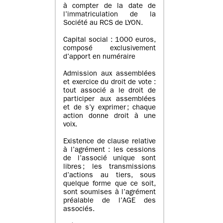
à compter de la date de
l’immatriculation de la
Société au RCS de LYON.
Capital social : 1000 euros,
composé exclusivement
d’apport en numéraire
Admission aux assemblées
et exercice du droit de vote :
tout associé a le droit de
participer aux assemblées
et de s’y exprimer ; chaque
action donne droit à une
voix.
Existence de clause relative
à l’agrément : les cessions
de l’associé unique sont
libres ; les transmissions
d’actions au tiers, sous
quelque forme que ce soit,
sont soumises à l’agrément
préalable de l’AGE des
associés.