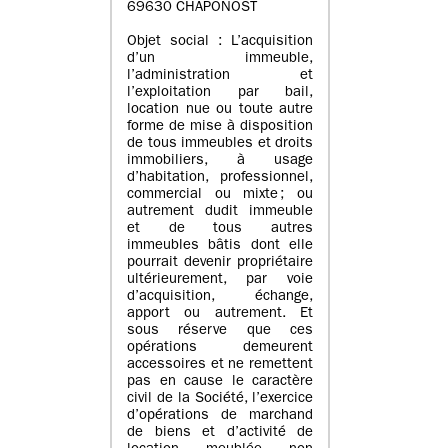
69630 CHAPONOST
Objet social : L’acquisition
d’un immeuble,
l’administration et
l’exploitation par bail,
location nue ou toute autre
forme de mise à disposition
de tous immeubles et droits
immobiliers, à usage
d’habitation, professionnel,
commercial ou mixte ; ou
autrement dudit immeuble
et de tous autres
immeubles bâtis dont elle
pourrait devenir propriétaire
ultérieurement, par voie
d’acquisition, échange,
apport ou autrement. Et
sous réserve que ces
opérations demeurent
accessoires et ne remettent
pas en cause le caractère
civil de la Société, l’exercice
d’opérations de marchand
de biens et d’activité de