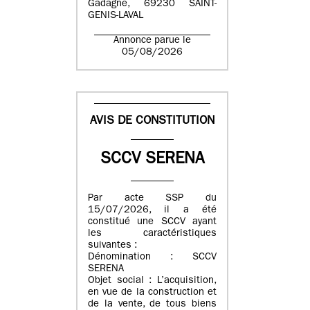
Gadagne, 69230 SAINT-
GENIS-LAVAL
Annonce parue le
05/08/2026
AVIS DE CONSTITUTION
SCCV SERENA
Par acte SSP du
15/07/2026, il a été
constitué une SCCV ayant
les caractéristiques
suivantes :
Dénomination : SCCV
SERENA
Objet social : L’acquisition,
en vue de la construction et
de la vente, de tous biens