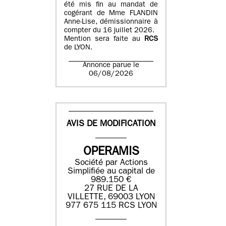
été mis fin au mandat de
cogérant de Mme FLANDIN
Anne-Lise, démissionnaire à
compter du 16 juillet 2026.
Mention sera faite au
RCS
de LYON.
Annonce parue le
06/08/2026
AVIS DE MODIFICATION
OPERAMIS
Société par Actions
Simplifiée au capital de
989.150 €
27 RUE DE LA
VILLETTE, 69003 LYON
977 675 115 RCS LYON