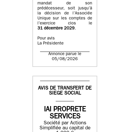
mandat de son
prédécesseur, soit jusqu’à
la décision de l’Associée
Unique sur les comptes de
l’exercice clos le
31 décembre 2029
.
Pour avis
La Présidente
Annonce parue le
05/08/2026
AVIS DE TRANSFERT DE
SIEGE SOCIAL
IAI PROPRETE
SERVICES
Société par Actions
Simplifiée au capital de