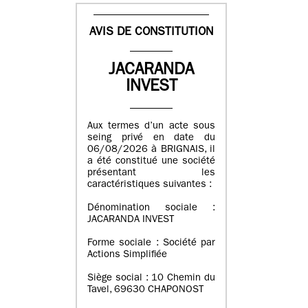
AVIS DE CONSTITUTION
JACARANDA
INVEST
Aux termes d’un acte sous
seing privé en date du
06/08/2026 à BRIGNAIS, il
a été constitué une société
présentant les
caractéristiques suivantes :
Dénomination sociale :
JACARANDA INVEST
Forme sociale : Société par
Actions Simplifiée
Siège social : 10 Chemin du
Tavel, 69630 CHAPONOST