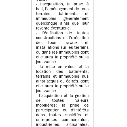
- l’acquisition, la prise à
bail, l’aménagement de tous
terrains, bâtiments et
immeubles généralement
quelconque ainsi que leur
revente éventuelle ;
- l’édification de toutes
constructions et l’exécution
de tous travaux et
installations sur les terrains
ou dans les immeubles dont
elle aura la propriété ou la
jouissance ;
- la mise en valeur et la
location des bâtiments,
terrains et immeubles nus
ainsi acquis ou édifiés, dont
elle aura la propriété ou la
jouissance ;
- l’acquisition et la gestion
de toutes valeurs
mobilières ; la prise de
participation ou d’intérêts
dans toutes sociétés et
entreprises commerciales,
industrielles, artisanales,