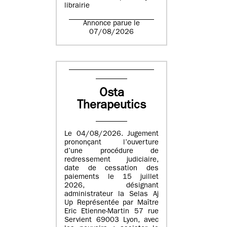
librairie
Annonce parue le
07/08/2026
Osta
Therapeutics
Le 04/08/2026. Jugement
prononçant l’ouverture
d’une procédure de
redressement judiciaire,
date de cessation des
paiements le 15 juillet
2026, désignant
administrateur la Selas Aj
Up Représentée par Maître
Eric Etienne-Martin 57 rue
Servient 69003 Lyon, avec