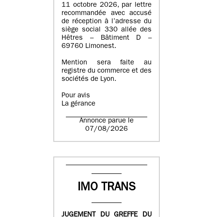
11 octobre 2026, par lettre
recommandée avec accusé
de réception à l’adresse du
siège social 330 allée des
Hêtres – Bâtiment D –
69760 Limonest.
Mention sera faite au
registre du commerce et des
sociétés de Lyon.
Pour avis
La gérance
Annonce parue le
07/08/2026
IMO TRANS
JUGEMENT DU GREFFE DU