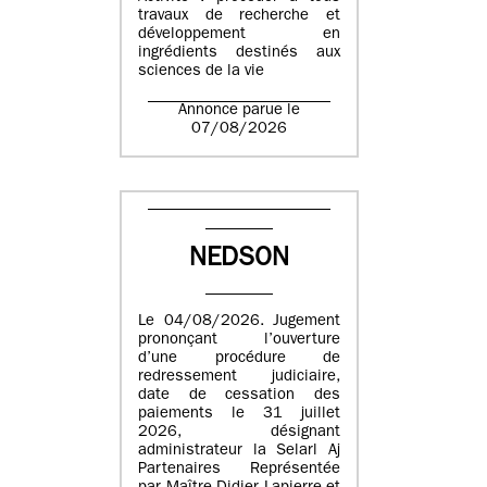
travaux de recherche et
développement en
ingrédients destinés aux
sciences de la vie
Annonce parue le
07/08/2026
NEDSON
Le 04/08/2026. Jugement
prononçant l’ouverture
d’une procédure de
redressement judiciaire,
date de cessation des
paiements le 31 juillet
2026, désignant
administrateur la Selarl Aj
Partenaires Représentée