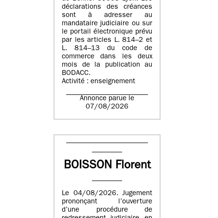
déclarations des créances
sont à adresser au
mandataire judiciaire ou sur
le portail électronique prévu
par les articles L. 814–2 et
L. 814–13 du code de
commerce dans les deux
mois de la publication au
BODACC.
Activité : enseignement
Annonce parue le
07/08/2026
BOISSON Florent
Le 04/08/2026. Jugement
prononçant l’ouverture
d’une procédure de