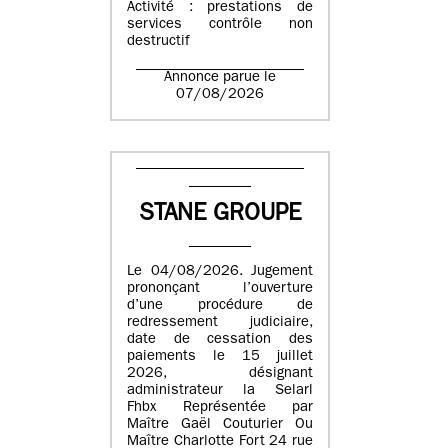
Activité : prestations de
services contrôle non
destructif
Annonce parue le
07/08/2026
STANE GROUPE
Le 04/08/2026. Jugement
prononçant l’ouverture
d’une procédure de
redressement judiciaire,
date de cessation des
paiements le 15 juillet
2026, désignant
administrateur la Selarl
Fhbx Représentée par
Maître Gaël Couturier Ou
Maître Charlotte Fort 24 rue