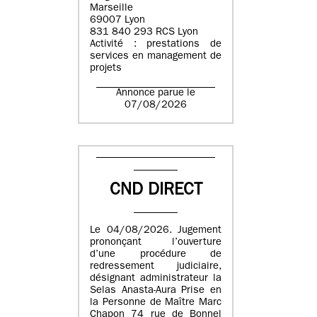
Marseille
69007 Lyon
831 840 293 RCS Lyon
Activité : prestations de
services en management de
projets
Annonce parue le
07/08/2026
CND DIRECT
Le 04/08/2026. Jugement
prononçant l’ouverture
d’une procédure de
redressement judiciaire,
désignant administrateur la
Selas Anasta-Aura Prise en
la Personne de Maître Marc
Chapon 74 rue de Bonnel