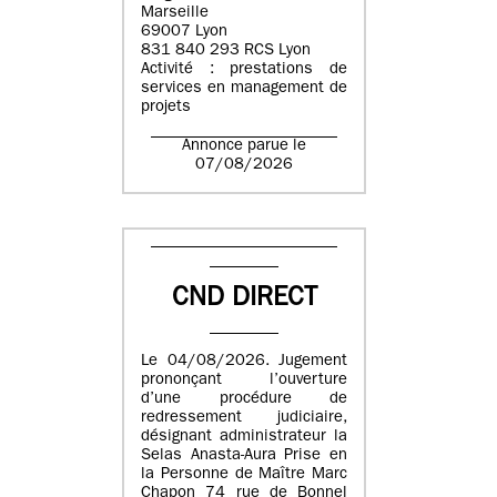
Marseille
69007 Lyon
831 840 293 RCS Lyon
Activité : prestations de
services en management de
projets
Annonce parue le
07/08/2026
CND DIRECT
Le 04/08/2026. Jugement
prononçant l’ouverture
d’une procédure de
redressement judiciaire,
désignant administrateur la
Selas Anasta-Aura Prise en
la Personne de Maître Marc
Chapon 74 rue de Bonnel