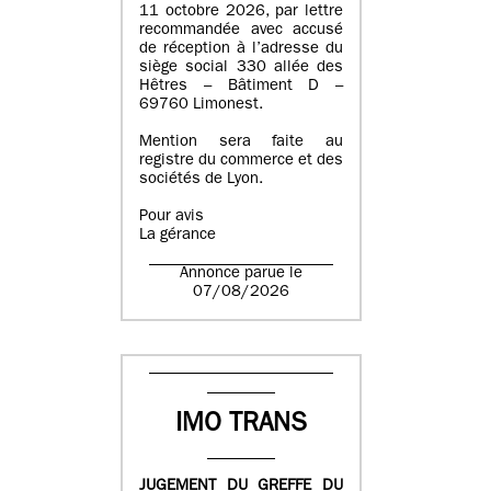
11 octobre 2026, par lettre
recommandée avec accusé
de réception à l’adresse du
siège social 330 allée des
Hêtres – Bâtiment D –
69760 Limonest.
Mention sera faite au
registre du commerce et des
sociétés de Lyon.
Pour avis
La gérance
Annonce parue le
07/08/2026
IMO TRANS
JUGEMENT DU GREFFE DU