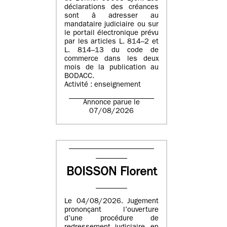
déclarations des créances
sont à adresser au
mandataire judiciaire ou sur
le portail électronique prévu
par les articles L. 814–2 et
L. 814–13 du code de
commerce dans les deux
mois de la publication au
BODACC.
Activité : enseignement
Annonce parue le
07/08/2026
BOISSON Florent
Le 04/08/2026. Jugement
prononçant l’ouverture
d’une procédure de