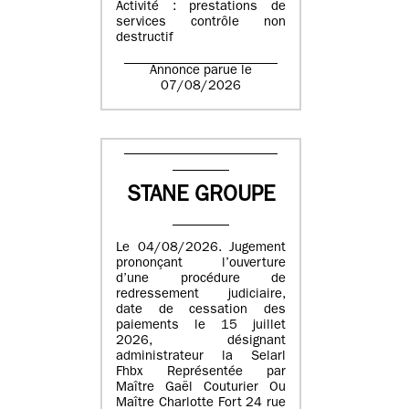
Activité : prestations de
services contrôle non
destructif
Annonce parue le
07/08/2026
STANE GROUPE
Le 04/08/2026. Jugement
prononçant l’ouverture
d’une procédure de
redressement judiciaire,
date de cessation des
paiements le 15 juillet
2026, désignant
administrateur la Selarl
Fhbx Représentée par
Maître Gaël Couturier Ou
Maître Charlotte Fort 24 rue