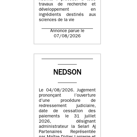
travaux de recherche et
développement en
ingrédients destinés aux
sciences de la vie
Annonce parue le
07/08/2026
NEDSON
Le 04/08/2026. Jugement
prononçant l’ouverture
d’une procédure de
redressement judiciaire,
date de cessation des
paiements le 31 juillet
2026, désignant
administrateur la Selarl Aj
Partenaires Représentée