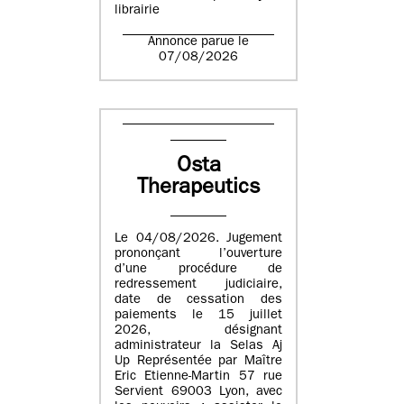
librairie
Annonce parue le
07/08/2026
Osta
Therapeutics
Le 04/08/2026. Jugement
prononçant l’ouverture
d’une procédure de
redressement judiciaire,
date de cessation des
paiements le 15 juillet
2026, désignant
administrateur la Selas Aj
Up Représentée par Maître
Eric Etienne-Martin 57 rue
Servient 69003 Lyon, avec