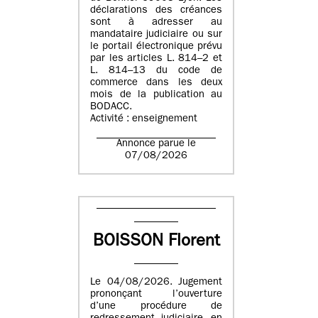
déclarations des créances
sont à adresser au
mandataire judiciaire ou sur
le portail électronique prévu
par les articles L. 814–2 et
L. 814–13 du code de
commerce dans les deux
mois de la publication au
BODACC.
Activité : enseignement
Annonce parue le
07/08/2026
BOISSON Florent
Le 04/08/2026. Jugement
prononçant l’ouverture
d’une procédure de