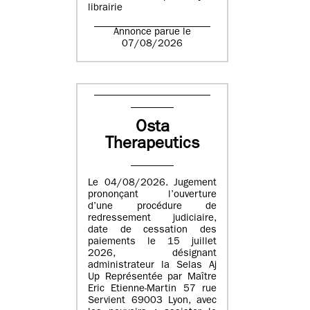
librairie
Annonce parue le
07/08/2026
Osta
Therapeutics
Le 04/08/2026. Jugement
prononçant l’ouverture
d’une procédure de
redressement judiciaire,
date de cessation des
paiements le 15 juillet
2026, désignant
administrateur la Selas Aj
Up Représentée par Maître
Eric Etienne-Martin 57 rue
Servient 69003 Lyon, avec