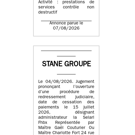
Activité : prestations de
services contrôle non
destructif
Annonce parue le
07/08/2026
STANE GROUPE
Le 04/08/2026. Jugement
prononçant l’ouverture
d’une procédure de
redressement judiciaire,
date de cessation des
paiements le 15 juillet
2026, désignant
administrateur la Selarl
Fhbx Représentée par
Maître Gaël Couturier Ou
Maître Charlotte Fort 24 rue