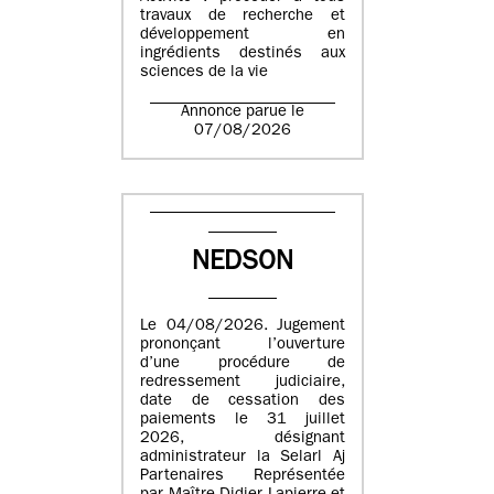
travaux de recherche et
développement en
ingrédients destinés aux
sciences de la vie
Annonce parue le
07/08/2026
NEDSON
Le 04/08/2026. Jugement
prononçant l’ouverture
d’une procédure de
redressement judiciaire,
date de cessation des
paiements le 31 juillet
2026, désignant
administrateur la Selarl Aj
Partenaires Représentée