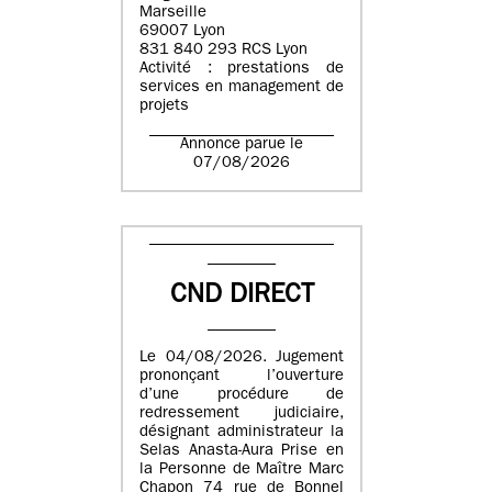
Marseille
69007 Lyon
831 840 293 RCS Lyon
Activité : prestations de
services en management de
projets
Annonce parue le
07/08/2026
CND DIRECT
Le 04/08/2026. Jugement
prononçant l’ouverture
d’une procédure de
redressement judiciaire,
désignant administrateur la
Selas Anasta-Aura Prise en
la Personne de Maître Marc
Chapon 74 rue de Bonnel