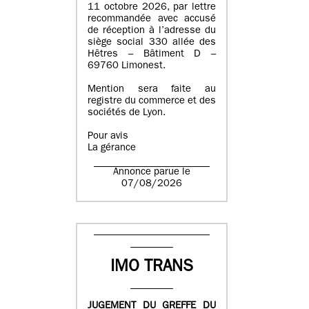
11 octobre 2026, par lettre
recommandée avec accusé
de réception à l’adresse du
siège social 330 allée des
Hêtres – Bâtiment D –
69760 Limonest.
Mention sera faite au
registre du commerce et des
sociétés de Lyon.
Pour avis
La gérance
Annonce parue le
07/08/2026
IMO TRANS
JUGEMENT DU GREFFE DU