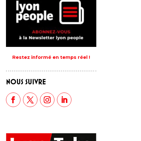
Restez informé en temps réel !
NOUS SUIVRE