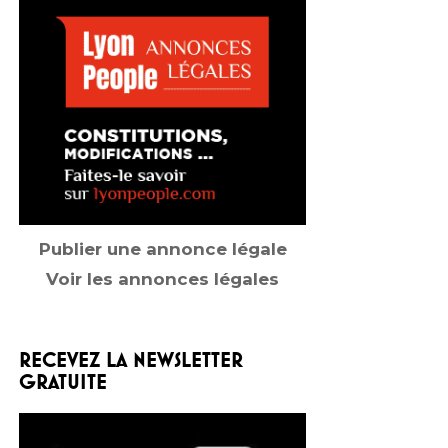
Publier une annonce légale
Voir les annonces légales
RECEVEZ LA NEWSLETTER
GRATUITE