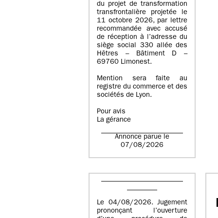
du projet de transformation
transfrontalière projetée le
11 octobre 2026, par lettre
recommandée avec accusé
de réception à l’adresse du
siège social 330 allée des
Hêtres – Bâtiment D –
69760 Limonest.
Mention sera faite au
registre du commerce et des
sociétés de Lyon.
Pour avis
La gérance
Annonce parue le
07/08/2026
Le 04/08/2026. Jugement
prononçant l’ouverture