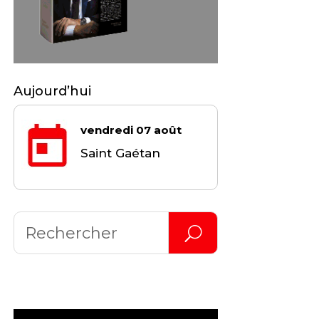
Aujourd’hui
vendredi 07 août
Saint Gaétan