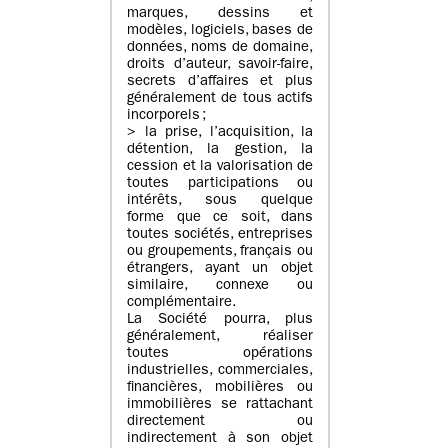
marques, dessins et
modèles, logiciels, bases de
données, noms de domaine,
droits d’auteur, savoir-faire,
secrets d’affaires et plus
généralement de tous actifs
incorporels ;
> la prise, l’acquisition, la
détention, la gestion, la
cession et la valorisation de
toutes participations ou
intérêts, sous quelque
forme que ce soit, dans
toutes sociétés, entreprises
ou groupements, français ou
étrangers, ayant un objet
similaire, connexe ou
complémentaire.
La Société pourra, plus
généralement, réaliser
toutes opérations
industrielles, commerciales,
financières, mobilières ou
immobilières se rattachant
directement ou
indirectement à son objet