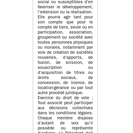
social ou susceptibles d’en
favoriser le développement,
l’extension ou la réalisation.
Elle pourra agir tant pour
son compte que pour le
compte de tiers, seule ou en
participation, association,
groupement ou société avec
toutes personnes physiques
ou morales, notamment par
voie de création de sociétés
nouvelles, d’apports, de
fusion, de scission, de
souscription ou
d’acquisition de titres ou
droits sociaux, de
concession, de licence, de
location-gérance ou par tout
autre procédé juridique.
Exercice du droit de vote :
Tout associé peut participer
aux décisions collectives
dans les conditions légales.
Chaque membre dispose
d’autant de voix qu’il
possède ou représente