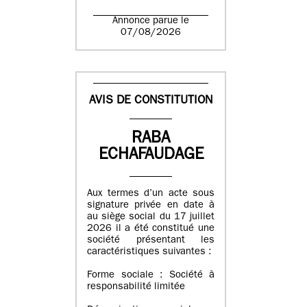
Annonce parue le
07/08/2026
AVIS DE CONSTITUTION
RABA
ECHAFAUDAGE
Aux termes d’un acte sous
signature privée en date à
au siège social du 17 juillet
2026 il a été constitué une
société présentant les
caractéristiques suivantes :
Forme sociale : Société à
responsabilité limitée