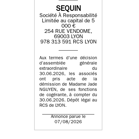
SEQUIN
Société À Responsabilité
Limitée au capital de 5
000 €
254 RUE VENDOME,
69003 LYON
978 313 591 RCS LYON
Aux termes d’une décision
d’assemblée générale
extraordinaire du
30.06.2026, les associés
ont pris acte de la
démission de Madame Jade
NGUYEN, de ses fonctions
de cogérante, à compter du
30.06.2026. Dépôt légal au
RCS de LYON.
Annonce parue le
07/08/2026