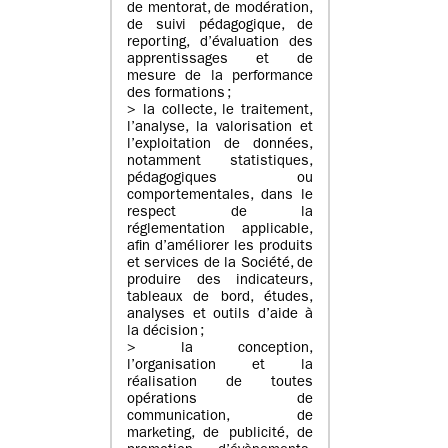
de mentorat, de modération,
de suivi pédagogique, de
reporting, d’évaluation des
apprentissages et de
mesure de la performance
des formations ;
> la collecte, le traitement,
l’analyse, la valorisation et
l’exploitation de données,
notamment statistiques,
pédagogiques ou
comportementales, dans le
respect de la
réglementation applicable,
afin d’améliorer les produits
et services de la Société, de
produire des indicateurs,
tableaux de bord, études,
analyses et outils d’aide à
la décision ;
> la conception,
l’organisation et la
réalisation de toutes
opérations de
communication, de
marketing, de publicité, de