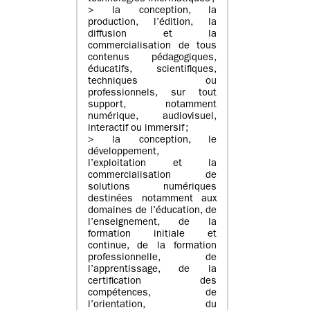
> la conception, la
production, l’édition, la
diffusion et la
commercialisation de tous
contenus pédagogiques,
éducatifs, scientifiques,
techniques ou
professionnels, sur tout
support, notamment
numérique, audiovisuel,
interactif ou immersif ;
> la conception, le
développement,
l’exploitation et la
commercialisation de
solutions numériques
destinées notamment aux
domaines de l’éducation, de
l’enseignement, de la
formation initiale et
continue, de la formation
professionnelle, de
l’apprentissage, de la
certification des
compétences, de
l’orientation, du