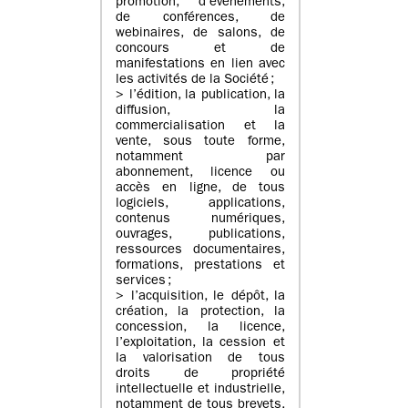
promotion, d’évènements,
de conférences, de
webinaires, de salons, de
concours et de
manifestations en lien avec
les activités de la Société ;
> l’édition, la publication, la
diffusion, la
commercialisation et la
vente, sous toute forme,
notamment par
abonnement, licence ou
accès en ligne, de tous
logiciels, applications,
contenus numériques,
ouvrages, publications,
ressources documentaires,
formations, prestations et
services ;
> l’acquisition, le dépôt, la
création, la protection, la
concession, la licence,
l’exploitation, la cession et
la valorisation de tous
droits de propriété
intellectuelle et industrielle,
notamment de tous brevets,