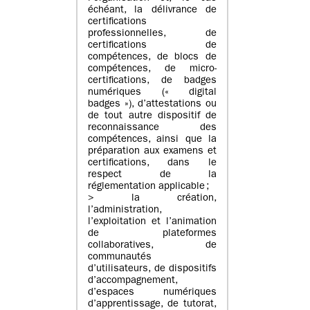
échéant, la délivrance de
certifications
professionnelles, de
certifications de
compétences, de blocs de
compétences, de micro-
certifications, de badges
numériques (« digital
badges »), d’attestations ou
de tout autre dispositif de
reconnaissance des
compétences, ainsi que la
préparation aux examens et
certifications, dans le
respect de la
réglementation applicable ;
> la création,
l’administration,
l’exploitation et l’animation
de plateformes
collaboratives, de
communautés
d’utilisateurs, de dispositifs
d’accompagnement,
d’espaces numériques
d’apprentissage, de tutorat,