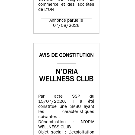
commerce et des sociétés
de LYON
Annonce parue le
07/08/2026
AVIS DE CONSTITUTION
N’ORIA
WELLNESS CLUB
Par acte SSP du
15/07/2026, il a été
constitué une SASU ayant
les caractéristiques
suivantes :
Dénomination : N’ORIA
WELLNESS CLUB
Objet social : L’exploitation