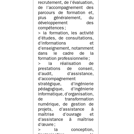
recrutement, de l’évaluation,
de l’accompagnement des
parcours de formation et,
plus généralement, du
développement des
compétences ;
> la formation, les activité
d’études, de consultations,
d’informations et
d’enseignement, notamment
dans le cadre de la
formation professionnelle ;
> la réalisation de
prestations de conseil,
d’audit, d’assistance,
d’accompagnement
stratégique, d’ingénierie
pédagogique, d’ingénierie
informatique, d’organisation,
de transformation
numérique, de gestion de
projets, d’assistance à
maîtrise d’ouvrage et
d’assistance à maîtrise
d’œuvre ;
> la conception,