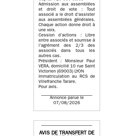
Admission aux assemblées
et droit de vote : Tout
associé a le droit d’assister
aux assemblées générales.
Chaque action donne droit à
une voix.
Cession d’actions : Libre
entre associés et soumise à
l’agrément des 2/3 des
associés dans tous les
autres cas.
Président : Monsieur Paul
VERA, domicilié 10 rue Saint
Victorien (69003) LYON
Immatriculation au RCS de
Villefranche Tarare.
Pour avis.
Annonce parue le
07/08/2026
AVIS DE TRANSFERT DE