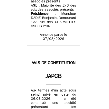
associés présents
AGE : Majorité des 2/3 des
voix des associés présents
Présidence :
Monsieur
DADIE Benjamin, Demeurant
133 rue des CHARMETTES
69006 LYON
Annonce parue le
07/08/2026
AVIS DE CONSTITUTION
JAPCB
Aux termes d’un acte sous
seing privé en date du
06.08.2026, il a été
constitué une société
présentant les