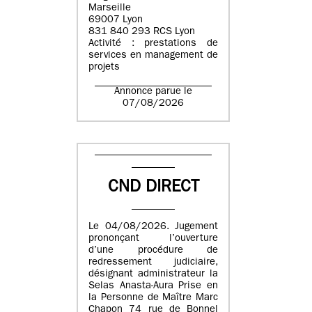
Marseille
69007 Lyon
831 840 293 RCS Lyon
Activité : prestations de
services en management de
projets
Annonce parue le
07/08/2026
CND DIRECT
Le 04/08/2026. Jugement
prononçant l’ouverture
d’une procédure de
redressement judiciaire,
désignant administrateur la
Selas Anasta-Aura Prise en
la Personne de Maître Marc
Chapon 74 rue de Bonnel