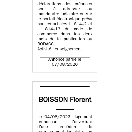
déclarations des créances
sont à adresser au
mandataire judiciaire ou sur
le portail électronique prévu
par les articles L. 814–2 et
L. 814–13 du code de
commerce dans les deux
mois de la publication au
BODACC.
Activité : enseignement
Annonce parue le
07/08/2026
BOISSON Florent
Le 04/08/2026. Jugement
prononçant l’ouverture
d’une procédure de