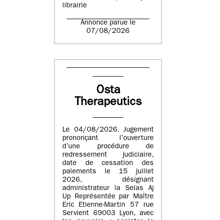
librairie
Annonce parue le
07/08/2026
Osta
Therapeutics
Le 04/08/2026. Jugement
prononçant l’ouverture
d’une procédure de
redressement judiciaire,
date de cessation des
paiements le 15 juillet
2026, désignant
administrateur la Selas Aj
Up Représentée par Maître
Eric Etienne-Martin 57 rue
Servient 69003 Lyon, avec