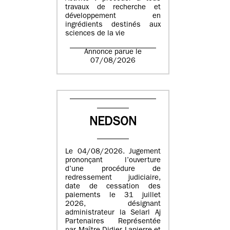
travaux de recherche et
développement en
ingrédients destinés aux
sciences de la vie
Annonce parue le
07/08/2026
NEDSON
Le 04/08/2026. Jugement
prononçant l’ouverture
d’une procédure de
redressement judiciaire,
date de cessation des
paiements le 31 juillet
2026, désignant
administrateur la Selarl Aj
Partenaires Représentée