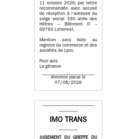
11 octobre 2026, par lettre
recommandée avec accusé
de réception à l’adresse du
siège social 330 allée des
Hêtres – Bâtiment D –
69760 Limonest.
Mention sera faite au
registre du commerce et des
sociétés de Lyon.
Pour avis
La gérance
Annonce parue le
07/08/2026
IMO TRANS
JUGEMENT DU GREFFE DU