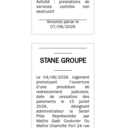
Activité : prestations de
services contrôle non
destructif
Annonce parue le
07/08/2026
STANE GROUPE
Le 04/08/2026. Jugement
prononçant l’ouverture
d’une procédure de
redressement judiciaire,
date de cessation des
paiements le 15 juillet
2026, désignant
administrateur la Selarl
Fhbx Représentée par
Maître Gaël Couturier Ou
Maître Charlotte Fort 24 rue