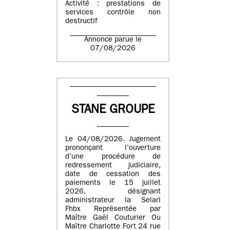
Activité : prestations de
services contrôle non
destructif
Annonce parue le
07/08/2026
STANE GROUPE
Le 04/08/2026. Jugement
prononçant l’ouverture
d’une procédure de
redressement judiciaire,
date de cessation des
paiements le 15 juillet
2026, désignant
administrateur la Selarl
Fhbx Représentée par
Maître Gaël Couturier Ou
Maître Charlotte Fort 24 rue