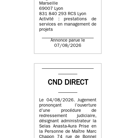
Marseille
69007 Lyon
831 840 293 RCS Lyon
Activité : prestations de
services en management de
projets
Annonce parue le
07/08/2026
CND DIRECT
Le 04/08/2026. Jugement
prononçant l’ouverture
d’une procédure de
redressement judiciaire,
désignant administrateur la
Selas Anasta-Aura Prise en
la Personne de Maître Marc
Chapon 74 rue de Bonnel