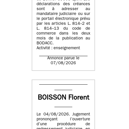
déclarations des créances
sont à adresser au
mandataire judiciaire ou sur
le portail électronique prévu
par les articles L. 814–2 et
L. 814–13 du code de
commerce dans les deux
mois de la publication au
BODACC.
Activité : enseignement
Annonce parue le
07/08/2026
BOISSON Florent
Le 04/08/2026. Jugement
prononçant l’ouverture
d’une procédure de