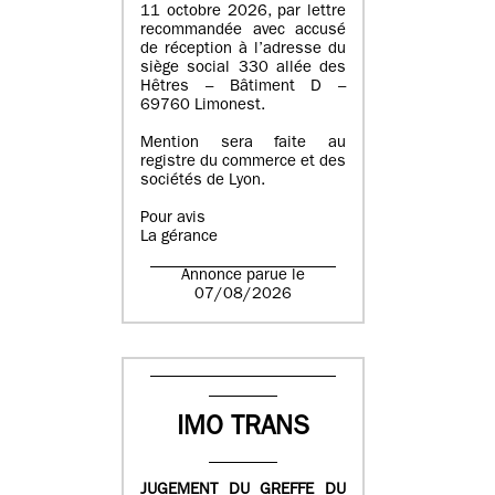
11 octobre 2026, par lettre
recommandée avec accusé
de réception à l’adresse du
siège social 330 allée des
Hêtres – Bâtiment D –
69760 Limonest.
Mention sera faite au
registre du commerce et des
sociétés de Lyon.
Pour avis
La gérance
Annonce parue le
07/08/2026
IMO TRANS
JUGEMENT DU GREFFE DU