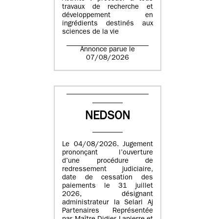
travaux de recherche et
développement en
ingrédients destinés aux
sciences de la vie
Annonce parue le
07/08/2026
NEDSON
Le 04/08/2026. Jugement
prononçant l’ouverture
d’une procédure de
redressement judiciaire,
date de cessation des
paiements le 31 juillet
2026, désignant
administrateur la Selarl Aj
Partenaires Représentée