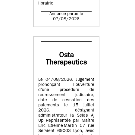
librairie
Annonce parue le
07/08/2026
Osta
Therapeutics
Le 04/08/2026. Jugement
prononçant l’ouverture
d’une procédure de
redressement judiciaire,
date de cessation des
paiements le 15 juillet
2026, désignant
administrateur la Selas Aj
Up Représentée par Maître
Eric Etienne-Martin 57 rue
Servient 69003 Lyon, avec