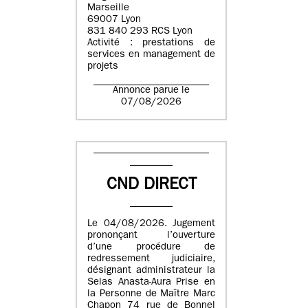
Marseille
69007 Lyon
831 840 293 RCS Lyon
Activité : prestations de
services en management de
projets
Annonce parue le
07/08/2026
CND DIRECT
Le 04/08/2026. Jugement
prononçant l’ouverture
d’une procédure de
redressement judiciaire,
désignant administrateur la
Selas Anasta-Aura Prise en
la Personne de Maître Marc
Chapon 74 rue de Bonnel