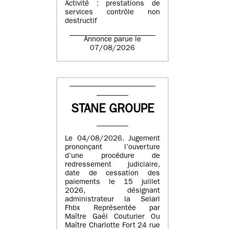
Activité : prestations de
services contrôle non
destructif
Annonce parue le
07/08/2026
STANE GROUPE
Le 04/08/2026. Jugement
prononçant l’ouverture
d’une procédure de
redressement judiciaire,
date de cessation des
paiements le 15 juillet
2026, désignant
administrateur la Selarl
Fhbx Représentée par
Maître Gaël Couturier Ou
Maître Charlotte Fort 24 rue