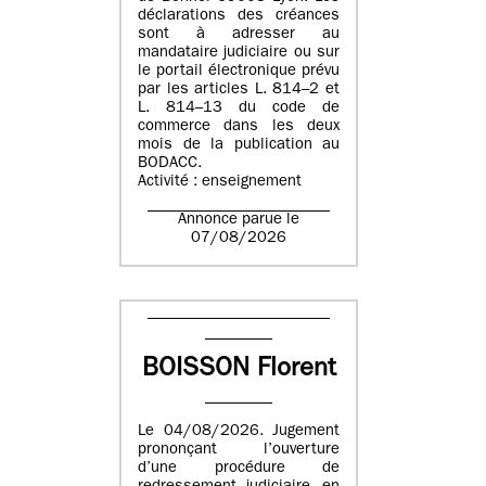
déclarations des créances
sont à adresser au
mandataire judiciaire ou sur
le portail électronique prévu
par les articles L. 814–2 et
L. 814–13 du code de
commerce dans les deux
mois de la publication au
BODACC.
Activité : enseignement
Annonce parue le
07/08/2026
BOISSON Florent
Le 04/08/2026. Jugement
prononçant l’ouverture
d’une procédure de