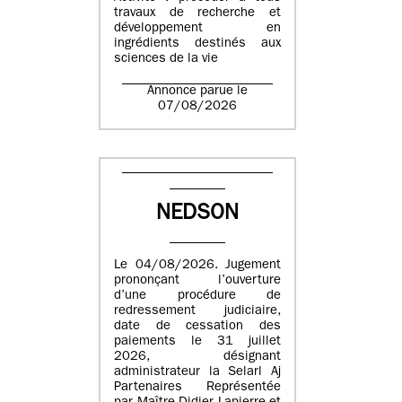
travaux de recherche et
développement en
ingrédients destinés aux
sciences de la vie
Annonce parue le
07/08/2026
NEDSON
Le 04/08/2026. Jugement
prononçant l’ouverture
d’une procédure de
redressement judiciaire,
date de cessation des
paiements le 31 juillet
2026, désignant
administrateur la Selarl Aj
Partenaires Représentée