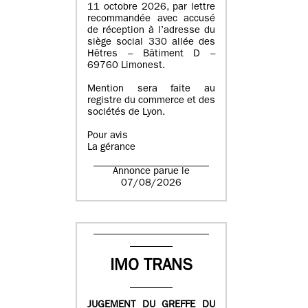
11 octobre 2026, par lettre
recommandée avec accusé
de réception à l’adresse du
siège social 330 allée des
Hêtres – Bâtiment D –
69760 Limonest.
Mention sera faite au
registre du commerce et des
sociétés de Lyon.
Pour avis
La gérance
Annonce parue le
07/08/2026
IMO TRANS
JUGEMENT DU GREFFE DU