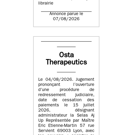
librairie
Annonce parue le
07/08/2026
Osta
Therapeutics
Le 04/08/2026. Jugement
prononçant l’ouverture
d’une procédure de
redressement judiciaire,
date de cessation des
paiements le 15 juillet
2026, désignant
administrateur la Selas Aj
Up Représentée par Maître
Eric Etienne-Martin 57 rue
Servient 69003 Lyon, avec