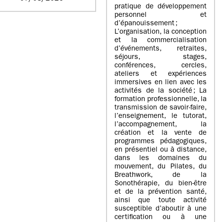
pratique de développement
personnel et
d’épanouissement ;
L’organisation, la conception
et la commercialisation
d’événements, retraites,
séjours, stages,
conférences, cercles,
ateliers et expériences
immersives en lien avec les
activités de la société ; La
formation professionnelle, la
transmission de savoir-faire,
l’enseignement, le tutorat,
l’accompagnement, la
création et la vente de
programmes pédagogiques,
en présentiel ou à distance,
dans les domaines du
mouvement, du Pilates, du
Breathwork, de la
Sonothérapie, du bien-être
et de la prévention santé,
ainsi que toute activité
susceptible d’aboutir à une
certification ou à une