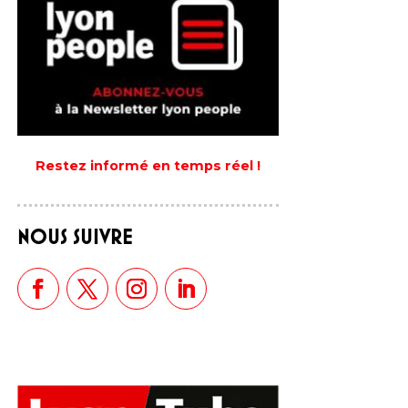
Restez informé en temps réel !
NOUS SUIVRE