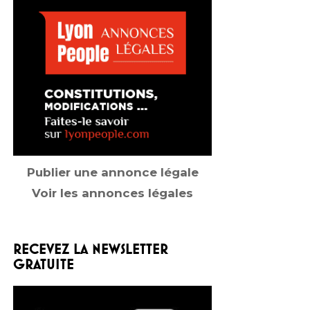
Publier une annonce légale
Voir les annonces légales
RECEVEZ LA NEWSLETTER
GRATUITE