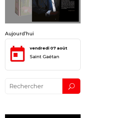
Aujourd’hui
vendredi 07 août
Saint Gaétan