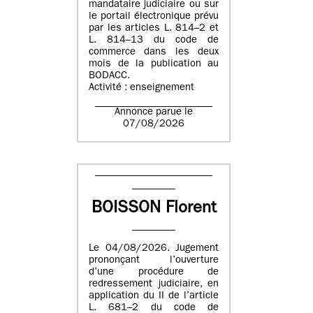
mandataire judiciaire ou sur
le portail électronique prévu
par les articles L. 814–2 et
L. 814–13 du code de
commerce dans les deux
mois de la publication au
BODACC.
Activité : enseignement
Annonce parue le
07/08/2026
BOISSON Florent
Le 04/08/2026. Jugement
prononçant l’ouverture
d’une procédure de
redressement judiciaire, en
application du II de l’article
L. 681–2 du code de