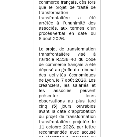
commerce français, dès lors
que le projet de traité de
transformation
transfrontalière a été
arrêtée à l’unanimité des
associés, aux termes d’un
procès-verbal en date du
6 août 2026.
Le projet de transformation
transfrontalière visé à
l’article R.236–40 du Code
de commerce français a été
déposé au greffe du tribunal
des activités économiques
de Lyon, le 7 août 2026. Les
créanciers, les salariés et
les associés peuvent
présenter leurs
observations au plus tard
cinq (5) jours ouvrables
avant la date d’approbation
du projet de transformation
transfrontalière projetée le
11 octobre 2026, par lettre
recommandée avec accusé