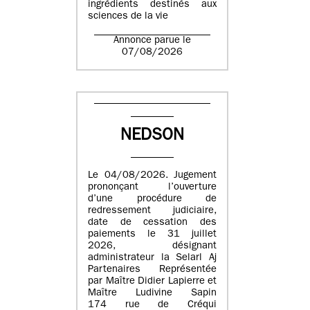
ingrédients destinés aux
sciences de la vie
Annonce parue le
07/08/2026
NEDSON
Le 04/08/2026. Jugement
prononçant l’ouverture
d’une procédure de
redressement judiciaire,
date de cessation des
paiements le 31 juillet
2026, désignant
administrateur la Selarl Aj
Partenaires Représentée
par Maître Didier Lapierre et
Maître Ludivine Sapin
174 rue de Créqui