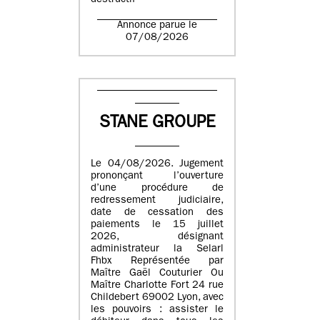
destructif
Annonce parue le
07/08/2026
STANE GROUPE
Le 04/08/2026. Jugement
prononçant l’ouverture
d’une procédure de
redressement judiciaire,
date de cessation des
paiements le 15 juillet
2026, désignant
administrateur la Selarl
Fhbx Représentée par
Maître Gaël Couturier Ou
Maître Charlotte Fort 24 rue
Childebert 69002 Lyon, avec
les pouvoirs : assister le