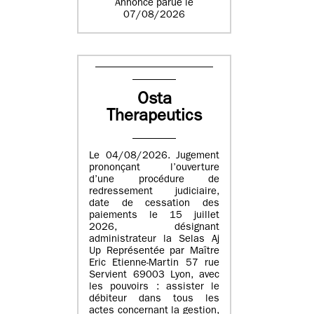
Annonce parue le
07/08/2026
Osta
Therapeutics
Le 04/08/2026. Jugement
prononçant l’ouverture
d’une procédure de
redressement judiciaire,
date de cessation des
paiements le 15 juillet
2026, désignant
administrateur la Selas Aj
Up Représentée par Maître
Eric Etienne-Martin 57 rue
Servient 69003 Lyon, avec
les pouvoirs : assister le
débiteur dans tous les
actes concernant la gestion,