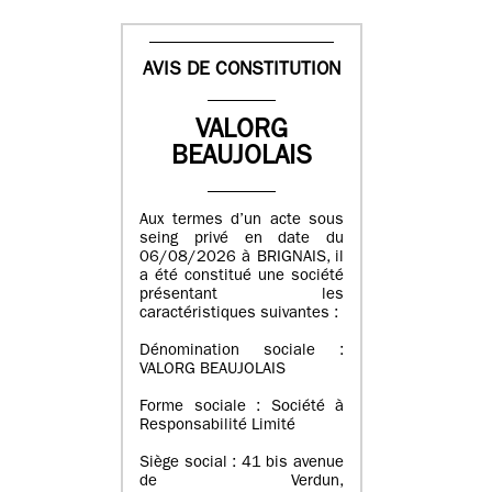
AVIS DE CONSTITUTION
VALORG
BEAUJOLAIS
Aux termes d’un acte sous
seing privé en date du
06/08/2026 à BRIGNAIS, il
a été constitué une société
présentant les
caractéristiques suivantes :
Dénomination sociale :
VALORG BEAUJOLAIS
Forme sociale : Société à
Responsabilité Limité
Siège social : 41 bis avenue
de Verdun,