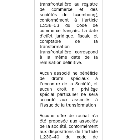
transfrontalière au registre
de commerce et des
sociétés de Luxembourg,
conformément à l’article
L.236–53 du Code de
commerce français. La date
d’effet juridique, fiscale et
comptable de la
transformation
transfrontalière correspond
à la même date de la
réalisation définitive.
Aucun associé ne bénéficie
de droits spéciaux à
l’encontre de la Société, et
aucun droit ni privilège
spécial particulier ne sera
accordé aux associés à
l’issue de la transformation
Aucune offre de rachat n’a
été proposée aux associés
de la société, conformément
aux dispositions de l’article
L.236–40 du code de