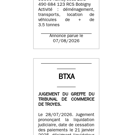
490 684 123 RCS Bobigny
Activité : déménagement,
transports, location de
véhicules de + de
3.5 tonnes
Annonce parue le
07/08/2026
BTXA
JUGEMENT DU GREFFE DU
TRIBUNAL DE COMMERCE
DE TROYES.
Le 28/07/2026. Jugement
prononçant la liquidation
judiciaire, date de cessation
des paiements le 21 janvier