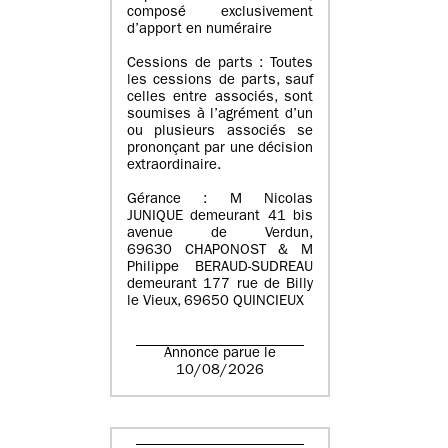
composé exclusivement
d’apport en numéraire
Cessions de parts : Toutes
les cessions de parts, sauf
celles entre associés, sont
soumises à l’agrément d’un
ou plusieurs associés se
prononçant par une décision
extraordinaire.
Gérance : M Nicolas
JUNIQUE demeurant 41 bis
avenue de Verdun,
69630 CHAPONOST & M
Philippe BERAUD-SUDREAU
demeurant 177 rue de Billy
le Vieux, 69650 QUINCIEUX
Annonce parue le
10/08/2026