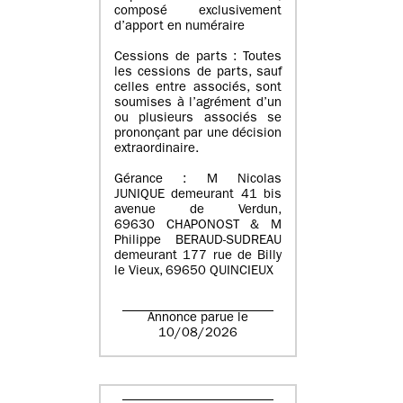
composé exclusivement
d’apport en numéraire
Cessions de parts : Toutes
les cessions de parts, sauf
celles entre associés, sont
soumises à l’agrément d’un
ou plusieurs associés se
prononçant par une décision
extraordinaire.
Gérance : M Nicolas
JUNIQUE demeurant 41 bis
avenue de Verdun,
69630 CHAPONOST & M
Philippe BERAUD-SUDREAU
demeurant 177 rue de Billy
le Vieux, 69650 QUINCIEUX
Annonce parue le
10/08/2026