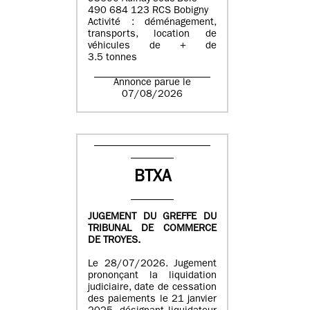
490 684 123 RCS Bobigny
Activité : déménagement,
transports, location de
véhicules de + de
3.5 tonnes
Annonce parue le
07/08/2026
BTXA
JUGEMENT DU GREFFE DU
TRIBUNAL DE COMMERCE
DE TROYES.
Le 28/07/2026. Jugement
prononçant la liquidation
judiciaire, date de cessation
des paiements le 21 janvier