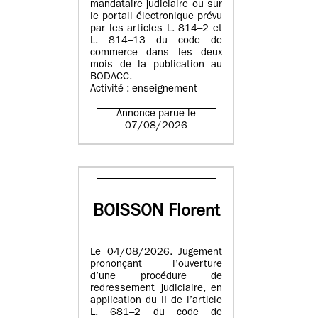
mandataire judiciaire ou sur
le portail électronique prévu
par les articles L. 814–2 et
L. 814–13 du code de
commerce dans les deux
mois de la publication au
BODACC.
Activité : enseignement
Annonce parue le
07/08/2026
BOISSON Florent
Le 04/08/2026. Jugement
prononçant l’ouverture
d’une procédure de
redressement judiciaire, en
application du II de l’article
L. 681–2 du code de