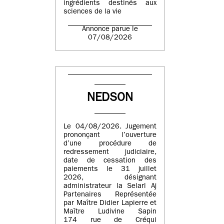
ingrédients destinés aux
sciences de la vie
Annonce parue le
07/08/2026
NEDSON
Le 04/08/2026. Jugement
prononçant l’ouverture
d’une procédure de
redressement judiciaire,
date de cessation des
paiements le 31 juillet
2026, désignant
administrateur la Selarl Aj
Partenaires Représentée
par Maître Didier Lapierre et
Maître Ludivine Sapin
174 rue de Créqui