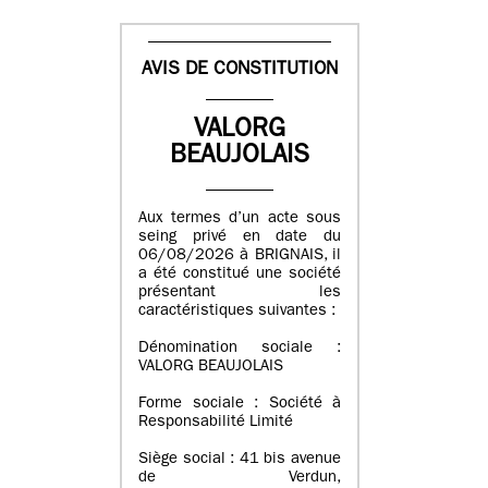
AVIS DE CONSTITUTION
VALORG
BEAUJOLAIS
Aux termes d’un acte sous
seing privé en date du
06/08/2026 à BRIGNAIS, il
a été constitué une société
présentant les
caractéristiques suivantes :
Dénomination sociale :
VALORG BEAUJOLAIS
Forme sociale : Société à
Responsabilité Limité
Siège social : 41 bis avenue
de Verdun,