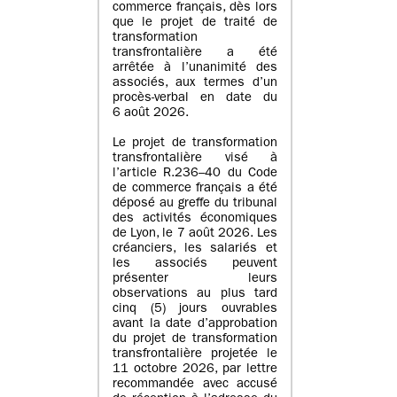
commerce français, dès lors
que le projet de traité de
transformation
transfrontalière a été
arrêtée à l’unanimité des
associés, aux termes d’un
procès-verbal en date du
6 août 2026.
Le projet de transformation
transfrontalière visé à
l’article R.236–40 du Code
de commerce français a été
déposé au greffe du tribunal
des activités économiques
de Lyon, le 7 août 2026. Les
créanciers, les salariés et
les associés peuvent
présenter leurs
observations au plus tard
cinq (5) jours ouvrables
avant la date d’approbation
du projet de transformation
transfrontalière projetée le
11 octobre 2026, par lettre
recommandée avec accusé