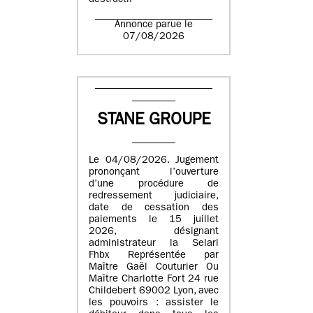
destructif
Annonce parue le
07/08/2026
STANE GROUPE
Le 04/08/2026. Jugement
prononçant l’ouverture
d’une procédure de
redressement judiciaire,
date de cessation des
paiements le 15 juillet
2026, désignant
administrateur la Selarl
Fhbx Représentée par
Maître Gaël Couturier Ou
Maître Charlotte Fort 24 rue
Childebert 69002 Lyon, avec
les pouvoirs : assister le