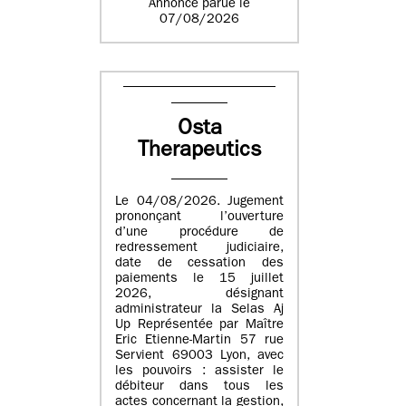
Annonce parue le
07/08/2026
Osta
Therapeutics
Le 04/08/2026. Jugement
prononçant l’ouverture
d’une procédure de
redressement judiciaire,
date de cessation des
paiements le 15 juillet
2026, désignant
administrateur la Selas Aj
Up Représentée par Maître
Eric Etienne-Martin 57 rue
Servient 69003 Lyon, avec
les pouvoirs : assister le
débiteur dans tous les
actes concernant la gestion,