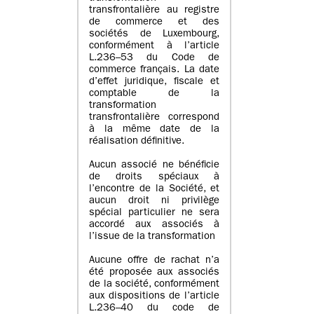
transfrontalière au registre
de commerce et des
sociétés de Luxembourg,
conformément à l’article
L.236–53 du Code de
commerce français. La date
d’effet juridique, fiscale et
comptable de la
transformation
transfrontalière correspond
à la même date de la
réalisation définitive.
Aucun associé ne bénéficie
de droits spéciaux à
l’encontre de la Société, et
aucun droit ni privilège
spécial particulier ne sera
accordé aux associés à
l’issue de la transformation
Aucune offre de rachat n’a
été proposée aux associés
de la société, conformément
aux dispositions de l’article
L.236–40 du code de