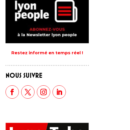
Restez informé en temps réel !
NOUS SUIVRE