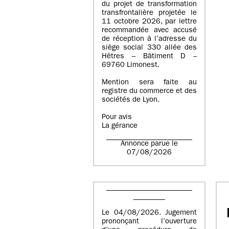
du projet de transformation
transfrontalière projetée le
11 octobre 2026, par lettre
recommandée avec accusé
de réception à l’adresse du
siège social 330 allée des
Hêtres – Bâtiment D –
69760 Limonest.
Mention sera faite au
registre du commerce et des
sociétés de Lyon.
Pour avis
La gérance
Annonce parue le
07/08/2026
Le 04/08/2026. Jugement
prononçant l’ouverture