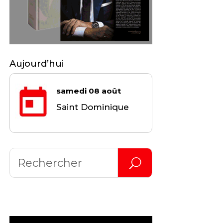
Aujourd’hui
samedi 08 août
Saint Dominique