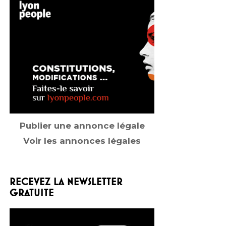
Publier une annonce légale
Voir les annonces légales
RECEVEZ LA NEWSLETTER
GRATUITE