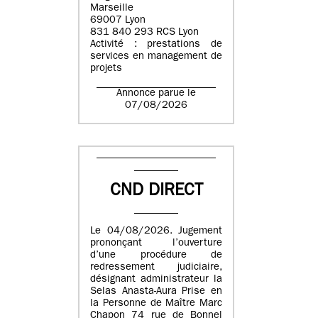
Marseille
69007 Lyon
831 840 293 RCS Lyon
Activité : prestations de
services en management de
projets
Annonce parue le
07/08/2026
CND DIRECT
Le 04/08/2026. Jugement
prononçant l’ouverture
d’une procédure de
redressement judiciaire,
désignant administrateur la
Selas Anasta-Aura Prise en
la Personne de Maître Marc
Chapon 74 rue de Bonnel