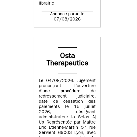
librairie
Annonce parue le
07/08/2026
Osta
Therapeutics
Le 04/08/2026. Jugement
prononçant l’ouverture
d’une procédure de
redressement judiciaire,
date de cessation des
paiements le 15 juillet
2026, désignant
administrateur la Selas Aj
Up Représentée par Maître
Eric Etienne-Martin 57 rue
Servient 69003 Lyon, avec