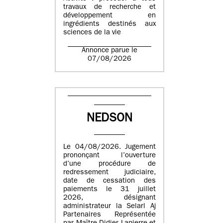
travaux de recherche et
développement en
ingrédients destinés aux
sciences de la vie
Annonce parue le
07/08/2026
NEDSON
Le 04/08/2026. Jugement
prononçant l’ouverture
d’une procédure de
redressement judiciaire,
date de cessation des
paiements le 31 juillet
2026, désignant
administrateur la Selarl Aj
Partenaires Représentée