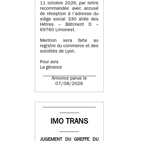
11 octobre 2026, par lettre
recommandée avec accusé
de réception à l’adresse du
siège social 330 allée des
Hêtres – Bâtiment D –
69760 Limonest.
Mention sera faite au
registre du commerce et des
sociétés de Lyon.
Pour avis
La gérance
Annonce parue le
07/08/2026
IMO TRANS
JUGEMENT DU GREFFE DU