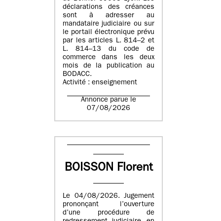
déclarations des créances
sont à adresser au
mandataire judiciaire ou sur
le portail électronique prévu
par les articles L. 814–2 et
L. 814–13 du code de
commerce dans les deux
mois de la publication au
BODACC.
Activité : enseignement
Annonce parue le
07/08/2026
BOISSON Florent
Le 04/08/2026. Jugement
prononçant l’ouverture
d’une procédure de