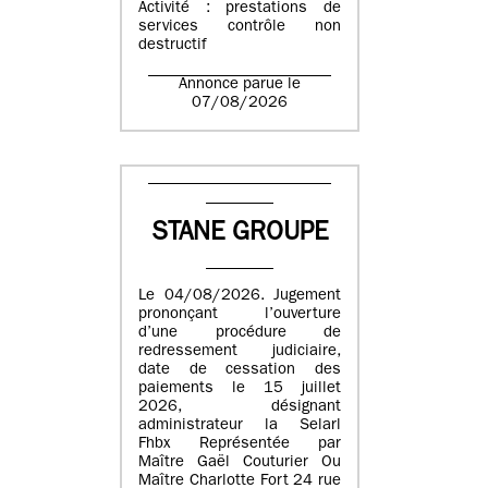
Activité : prestations de
services contrôle non
destructif
Annonce parue le
07/08/2026
STANE GROUPE
Le 04/08/2026. Jugement
prononçant l’ouverture
d’une procédure de
redressement judiciaire,
date de cessation des
paiements le 15 juillet
2026, désignant
administrateur la Selarl
Fhbx Représentée par
Maître Gaël Couturier Ou
Maître Charlotte Fort 24 rue