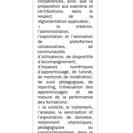
compétences, ainsi que la
préparation aux examens et
certifications, dans le
respect de la
réglementation applicable ;
> la création,
l’administration,
l’exploitation et l’animation
de plateformes
collaboratives, de
communautés
d’utilisateurs, de dispositifs
d’accompagnement,
d’espaces numériques
d’apprentissage, de tutorat,
de mentorat, de modération,
de suivi pédagogique, de
reporting, d’évaluation des
apprentissages et de
mesure de la performance
des formations ;
> la collecte, le traitement,
l’analyse, la valorisation et
l’exploitation de données,
notamment statistiques,
pédagogiques ou