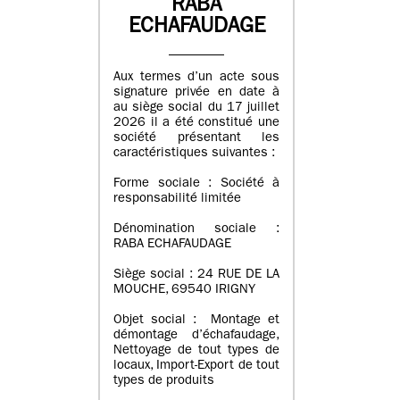
RABA
ECHAFAUDAGE
Aux termes d’un acte sous
signature privée en date à
au siège social du 17 juillet
2026 il a été constitué une
société présentant les
caractéristiques suivantes :
Forme sociale : Société à
responsabilité limitée
Dénomination sociale :
RABA ECHAFAUDAGE
Siège social : 24 RUE DE LA
MOUCHE, 69540 IRIGNY
Objet social : Montage et
démontage d’échafaudage,
Nettoyage de tout types de
locaux, Import-Export de tout
types de produits