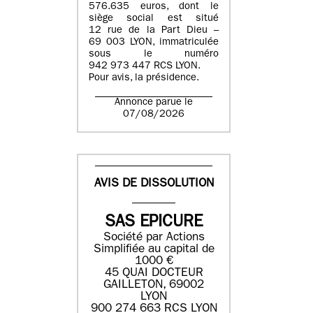
576.635 euros, dont le
siège social est situé
12 rue de la Part Dieu –
69 003 LYON, immatriculée
sous le numéro
942 973 447 RCS LYON.
Pour avis, la présidence.
Annonce parue le
07/08/2026
AVIS DE DISSOLUTION
SAS EPICURE
Société par Actions
Simplifiée au capital de
1000 €
45 QUAI DOCTEUR
GAILLETON, 69002
LYON
900 274 663 RCS LYON