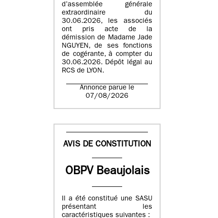
d’assemblée générale
extraordinaire du
30.06.2026, les associés
ont pris acte de la
démission de Madame Jade
NGUYEN, de ses fonctions
de cogérante, à compter du
30.06.2026. Dépôt légal au
RCS de LYON.
Annonce parue le
07/08/2026
AVIS DE CONSTITUTION
OBPV Beaujolais
Il a été constitué une SASU
présentant les
caractéristiques suivantes :