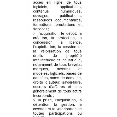
accès en ligne, de tous
logiciels, applications,
contenus numériques,
ouvrages, publications,
ressources documentaires,
formations, prestations et
services ;
> l’acquisition, le dépôt, la
création, la protection, la
concession, la licence,
l’exploitation, la cession et
la valorisation de tous
droits de propriété
intellectuelle et industrielle,
notamment de tous brevets,
marques, dessins et
modèles, logiciels, bases de
données, noms de domaine,
droits d’auteur, savoir-faire,
secrets d’affaires et plus
généralement de tous actifs
incorporels ;
> la prise, l’acquisition, la
détention, la gestion, la
cession et la valorisation de
toutes participations ou