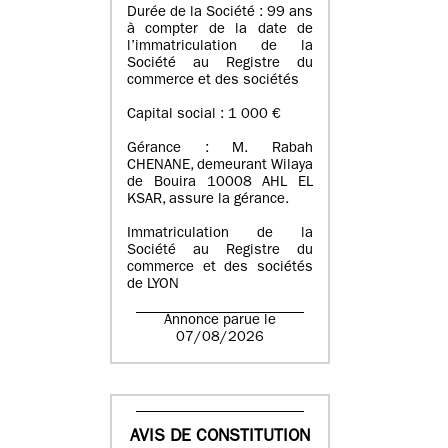
Durée de la Société : 99 ans
à compter de la date de
l’immatriculation de la
Société au Registre du
commerce et des sociétés
Capital social : 1 000 €
Gérance : M. Rabah
CHENANE, demeurant Wilaya
de Bouira 10008 AHL EL
KSAR, assure la gérance.
Immatriculation de la
Société au Registre du
commerce et des sociétés
de LYON
Annonce parue le
07/08/2026
AVIS DE CONSTITUTION