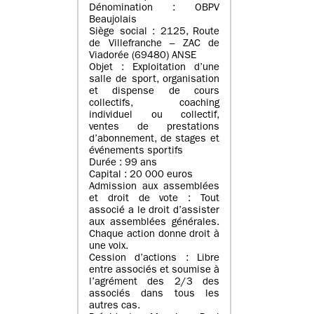
Dénomination : OBPV
Beaujolais
Siège social : 2125, Route
de Villefranche – ZAC de
Viadorée (69480) ANSE
Objet : Exploitation d’une
salle de sport, organisation
et dispense de cours
collectifs, coaching
individuel ou collectif,
ventes de prestations
d’abonnement, de stages et
événements sportifs
Durée : 99 ans
Capital : 20 000 euros
Admission aux assemblées
et droit de vote : Tout
associé a le droit d’assister
aux assemblées générales.
Chaque action donne droit à
une voix.
Cession d’actions : Libre
entre associés et soumise à
l’agrément des 2/3 des
associés dans tous les
autres cas.