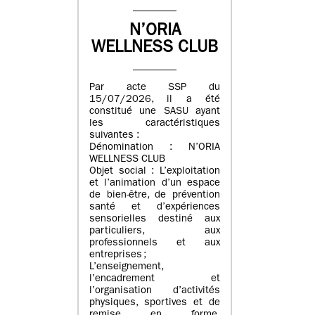
N’ORIA
WELLNESS CLUB
Par acte SSP du
15/07/2026, il a été
constitué une SASU ayant
les caractéristiques
suivantes :
Dénomination : N’ORIA
WELLNESS CLUB
Objet social : L’exploitation
et l’animation d’un espace
de bien-être, de prévention
santé et d’expériences
sensorielles destiné aux
particuliers, aux
professionnels et aux
entreprises ;
L’enseignement,
l’encadrement et
l’organisation d’activités
physiques, sportives et de