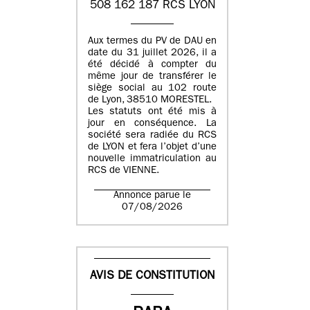
508 162 187 RCS LYON
Aux termes du PV de DAU en
date du 31 juillet 2026, il a
été décidé à compter du
même jour de transférer le
siège social au 102 route
de Lyon, 38510 MORESTEL.
Les statuts ont été mis à
jour en conséquence. La
société sera radiée du RCS
de LYON et fera l’objet d’une
nouvelle immatriculation au
RCS de VIENNE.
Annonce parue le
07/08/2026
AVIS DE CONSTITUTION