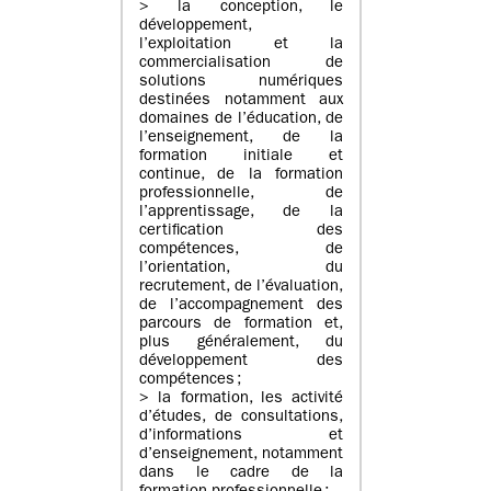
> la conception, le
développement,
l’exploitation et la
commercialisation de
solutions numériques
destinées notamment aux
domaines de l’éducation, de
l’enseignement, de la
formation initiale et
continue, de la formation
professionnelle, de
l’apprentissage, de la
certification des
compétences, de
l’orientation, du
recrutement, de l’évaluation,
de l’accompagnement des
parcours de formation et,
plus généralement, du
développement des
compétences ;
> la formation, les activité
d’études, de consultations,
d’informations et
d’enseignement, notamment
dans le cadre de la