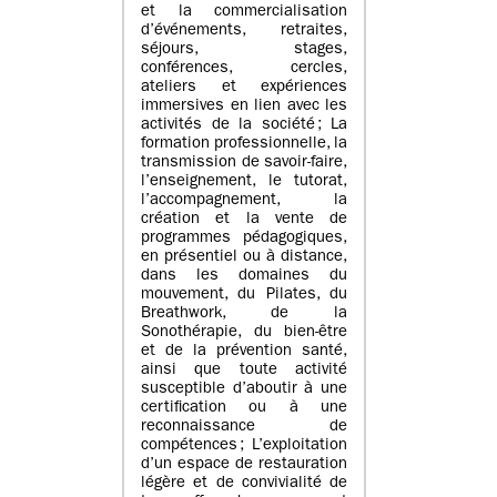
et la commercialisation
d’événements, retraites,
séjours, stages,
conférences, cercles,
ateliers et expériences
immersives en lien avec les
activités de la société ; La
formation professionnelle, la
transmission de savoir-faire,
l’enseignement, le tutorat,
l’accompagnement, la
création et la vente de
programmes pédagogiques,
en présentiel ou à distance,
dans les domaines du
mouvement, du Pilates, du
Breathwork, de la
Sonothérapie, du bien-être
et de la prévention santé,
ainsi que toute activité
susceptible d’aboutir à une
certification ou à une
reconnaissance de
compétences ; L’exploitation
d’un espace de restauration
légère et de convivialité de