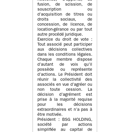
fusion, de scission, de
souscription ou
d’acquisition de titres ou
droits sociaux, de
concession, de licence, de
location-gérance ou par tout
autre procédé juridique.
Exercice du droit de vote :
Tout associé peut participer
aux décisions collectives
dans les conditions légales.
Chaque membre dispose
d’autant de voix qu’il
possède ou représente
d’actions. Le Président doit
réunir la collectivité des
associés en vue d’agréer ou
non toute cession. La
décision d’agrément est
prise à la majorité requise
pour les décisions
extraordinaires et n’a pas à
être motivée.
Président : BSG HOLDING,
société par actions
simplifiée au capital de