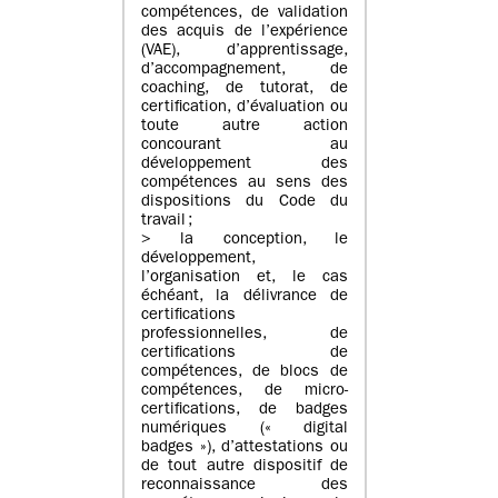
compétences, de validation
des acquis de l’expérience
(VAE), d’apprentissage,
d’accompagnement, de
coaching, de tutorat, de
certification, d’évaluation ou
toute autre action
concourant au
développement des
compétences au sens des
dispositions du Code du
travail ;
> la conception, le
développement,
l’organisation et, le cas
échéant, la délivrance de
certifications
professionnelles, de
certifications de
compétences, de blocs de
compétences, de micro-
certifications, de badges
numériques (« digital
badges »), d’attestations ou
de tout autre dispositif de
reconnaissance des