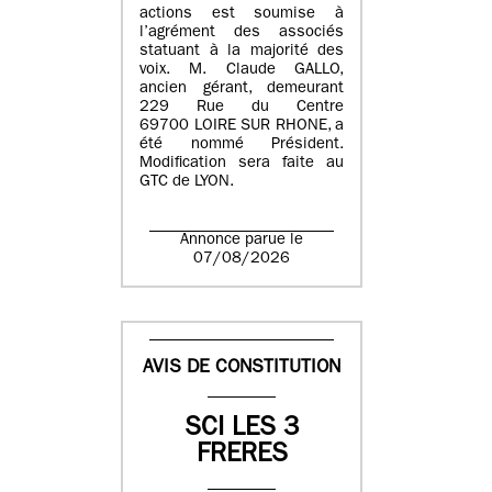
actions est soumise à
l’agrément des associés
statuant à la majorité des
voix. M. Claude GALLO,
ancien gérant, demeurant
229 Rue du Centre
69700 LOIRE SUR RHONE, a
été nommé Président.
Modification sera faite au
GTC de LYON.
Annonce parue le
07/08/2026
AVIS DE CONSTITUTION
SCI LES 3
FRERES