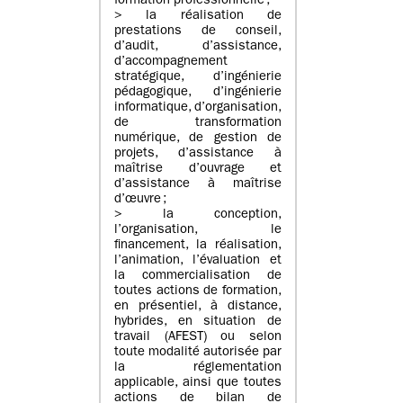
formation professionnelle ;
> la réalisation de
prestations de conseil,
d’audit, d’assistance,
d’accompagnement
stratégique, d’ingénierie
pédagogique, d’ingénierie
informatique, d’organisation,
de transformation
numérique, de gestion de
projets, d’assistance à
maîtrise d’ouvrage et
d’assistance à maîtrise
d’œuvre ;
> la conception,
l’organisation, le
financement, la réalisation,
l’animation, l’évaluation et
la commercialisation de
toutes actions de formation,
en présentiel, à distance,
hybrides, en situation de
travail (AFEST) ou selon
toute modalité autorisée par
la réglementation
applicable, ainsi que toutes
actions de bilan de