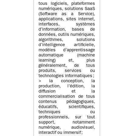
tous logiciels, plateformes
numériques, solutions SaaS
(Software as a Service),
applications, sites internet,
interfaces, systèmes
d’information, bases de
données, outils numériques,
algorithmes, solutions
d’intelligence artificielle,
modèles d’apprentissage
automatique (machine
learning) et, plus
généralement, de tous
produits, services ou
technologies informatiques ;
> la conception, la
production, l’édition, la
diffusion et la
commercialisation de tous
contenus pédagogiques,
éducatifs, scientifiques,
techniques ou
professionnels, sur tout
support, notamment
numérique, audiovisuel,
interactif ou immersif ;