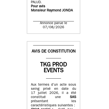
PALUD.
Pour avis
Monsieur Raymond JONDA
Annonce parue le
07/08/2026
AVIS DE CONSTITUTION
TKG PROD
EVENTS
Aux termes d’un acte sous
seing privé en date du
17 juillet 2026, il a été
constitué une
SAS
présentant les
caractéristiques suivantes :