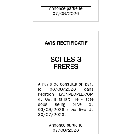
Annonce parue le
07/08/2026
AVIS RECTIFICATIF
SCI LES 3
FRERES
A l’avis de constitution paru
le 06/08/2026 dans
l’edition LYONPEOPLE.COM
du 69, il fallait lire « acte
sous seing privé du
03/08/2026 » au lieu du
30/07/2026.
Annonce parue le
07/08/2026