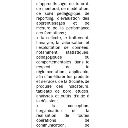
d’apprentissage, de tutorat,
de mentorat, de modération,
de suivi pédagogique, de
reporting, d’évaluation des
apprentissages et de
mesure de la performance
des formations ;
> la collecte, le traitement,
l’analyse, la valorisation et
l’exploitation de données,
notamment statistiques,
pédagogiques ou
comportementales, dans le
respect de la
réglementation applicable,
afin d’améliorer les produits
et services de la Société, de
produire des indicateurs,
tableaux de bord, études,
analyses et outils d’aide à
la décision ;
> la conception,
l’organisation et la
réalisation de toutes
opérations de
communication, de