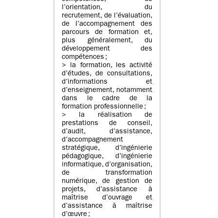
l’orientation, du
recrutement, de l’évaluation,
de l’accompagnement des
parcours de formation et,
plus généralement, du
développement des
compétences ;
> la formation, les activité
d’études, de consultations,
d’informations et
d’enseignement, notamment
dans le cadre de la
formation professionnelle ;
> la réalisation de
prestations de conseil,
d’audit, d’assistance,
d’accompagnement
stratégique, d’ingénierie
pédagogique, d’ingénierie
informatique, d’organisation,
de transformation
numérique, de gestion de
projets, d’assistance à
maîtrise d’ouvrage et
d’assistance à maîtrise
d’œuvre ;