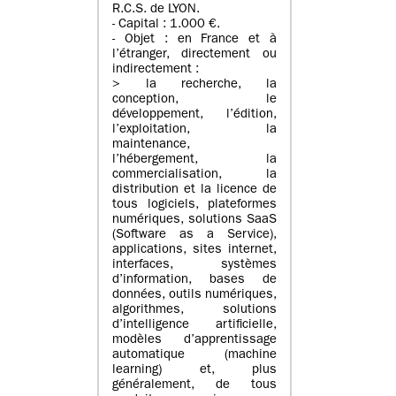
R.C.S. de LYON.
- Capital : 1.000 €.
- Objet : en France et à
l’étranger, directement ou
indirectement :
> la recherche, la
conception, le
développement, l’édition,
l’exploitation, la
maintenance,
l’hébergement, la
commercialisation, la
distribution et la licence de
tous logiciels, plateformes
numériques, solutions SaaS
(Software as a Service),
applications, sites internet,
interfaces, systèmes
d’information, bases de
données, outils numériques,
algorithmes, solutions
d’intelligence artificielle,
modèles d’apprentissage
automatique (machine
learning) et, plus
généralement, de tous