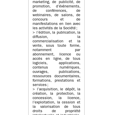
marketing, de publicité, de
promotion, d’évènements,
de conférences, de
webinaires, de salons, de
concours et de
manifestations en lien avec
les activités de la Société ;
> l’édition, la publication, la
diffusion, la
commercialisation et la
vente, sous toute forme,
notamment par
abonnement, licence ou
accès en ligne, de tous
logiciels, applications,
contenus numériques,
ouvrages, publications,
ressources documentaires,
formations, prestations et
services ;
> l’acquisition, le dépôt, la
création, la protection, la
concession, la licence,
l’exploitation, la cession et
la valorisation de tous
droits de propriété