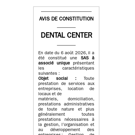
AVIS DE CONSTITUTION
DENTAL CENTER
En date du 6 août 2026, il a
été constitué une
SAS à
associé unique
présentant
les caractéristiques
suivantes :
Objet social :
Toute
prestation de services aux
entreprises, location de
locaux et de
matériels, domiciliation,
prestations administratives
de toute nature et plus
généralement toutes
prestations nécessaires à
la gestion, l’organisation et
au développement des