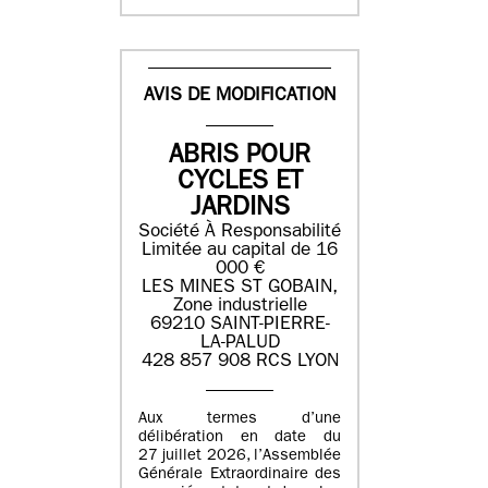
AVIS DE MODIFICATION
ABRIS POUR
CYCLES ET
JARDINS
Société À Responsabilité
Limitée au capital de 16
000 €
LES MINES ST GOBAIN,
Zone industrielle
69210 SAINT-PIERRE-
LA-PALUD
428 857 908 RCS LYON
Aux termes d’une
délibération en date du
27 juillet 2026, l’Assemblée
Générale Extraordinaire des