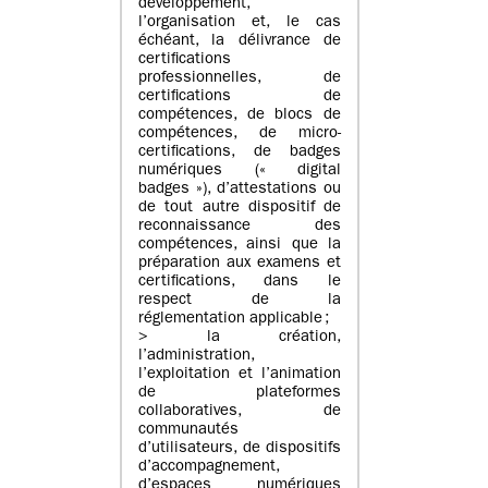
développement,
l’organisation et, le cas
échéant, la délivrance de
certifications
professionnelles, de
certifications de
compétences, de blocs de
compétences, de micro-
certifications, de badges
numériques (« digital
badges »), d’attestations ou
de tout autre dispositif de
reconnaissance des
compétences, ainsi que la
préparation aux examens et
certifications, dans le
respect de la
réglementation applicable ;
> la création,
l’administration,
l’exploitation et l’animation
de plateformes
collaboratives, de
communautés
d’utilisateurs, de dispositifs
d’accompagnement,
d’espaces numériques