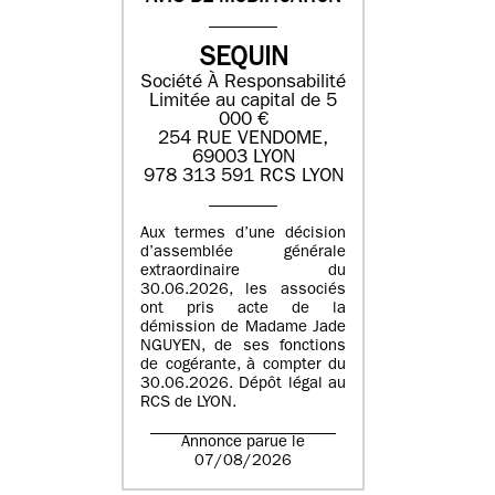
SEQUIN
Société À Responsabilité
Limitée au capital de 5
000 €
254 RUE VENDOME,
69003 LYON
978 313 591 RCS LYON
Aux termes d’une décision
d’assemblée générale
extraordinaire du
30.06.2026, les associés
ont pris acte de la
démission de Madame Jade
NGUYEN, de ses fonctions
de cogérante, à compter du
30.06.2026. Dépôt légal au
RCS de LYON.
Annonce parue le
07/08/2026