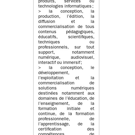
produits, services ou
technologies informatiques ;
> la conception, la
production, l’édition, la
diffusion et la
commercialisation de tous
contenus pédagogiques,
éducatifs, scientifiques,
techniques ou
professionnels, sur tout
support, notamment
numérique, audiovisuel,
interactif ou immersif ;
> la conception, le
développement,
l’exploitation et la
commercialisation de
solutions numériques
destinées notamment aux
domaines de l’éducation, de
l’enseignement, de la
formation initiale et
continue, de la formation
professionnelle, de
l’apprentissage, de la
certification des
compétences, de