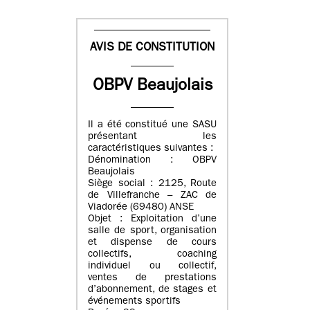
AVIS DE CONSTITUTION
OBPV Beaujolais
Il a été constitué une SASU
présentant les
caractéristiques suivantes :
Dénomination : OBPV
Beaujolais
Siège social : 2125, Route
de Villefranche – ZAC de
Viadorée (69480) ANSE
Objet : Exploitation d’une
salle de sport, organisation
et dispense de cours
collectifs, coaching
individuel ou collectif,
ventes de prestations
d’abonnement, de stages et
événements sportifs