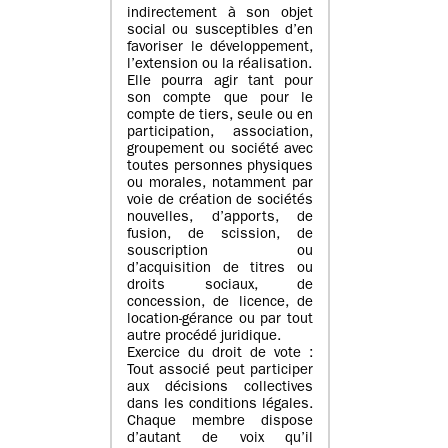
indirectement à son objet
social ou susceptibles d’en
favoriser le développement,
l’extension ou la réalisation.
Elle pourra agir tant pour
son compte que pour le
compte de tiers, seule ou en
participation, association,
groupement ou société avec
toutes personnes physiques
ou morales, notamment par
voie de création de sociétés
nouvelles, d’apports, de
fusion, de scission, de
souscription ou
d’acquisition de titres ou
droits sociaux, de
concession, de licence, de
location-gérance ou par tout
autre procédé juridique.
Exercice du droit de vote :
Tout associé peut participer
aux décisions collectives
dans les conditions légales.
Chaque membre dispose
d’autant de voix qu’il