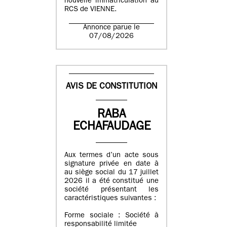
nouvelle immatriculation au
RCS de VIENNE.
Annonce parue le
07/08/2026
AVIS DE CONSTITUTION
RABA
ECHAFAUDAGE
Aux termes d’un acte sous
signature privée en date à
au siège social du 17 juillet
2026 il a été constitué une
société présentant les
caractéristiques suivantes :
Forme sociale : Société à
responsabilité limitée