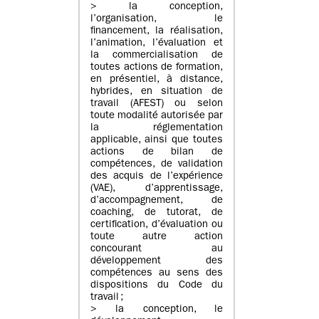
> la conception,
l’organisation, le
financement, la réalisation,
l’animation, l’évaluation et
la commercialisation de
toutes actions de formation,
en présentiel, à distance,
hybrides, en situation de
travail (AFEST) ou selon
toute modalité autorisée par
la réglementation
applicable, ainsi que toutes
actions de bilan de
compétences, de validation
des acquis de l’expérience
(VAE), d’apprentissage,
d’accompagnement, de
coaching, de tutorat, de
certification, d’évaluation ou
toute autre action
concourant au
développement des
compétences au sens des
dispositions du Code du
travail ;
> la conception, le