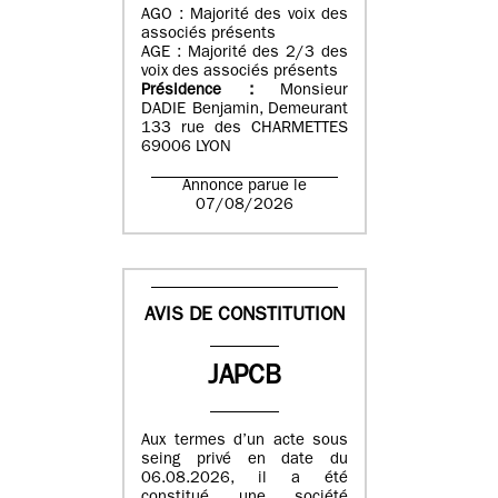
AGO : Majorité des voix des
associés présents
AGE : Majorité des 2/3 des
voix des associés présents
Présidence :
Monsieur
DADIE Benjamin, Demeurant
133 rue des CHARMETTES
69006 LYON
Annonce parue le
07/08/2026
AVIS DE CONSTITUTION
JAPCB
Aux termes d’un acte sous
seing privé en date du
06.08.2026, il a été