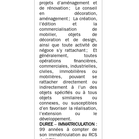
projets d’aménagement et
de rénovation ; Le conseil
en décoration,
aménagement ; La création,
l’édition et la
commercialisation de
mobilier, objets de
décoration et de design,
ainsi que toute activité de
négoce s’y rattachant ; Et
généralement, toutes
opérations financières,
commerciales, industrielles,
civiles, immobilières ou
mobilières, pouvant se
rattacher directement ou
indirectement à l’un des
objets spécifiés ou à tous
objets similaires ou
connexes, ou susceptibles
d’en favoriser la réalisation,
l’extension ou le
développement.
DUREE
–
IMMATRICULATION
:
99 années à compter de
son immatriculation au RCS