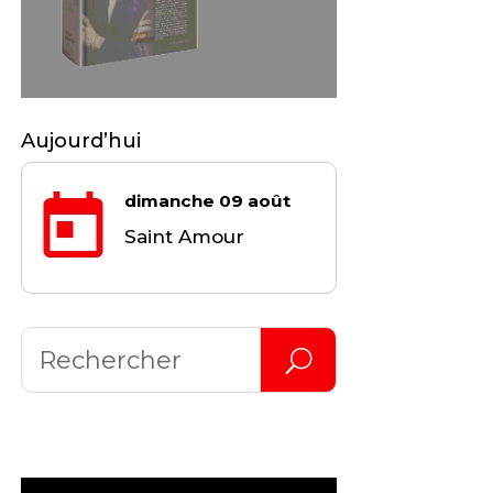
Aujourd’hui
dimanche 09 août
Saint Amour