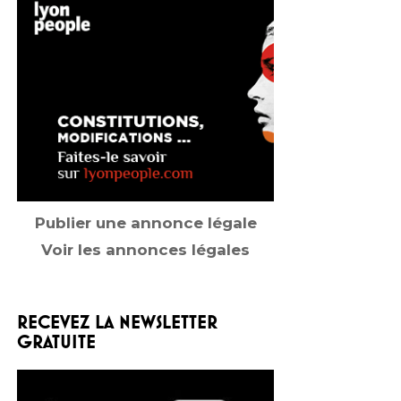
Publier une annonce légale
Voir les annonces légales
RECEVEZ LA NEWSLETTER
GRATUITE