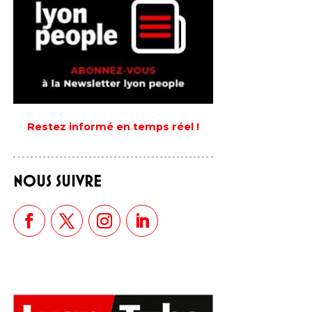
Restez informé en temps réel !
NOUS SUIVRE