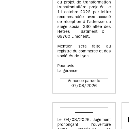
du projet de transformation
transfrontalière projetée le
11 octobre 2026, par lettre
recommandée avec accusé
de réception à l’adresse du
siège social 330 allée des
Hêtres – Bâtiment D –
69760 Limonest.
Mention sera faite au
registre du commerce et des
sociétés de Lyon.
Pour avis
La gérance
Annonce parue le
07/08/2026
Le 04/08/2026. Jugement
prononçant l’ouverture