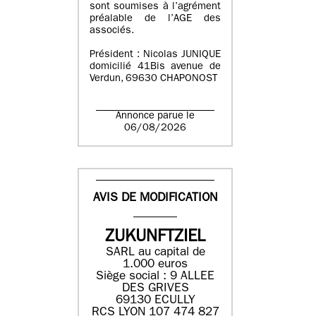
sont soumises à l’agrément
préalable de l’AGE des
associés.
Président : Nicolas JUNIQUE
domicilié 41Bis avenue de
Verdun, 69630 CHAPONOST
Annonce parue le
06/08/2026
AVIS DE MODIFICATION
ZUKUNFTZIEL
SARL au capital de
1.000 euros
Siège social : 9 ALLEE
DES GRIVES
69130 ECULLY
RCS LYON 107 474 827