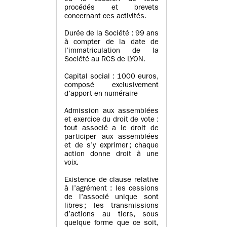
procédés et brevets
concernant ces activités.
Durée de la Société : 99 ans
à compter de la date de
l’immatriculation de la
Société au RCS de LYON.
Capital social : 1000 euros,
composé exclusivement
d’apport en numéraire
Admission aux assemblées
et exercice du droit de vote :
tout associé a le droit de
participer aux assemblées
et de s’y exprimer ; chaque
action donne droit à une
voix.
Existence de clause relative
à l’agrément : les cessions
de l’associé unique sont
libres ; les transmissions
d’actions au tiers, sous
quelque forme que ce soit,