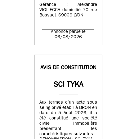
Gérance : Alexandre
VIGLIECCA domicilié 70 rue
Bossuet, 69006 LYON
Annonce parue le
06/08/2026
AVIS DE CONSTITUTION
SCI TYKA
Aux termes d’un acte sous
seing privé établi à BRON en
date du 5 Août 2026, il a
été constitué une société
civile immobilière
présentant les
caractéristiques suivantes :