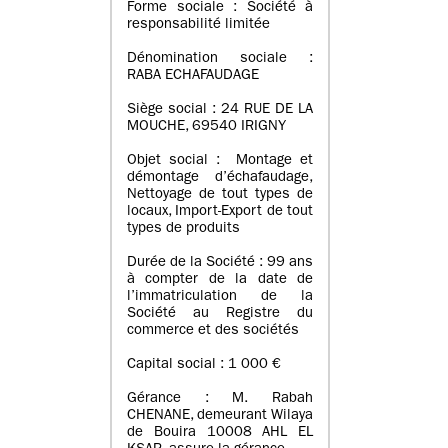
Forme sociale : Société à
responsabilité limitée
Dénomination sociale :
RABA ECHAFAUDAGE
Siège social : 24 RUE DE LA
MOUCHE, 69540 IRIGNY
Objet social : Montage et
démontage d’échafaudage,
Nettoyage de tout types de
locaux, Import-Export de tout
types de produits
Durée de la Société : 99 ans
à compter de la date de
l’immatriculation de la
Société au Registre du
commerce et des sociétés
Capital social : 1 000 €
Gérance : M. Rabah
CHENANE, demeurant Wilaya
de Bouira 10008 AHL EL