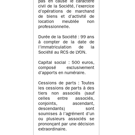
pas en cause le caractère
civil de la Société, l’exercice
d’opérations de marchand
de biens et d’activité de
location meublée non
professionnelle.
Durée de la Société : 99 ans
à compter de la date de
l’immatriculation de la
Société au RCS de LYON.
Capital social : 500 euros,
composé exclusivement
d’apports en numéraire.
Cessions de parts : Toutes
les cessions de parts à des
tiers non associés (sauf
celles entre associés,
conjoints, ascendant,
descendants) sont
soumises à l’agrément d’un
ou plusieurs associés se
prononçant par une décision
extraordinaire.