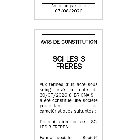
Annonce parue le
07/08/2026
AVIS DE CONSTITUTION
SCI LES 3
FRERES
Aux termes d’un acte sous
seing privé en date du
30/07/2026 à BRIGNAIS il
a été constitué une société
présentant les
caractéristiques suivantes :
Dénomination sociale : SCI
LES 3 FRERES
Forme sociale : Société