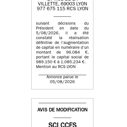
VILLETTE, 69003 LYON
977 675 115 RCS LYON
suivant décisions du
Président en date du
5/08/2026, il a été
constaté la réalisation
définitive de l’augmentation
de capital en numéraire d’un
montant de 96.084 €,
portant le capital social de
989.150 € à 1.085.234 €.
Mention au RCS LYON
Annonce parue le
05/08/2026
AVIS DE MODIFICATION
SCI CCFS