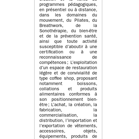
programmes pédagogiques,
en présentiel ou à distance,
dans les domaines du
mouvement, du Pilates, du
Breathwork, de la
Sonothérapie, du bien-être
et de la prévention santé,
ainsi que toute activité
susceptible d’aboutir à une
certification ou à une
reconnaissance de
compétences ; L’exploitation
d’un espace de restauration
légère et de convivialité de
type coffee shop, proposant
notamment boissons,
collations et produits
alimentaires conformes à
son positionnement bien-
être ; L’achat, la création, la
fabrication, la
commercialisation, la
distribution, l’importation et
l’exportation de vêtements,
accessoires, objets,
équipements, produits de