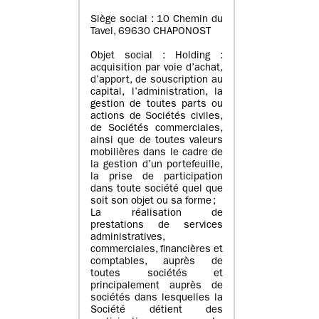
Siège social : 10 Chemin du
Tavel, 69630 CHAPONOST
Objet social : Holding :
acquisition par voie d’achat,
d’apport, de souscription au
capital, l’administration, la
gestion de toutes parts ou
actions de Sociétés civiles,
de Sociétés commerciales,
ainsi que de toutes valeurs
mobilières dans le cadre de
la gestion d’un portefeuille,
la prise de participation
dans toute société quel que
soit son objet ou sa forme ;
La réalisation de
prestations de services
administratives,
commerciales, financières et
comptables, auprès de
toutes sociétés et
principalement auprès de
sociétés dans lesquelles la
Société détient des