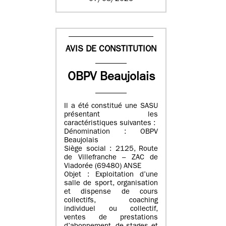
AVIS DE CONSTITUTION
OBPV Beaujolais
Il a été constitué une SASU
présentant les
caractéristiques suivantes :
Dénomination : OBPV
Beaujolais
Siège social : 2125, Route
de Villefranche – ZAC de
Viadorée (69480) ANSE
Objet : Exploitation d’une
salle de sport, organisation
et dispense de cours
collectifs, coaching
individuel ou collectif,
ventes de prestations