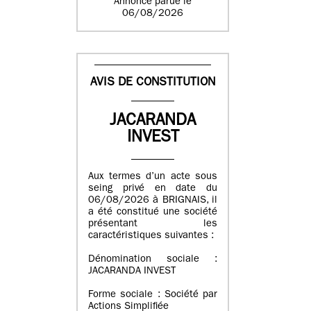
Annonce parue le
06/08/2026
AVIS DE CONSTITUTION
JACARANDA
INVEST
Aux termes d’un acte sous
seing privé en date du
06/08/2026 à BRIGNAIS, il
a été constitué une société
présentant les
caractéristiques suivantes :
Dénomination sociale :
JACARANDA INVEST
Forme sociale : Société par
Actions Simplifiée