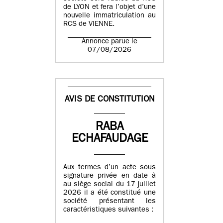
de LYON et fera l’objet d’une
nouvelle immatriculation au
RCS de VIENNE.
Annonce parue le
07/08/2026
AVIS DE CONSTITUTION
RABA
ECHAFAUDAGE
Aux termes d’un acte sous
signature privée en date à
au siège social du 17 juillet
2026 il a été constitué une
société présentant les
caractéristiques suivantes :