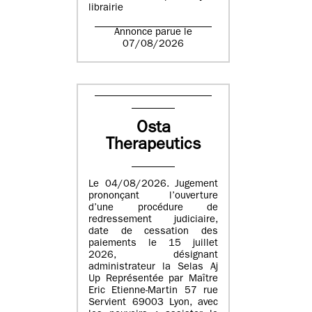
librairie
Annonce parue le
07/08/2026
Osta
Therapeutics
Le 04/08/2026. Jugement
prononçant l’ouverture
d’une procédure de
redressement judiciaire,
date de cessation des
paiements le 15 juillet
2026, désignant
administrateur la Selas Aj
Up Représentée par Maître
Eric Etienne-Martin 57 rue
Servient 69003 Lyon, avec