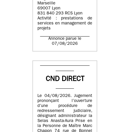
Marseille
69007 Lyon
831 840 293 RCS Lyon
Activité : prestations de
services en management de
projets
Annonce parue le
07/08/2026
CND DIRECT
Le 04/08/2026. Jugement
prononçant l’ouverture
d’une procédure de
redressement judiciaire,
désignant administrateur la
Selas Anasta-Aura Prise en
la Personne de Maître Marc
Chapon 74 rue de Bonnel