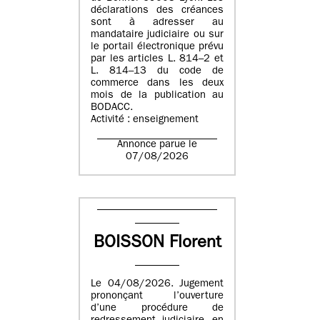
déclarations des créances
sont à adresser au
mandataire judiciaire ou sur
le portail électronique prévu
par les articles L. 814–2 et
L. 814–13 du code de
commerce dans les deux
mois de la publication au
BODACC.
Activité : enseignement
Annonce parue le
07/08/2026
BOISSON Florent
Le 04/08/2026. Jugement
prononçant l’ouverture
d’une procédure de