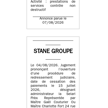
Activité : prestations de
services contrôle non
destructif
Annonce parue le
07/08/2026
STANE GROUPE
Le 04/08/2026. Jugement
prononçant l’ouverture
d’une procédure de
redressement judiciaire,
date de cessation des
paiements le 15 juillet
2026, désignant
administrateur la Selarl
Fhbx Représentée par
Maître Gaël Couturier Ou
Maître Charlotte Fort 24 rue