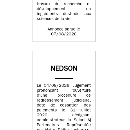
travaux de recherche et
développement en
ingrédients destinés aux
sciences de la vie
Annonce parue le
07/08/2026
NEDSON
Le 04/08/2026. Jugement
prononçant l’ouverture
d’une procédure de
redressement judiciaire,
date de cessation des
paiements le 31 juillet
2026, désignant
administrateur la Selarl Aj
Partenaires Représentée