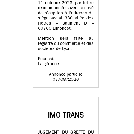
11 octobre 2026, par lettre
recommandée avec accusé
de réception à l’adresse du
siège social 330 allée des
Hêtres – Bâtiment D –
69760 Limonest.
Mention sera faite au
registre du commerce et des
sociétés de Lyon.
Pour avis
La gérance
Annonce parue le
07/08/2026
IMO TRANS
JUGEMENT DU GREFFE DU