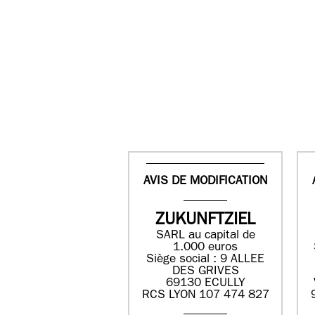
AVIS DE MODIFICATION
ZUKUNFTZIEL
SARL au capital de
1.000 euros
Siège social : 9 ALLEE
DES GRIVES
69130 ECULLY
RCS LYON 107 474 827