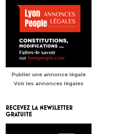
Publier une annonce légale
Voir les annonces légales
RECEVEZ LA NEWSLETTER
GRATUITE