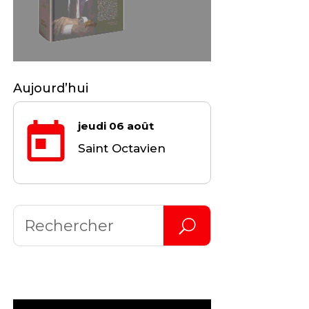
Aujourd’hui
jeudi 06 août
Saint Octavien