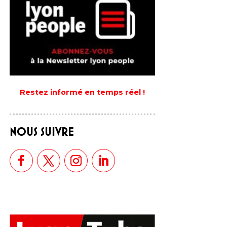
Restez informé en temps réel !
NOUS SUIVRE