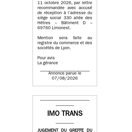
11 octobre 2026, par lettre
recommandée avec accusé
de réception à l’adresse du
siège social 330 allée des
Hêtres – Bâtiment D –
69760 Limonest.
Mention sera faite au
registre du commerce et des
sociétés de Lyon.
Pour avis
La gérance
Annonce parue le
07/08/2026
IMO TRANS
JUGEMENT DU GREFFE DU