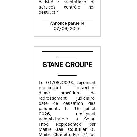
Activité : prestations de
services contrôle non
destructif
Annonce parue le
07/08/2026
STANE GROUPE
Le 04/08/2026. Jugement
prononçant l’ouverture
d’une procédure de
redressement judiciaire,
date de cessation des
paiements le 15 juillet
2026, désignant
administrateur la Selarl
Fhbx Représentée par
Maître Gaël Couturier Ou
Maître Charlotte Fort 24 rue