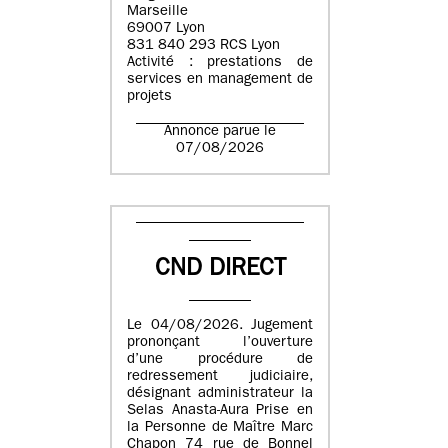
Marseille
69007 Lyon
831 840 293 RCS Lyon
Activité : prestations de
services en management de
projets
Annonce parue le
07/08/2026
CND DIRECT
Le 04/08/2026. Jugement
prononçant l’ouverture
d’une procédure de
redressement judiciaire,
désignant administrateur la
Selas Anasta-Aura Prise en
la Personne de Maître Marc
Chapon 74 rue de Bonnel