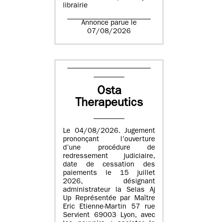
librairie
Annonce parue le
07/08/2026
Osta
Therapeutics
Le 04/08/2026. Jugement
prononçant l’ouverture
d’une procédure de
redressement judiciaire,
date de cessation des
paiements le 15 juillet
2026, désignant
administrateur la Selas Aj
Up Représentée par Maître
Eric Etienne-Martin 57 rue
Servient 69003 Lyon, avec