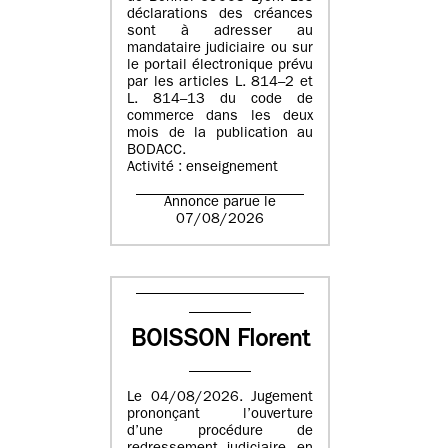
déclarations des créances
sont à adresser au
mandataire judiciaire ou sur
le portail électronique prévu
par les articles L. 814–2 et
L. 814–13 du code de
commerce dans les deux
mois de la publication au
BODACC.
Activité : enseignement
Annonce parue le
07/08/2026
BOISSON Florent
Le 04/08/2026. Jugement
prononçant l’ouverture
d’une procédure de