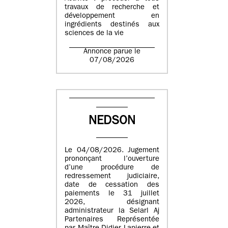
travaux de recherche et
développement en
ingrédients destinés aux
sciences de la vie
Annonce parue le
07/08/2026
NEDSON
Le 04/08/2026. Jugement
prononçant l’ouverture
d’une procédure de
redressement judiciaire,
date de cessation des
paiements le 31 juillet
2026, désignant
administrateur la Selarl Aj
Partenaires Représentée