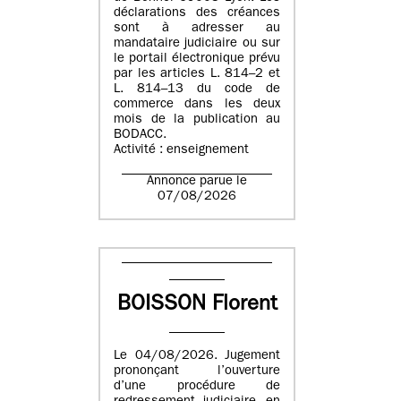
déclarations des créances
sont à adresser au
mandataire judiciaire ou sur
le portail électronique prévu
par les articles L. 814–2 et
L. 814–13 du code de
commerce dans les deux
mois de la publication au
BODACC.
Activité : enseignement
Annonce parue le
07/08/2026
BOISSON Florent
Le 04/08/2026. Jugement
prononçant l’ouverture
d’une procédure de