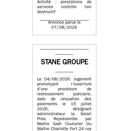
Activité : prestations de
services contrôle non
destructif
Annonce parue le
07/08/2026
STANE GROUPE
Le 04/08/2026. Jugement
prononçant l’ouverture
d’une procédure de
redressement judiciaire,
date de cessation des
paiements le 15 juillet
2026, désignant
administrateur la Selarl
Fhbx Représentée par
Maître Gaël Couturier Ou
Maître Charlotte Fort 24 rue