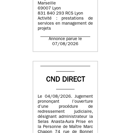
Marseille
69007 Lyon
831 840 293 RCS Lyon
Activité : prestations de
services en management de
projets
Annonce parue le
07/08/2026
CND DIRECT
Le 04/08/2026. Jugement
prononçant l’ouverture
d’une procédure de
redressement judiciaire,
désignant administrateur la
Selas Anasta-Aura Prise en
la Personne de Maître Marc
Chapon 74 rue de Bonnel