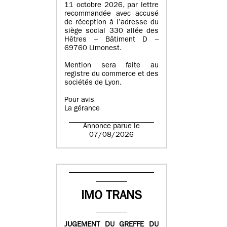
11 octobre 2026, par lettre
recommandée avec accusé
de réception à l’adresse du
siège social 330 allée des
Hêtres – Bâtiment D –
69760 Limonest.
Mention sera faite au
registre du commerce et des
sociétés de Lyon.
Pour avis
La gérance
Annonce parue le
07/08/2026
IMO TRANS
JUGEMENT DU GREFFE DU