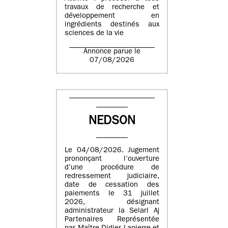
travaux de recherche et
développement en
ingrédients destinés aux
sciences de la vie
Annonce parue le
07/08/2026
NEDSON
Le 04/08/2026. Jugement
prononçant l’ouverture
d’une procédure de
redressement judiciaire,
date de cessation des
paiements le 31 juillet
2026, désignant
administrateur la Selarl Aj
Partenaires Représentée