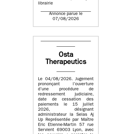
librairie
Annonce parue le
07/08/2026
Osta
Therapeutics
Le 04/08/2026. Jugement
prononçant l’ouverture
d’une procédure de
redressement judiciaire,
date de cessation des
paiements le 15 juillet
2026, désignant
administrateur la Selas Aj
Up Représentée par Maître
Eric Etienne-Martin 57 rue
Servient 69003 Lyon, avec