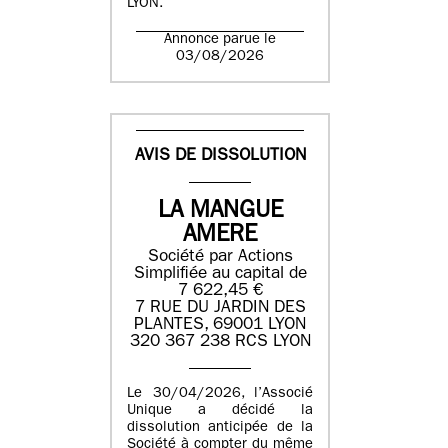
LYON.
Annonce parue le
03/08/2026
AVIS DE DISSOLUTION
LA MANGUE
AMERE
Société par Actions
Simplifiée au capital de
7 622,45 €
7 RUE DU JARDIN DES
PLANTES, 69001 LYON
320 367 238 RCS LYON
Le 30/04/2026, l’Associé
Unique a décidé la
dissolution anticipée de la
Société à compter du même