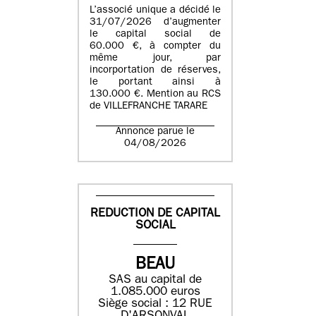
L’associé unique a décidé le
31/07/2026 d’augmenter
le capital social de
60.000 €, à compter du
même jour, par
incorportation de réserves,
le portant ainsi à
130.000 €. Mention au RCS
de VILLEFRANCHE TARARE
Annonce parue le
04/08/2026
REDUCTION DE CAPITAL
SOCIAL
BEAU
SAS au capital de
1.085.000 euros
Siège social : 12 RUE