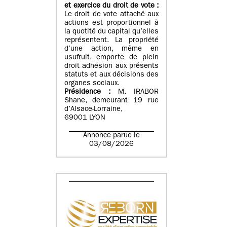
et exercice du droit de vote :
Le droit de vote attaché aux
actions est proportionnel à
la quotité du capital qu’elles
représentent. La propriété
d’une action, même en
usufruit, emporte de plein
droit adhésion aux présents
statuts et aux décisions des
organes sociaux.
Présidence :
M. IRABOR
Shane, demeurant 19 rue
d’Alsace-Lorraine,
69001 LYON
Annonce parue le
03/08/2026