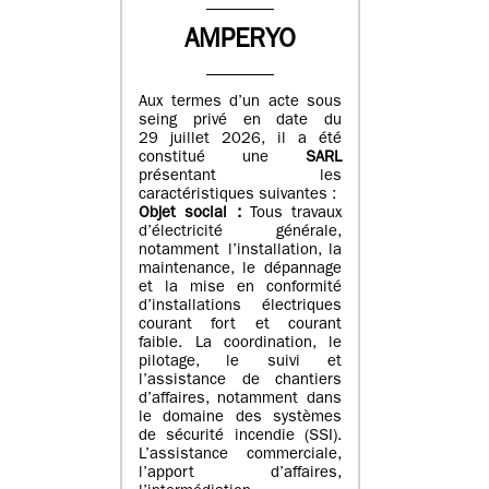
AMPERYO
Aux termes d’un acte sous
seing privé en date du
29 juillet 2026, il a été
constitué
une
SARL
présentant les
caractéristiques suivantes :
Objet social :
Tous travaux
d’électricité générale,
notamment l’installation, la
maintenance, le dépannage
et la mise en conformité
d’installations électriques
courant fort et courant
faible. La coordination, le
pilotage, le suivi et
l’assistance de chantiers
d’affaires, notamment dans
le domaine des systèmes
de sécurité incendie (SSI).
L’assistance commerciale,
l’apport d’affaires,