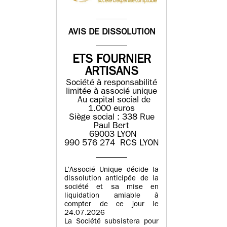
AVIS DE DISSOLUTION
ETS FOURNIER
ARTISANS
Société à responsabilité
limitée à associé unique
Au capital social de
1.000 euros
Siège social : 338 Rue
Paul Bert
69003 LYON
990 576 274 RCS LYON
L’Associé Unique décide la
dissolution anticipée de la
société et sa mise en
liquidation amiable à
compter de ce jour le
24.07.2026
La Société subsistera pour