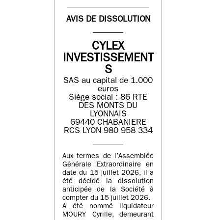
AVIS DE DISSOLUTION
CYLEX
INVESTISSEMENT
S
SAS au capital de 1.000
euros
Siège social : 86 RTE
DES MONTS DU
LYONNAIS
69440 CHABANIERE
RCS LYON 980 958 334
Aux termes de l’Assemblée
Générale Extraordinaire en
date du 15 juillet 2026, il a
été décidé la dissolution
anticipée de la Société à
compter du 15 juillet 2026.
A été nommé liquidateur
MOURY Cyrille, demeurant