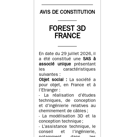
AVIS DE CONSTITUTION
FOREST 3D
FRANCE
En date du 29 juillet 2026, il
a été constitué une
SAS à
associé unique
présentant
les caractéristiques
suivantes :
Objet social :
La société a
pour objet, en France et à
l’Etranger :
- La réalisation d’études
techniques, de conception
et d’ingénierie relatives au
cheminement de câbles ;
- La modélisation 3D et la
conception technique ;
- L’assistance technique, le
conseil et l’ingénierie,