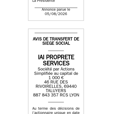
La Présidente
Annonce parue le
05/08/2026
AVIS DE TRANSFERT DE
SIEGE SOCIAL
IAI PROPRETE
SERVICES
Société par Actions
Simplifiée au capital de
1 000 €
46 RUE DES
RIVOIRELLES, 69440
TALUYERS
887 843 357 RCS LYON
Au terme des décisions de
l’actionnaire unique en date