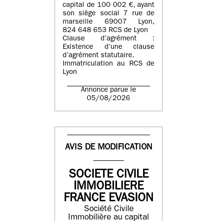
capital de 100 002 €, ayant
son siège social 7 rue de
marseille 69007 Lyon,
824 648 653 RCS de Lyon
Clause d’agrément :
Existence d’une clause
d’agrément statutaire.
Immatriculation au RCS de
Lyon
Annonce parue le
05/08/2026
AVIS DE MODIFICATION
SOCIETE CIVILE
IMMOBILIERE
FRANCE EVASION
Société Civile
Immobilière au capital