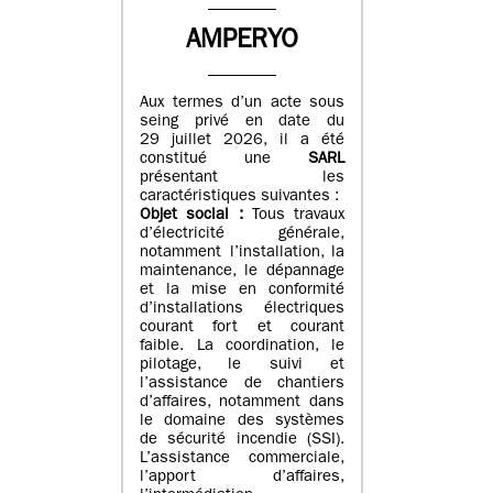
AMPERYO
Aux termes d’un acte sous
seing privé en date du
29 juillet 2026, il a été
constitué
une
SARL
présentant les
caractéristiques suivantes :
Objet social :
Tous travaux
d’électricité générale,
notamment l’installation, la
maintenance, le dépannage
et la mise en conformité
d’installations électriques
courant fort et courant
faible. La coordination, le
pilotage, le suivi et
l’assistance de chantiers
d’affaires, notamment dans
le domaine des systèmes
de sécurité incendie (SSI).
L’assistance commerciale,
l’apport d’affaires,