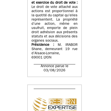
et exercice du droit de vote :
Le droit de vote attaché aux
actions est proportionnel à
la quotité du capital qu’elles
représentent. La propriété
d’une action, même en
usufruit, emporte de plein
droit adhésion aux présents
statuts et aux décisions des
organes sociaux.
Présidence :
M. IRABOR
Shane, demeurant 19 rue
d’Alsace-Lorraine,
69001 LYON
Annonce parue le
03/08/2026