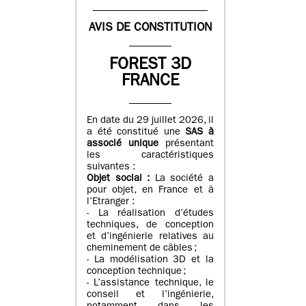
AVIS DE CONSTITUTION
FOREST 3D
FRANCE
En date du 29 juillet 2026, il
a été constitué une
SAS à
associé unique
présentant
les caractéristiques
suivantes :
Objet social :
La société a
pour objet, en France et à
l’Etranger :
- La réalisation d’études
techniques, de conception
et d’ingénierie relatives au
cheminement de câbles ;
- La modélisation 3D et la
conception technique ;
- L’assistance technique, le
conseil et l’ingénierie,