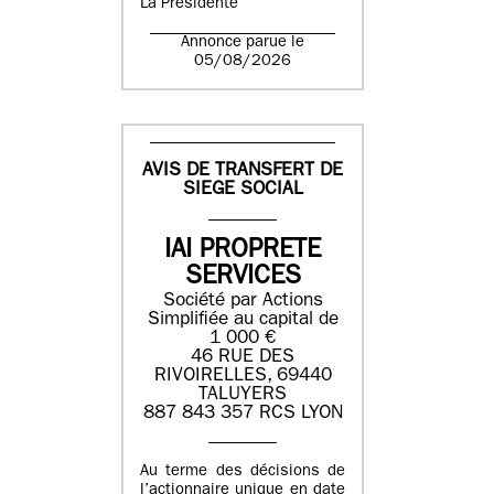
La Présidente
Annonce parue le
05/08/2026
AVIS DE TRANSFERT DE
SIEGE SOCIAL
IAI PROPRETE
SERVICES
Société par Actions
Simplifiée au capital de
1 000 €
46 RUE DES
RIVOIRELLES, 69440
TALUYERS
887 843 357 RCS LYON
Au terme des décisions de
l’actionnaire unique en date