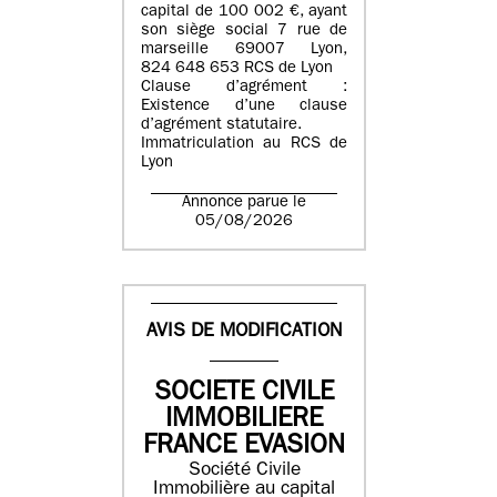
capital de 100 002 €, ayant
son siège social 7 rue de
marseille 69007 Lyon,
824 648 653 RCS de Lyon
Clause d’agrément :
Existence d’une clause
d’agrément statutaire.
Immatriculation au RCS de
Lyon
Annonce parue le
05/08/2026
AVIS DE MODIFICATION
SOCIETE CIVILE
IMMOBILIERE
FRANCE EVASION
Société Civile
Immobilière au capital