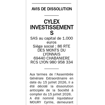
AVIS DE DISSOLUTION
CYLEX
INVESTISSEMENT
S
SAS au capital de 1.000
euros
Siège social : 86 RTE
DES MONTS DU
LYONNAIS
69440 CHABANIERE
RCS LYON 980 958 334
Aux termes de l’Assemblée
Générale Extraordinaire en
date du 15 juillet 2026, il a
été décidé la dissolution
anticipée de la Société à
compter du 15 juillet 2026.
A été nommé liquidateur
MOURY Cyrille, demeurant