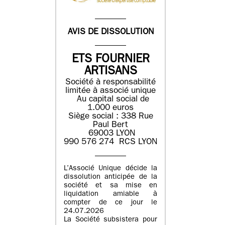
AVIS DE DISSOLUTION
ETS FOURNIER
ARTISANS
Société à responsabilité
limitée à associé unique
Au capital social de
1.000 euros
Siège social : 338 Rue
Paul Bert
69003 LYON
990 576 274 RCS LYON
L’Associé Unique décide la
dissolution anticipée de la
société et sa mise en
liquidation amiable à
compter de ce jour le
24.07.2026
La Société subsistera pour