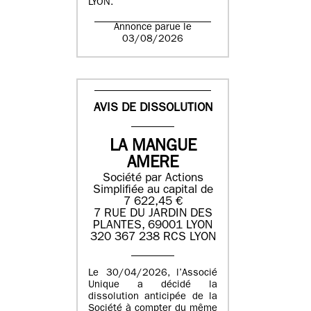
LYON.
Annonce parue le
03/08/2026
AVIS DE DISSOLUTION
LA MANGUE
AMERE
Société par Actions
Simplifiée au capital de
7 622,45 €
7 RUE DU JARDIN DES
PLANTES, 69001 LYON
320 367 238 RCS LYON
Le 30/04/2026, l’Associé
Unique a décidé la
dissolution anticipée de la
Société à compter du même