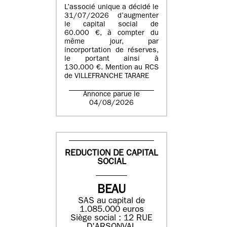
L’associé unique a décidé le
31/07/2026 d’augmenter
le capital social de
60.000 €, à compter du
même jour, par
incorportation de réserves,
le portant ainsi à
130.000 €. Mention au RCS
de VILLEFRANCHE TARARE
Annonce parue le
04/08/2026
REDUCTION DE CAPITAL
SOCIAL
BEAU
SAS au capital de
1.085.000 euros
Siège social : 12 RUE