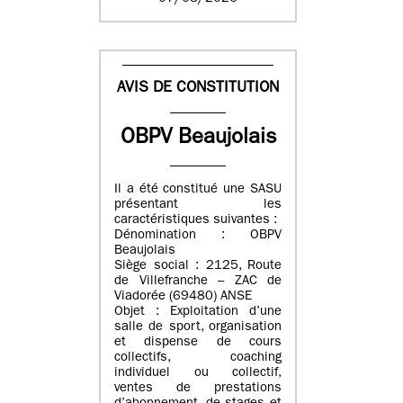
AVIS DE CONSTITUTION
OBPV Beaujolais
Il a été constitué une SASU
présentant les
caractéristiques suivantes :
Dénomination : OBPV
Beaujolais
Siège social : 2125, Route
de Villefranche – ZAC de
Viadorée (69480) ANSE
Objet : Exploitation d’une
salle de sport, organisation
et dispense de cours
collectifs, coaching
individuel ou collectif,
ventes de prestations