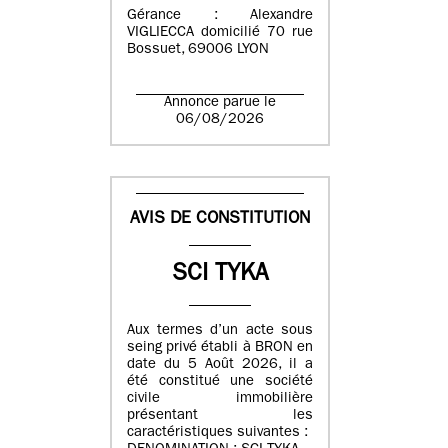
Gérance : Alexandre
VIGLIECCA domicilié 70 rue
Bossuet, 69006 LYON
Annonce parue le
06/08/2026
AVIS DE CONSTITUTION
SCI TYKA
Aux termes d’un acte sous
seing privé établi à BRON en
date du 5 Août 2026, il a
été constitué une société
civile immobilière
présentant les
caractéristiques suivantes :