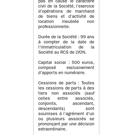
pas en cause le caractère
civil de la Société, l’exercice
d’opérations de marchand
de biens et d’activité de
location meublée non
professionnelle.
Durée de la Société : 99 ans
à compter de la date de
l’immatriculation de la
Société au RCS de LYON.
Capital social : 500 euros,
composé exclusivement
d’apports en numéraire.
Cessions de parts : Toutes
les cessions de parts à des
tiers non associés (sauf
celles entre associés,
conjoints, ascendant,
descendants) sont
soumises à l’agrément d’un
ou plusieurs associés se
prononçant par une décision
extraordinaire.