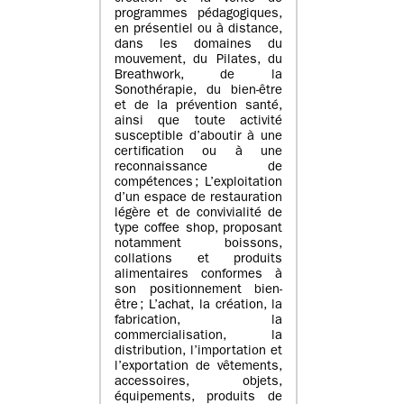
programmes pédagogiques,
en présentiel ou à distance,
dans les domaines du
mouvement, du Pilates, du
Breathwork, de la
Sonothérapie, du bien-être
et de la prévention santé,
ainsi que toute activité
susceptible d’aboutir à une
certification ou à une
reconnaissance de
compétences ; L’exploitation
d’un espace de restauration
légère et de convivialité de
type coffee shop, proposant
notamment boissons,
collations et produits
alimentaires conformes à
son positionnement bien-
être ; L’achat, la création, la
fabrication, la
commercialisation, la
distribution, l’importation et
l’exportation de vêtements,
accessoires, objets,
équipements, produits de