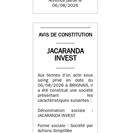
Annonce parue le
06/08/2026
AVIS DE CONSTITUTION
JACARANDA
INVEST
Aux termes d’un acte sous
seing privé en date du
06/08/2026 à BRIGNAIS, il
a été constitué une société
présentant les
caractéristiques suivantes :
Dénomination sociale :
JACARANDA INVEST
Forme sociale : Société par
Actions Simplifiée