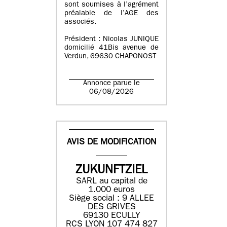
sont soumises à l’agrément
préalable de l’AGE des
associés.
Président : Nicolas JUNIQUE
domicilié 41Bis avenue de
Verdun, 69630 CHAPONOST
Annonce parue le
06/08/2026
AVIS DE MODIFICATION
ZUKUNFTZIEL
SARL au capital de
1.000 euros
Siège social : 9 ALLEE
DES GRIVES
69130 ECULLY
RCS LYON 107 474 827