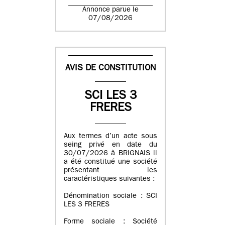
Annonce parue le
07/08/2026
AVIS DE CONSTITUTION
SCI LES 3
FRERES
Aux termes d’un acte sous
seing privé en date du
30/07/2026 à BRIGNAIS il
a été constitué une société
présentant les
caractéristiques suivantes :
Dénomination sociale : SCI
LES 3 FRERES
Forme sociale : Société