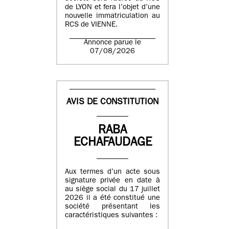
de LYON et fera l’objet d’une
nouvelle immatriculation au
RCS de VIENNE.
Annonce parue le
07/08/2026
AVIS DE CONSTITUTION
RABA
ECHAFAUDAGE
Aux termes d’un acte sous
signature privée en date à
au siège social du 17 juillet
2026 il a été constitué une
société présentant les
caractéristiques suivantes :