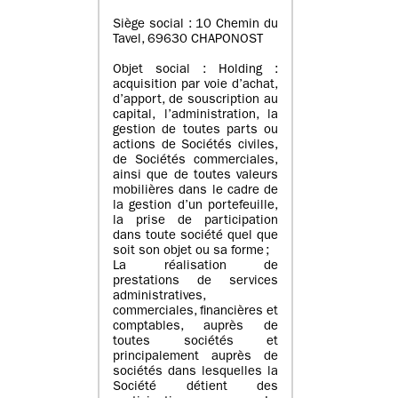
Siège social : 10 Chemin du
Tavel, 69630 CHAPONOST
Objet social : Holding :
acquisition par voie d’achat,
d’apport, de souscription au
capital, l’administration, la
gestion de toutes parts ou
actions de Sociétés civiles,
de Sociétés commerciales,
ainsi que de toutes valeurs
mobilières dans le cadre de
la gestion d’un portefeuille,
la prise de participation
dans toute société quel que
soit son objet ou sa forme ;
La réalisation de
prestations de services
administratives,
commerciales, financières et
comptables, auprès de
toutes sociétés et
principalement auprès de
sociétés dans lesquelles la
Société détient des