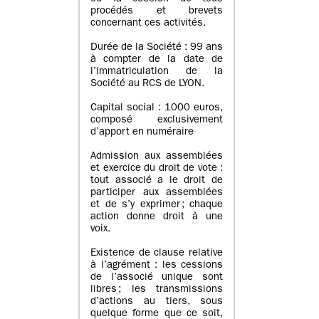
procédés et brevets
concernant ces activités.
Durée de la Société : 99 ans
à compter de la date de
l’immatriculation de la
Société au RCS de LYON.
Capital social : 1000 euros,
composé exclusivement
d’apport en numéraire
Admission aux assemblées
et exercice du droit de vote :
tout associé a le droit de
participer aux assemblées
et de s’y exprimer ; chaque
action donne droit à une
voix.
Existence de clause relative
à l’agrément : les cessions
de l’associé unique sont
libres ; les transmissions
d’actions au tiers, sous
quelque forme que ce soit,