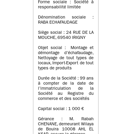
Forme sociale : Société à
responsabilité limitée
Dénomination sociale :
RABA ECHAFAUDAGE
Siège social : 24 RUE DE LA
MOUCHE, 69540 IRIGNY
Objet social : Montage et
démontage d’échafaudage,
Nettoyage de tout types de
locaux, Import-Export de tout
types de produits
Durée de la Société : 99 ans
à compter de la date de
l’immatriculation de la
Société au Registre du
commerce et des sociétés
Capital social : 1 000 €
Gérance : M. Rabah
CHENANE, demeurant Wilaya
de Bouira 10008 AHL EL