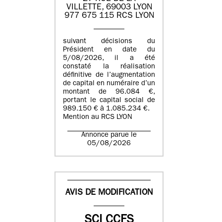
VILLETTE, 69003 LYON
977 675 115 RCS LYON
suivant décisions du
Président en date du
5/08/2026, il a été
constaté la réalisation
définitive de l’augmentation
de capital en numéraire d’un
montant de 96.084 €,
portant le capital social de
989.150 € à 1.085.234 €.
Mention au RCS LYON
Annonce parue le
05/08/2026
AVIS DE MODIFICATION
SCI CCFS