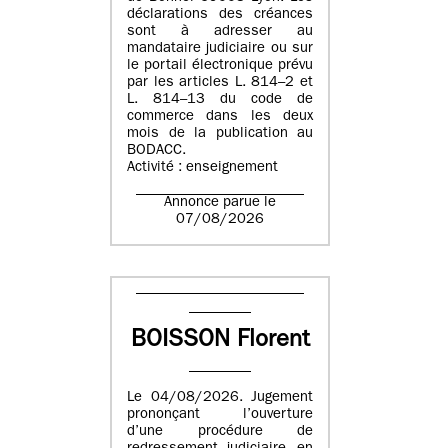
déclarations des créances
sont à adresser au
mandataire judiciaire ou sur
le portail électronique prévu
par les articles L. 814–2 et
L. 814–13 du code de
commerce dans les deux
mois de la publication au
BODACC.
Activité : enseignement
Annonce parue le
07/08/2026
BOISSON Florent
Le 04/08/2026. Jugement
prononçant l’ouverture
d’une procédure de