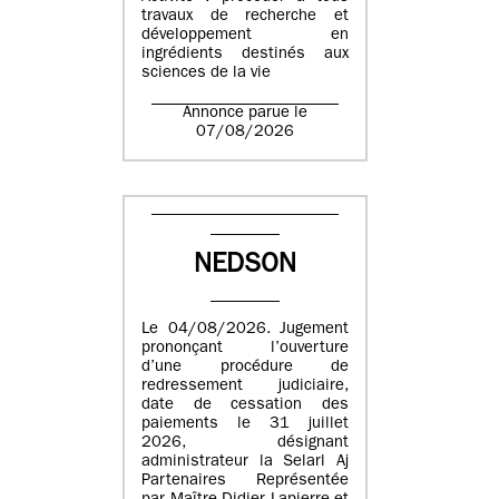
travaux de recherche et
développement en
ingrédients destinés aux
sciences de la vie
Annonce parue le
07/08/2026
NEDSON
Le 04/08/2026. Jugement
prononçant l’ouverture
d’une procédure de
redressement judiciaire,
date de cessation des
paiements le 31 juillet
2026, désignant
administrateur la Selarl Aj
Partenaires Représentée