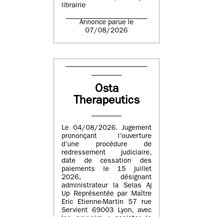
librairie
Annonce parue le
07/08/2026
Osta
Therapeutics
Le 04/08/2026. Jugement
prononçant l’ouverture
d’une procédure de
redressement judiciaire,
date de cessation des
paiements le 15 juillet
2026, désignant
administrateur la Selas Aj
Up Représentée par Maître
Eric Etienne-Martin 57 rue
Servient 69003 Lyon, avec