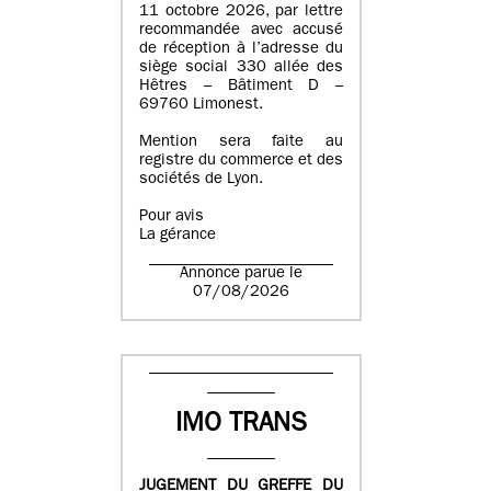
11 octobre 2026, par lettre
recommandée avec accusé
de réception à l’adresse du
siège social 330 allée des
Hêtres – Bâtiment D –
69760 Limonest.
Mention sera faite au
registre du commerce et des
sociétés de Lyon.
Pour avis
La gérance
Annonce parue le
07/08/2026
IMO TRANS
JUGEMENT DU GREFFE DU