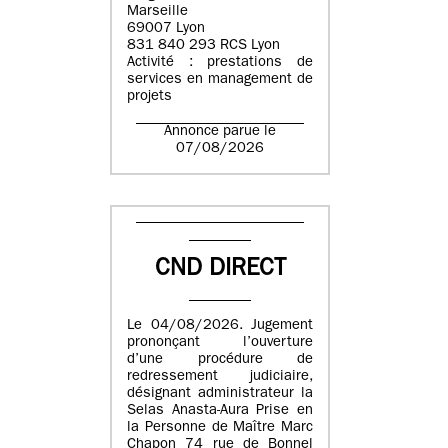
Marseille
69007 Lyon
831 840 293 RCS Lyon
Activité : prestations de
services en management de
projets
Annonce parue le
07/08/2026
CND DIRECT
Le 04/08/2026. Jugement
prononçant l’ouverture
d’une procédure de
redressement judiciaire,
désignant administrateur la
Selas Anasta-Aura Prise en
la Personne de Maître Marc
Chapon 74 rue de Bonnel