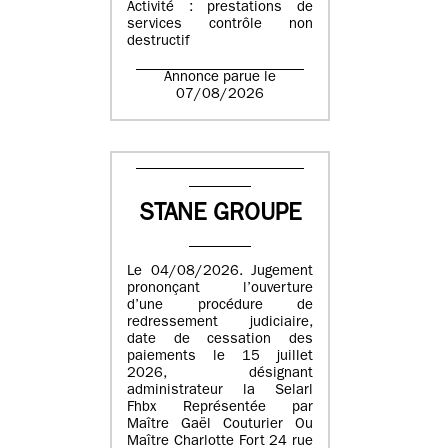
Activité : prestations de
services contrôle non
destructif
Annonce parue le
07/08/2026
STANE GROUPE
Le 04/08/2026. Jugement
prononçant l’ouverture
d’une procédure de
redressement judiciaire,
date de cessation des
paiements le 15 juillet
2026, désignant
administrateur la Selarl
Fhbx Représentée par
Maître Gaël Couturier Ou
Maître Charlotte Fort 24 rue