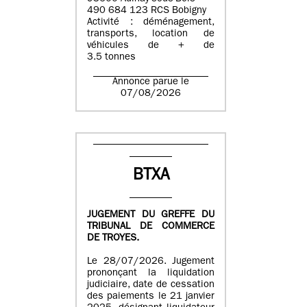
490 684 123 RCS Bobigny
Activité : déménagement,
transports, location de
véhicules de + de
3.5 tonnes
Annonce parue le
07/08/2026
BTXA
JUGEMENT DU GREFFE DU
TRIBUNAL DE COMMERCE
DE TROYES.
Le 28/07/2026. Jugement
prononçant la liquidation
judiciaire, date de cessation
des paiements le 21 janvier