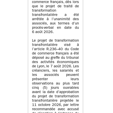
commerce français, dès lors
que le projet de traité de
transformation
transfrontalière a été
arrêtée à l’unanimité des
associés, aux termes d’un
procès-verbal en date du
6 août 2026.
Le projet de transformation
transfrontalière visé à
l’article R.236–40 du Code
de commerce français a été
déposé au greffe du tribunal
des activités économiques
de Lyon, le 7 août 2026. Les
créanciers, les salariés et
les associés peuvent
présenter leurs
observations au plus tard
cinq (5) jours ouvrables
avant la date d’approbation
du projet de transformation
transfrontalière projetée le
11 octobre 2026, par lettre
recommandée avec accusé