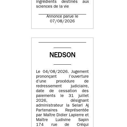
ingrédients destinés aux
sciences de la vie
Annonce parue le
07/08/2026
NEDSON
Le 04/08/2026. Jugement
prononçant l’ouverture
d’une procédure de
redressement judiciaire,
date de cessation des
paiements le 31 juillet
2026, désignant
administrateur la Selarl Aj
Partenaires Représentée
par Maître Didier Lapierre et
Maître Ludivine Sapin
174 rue de Créqui