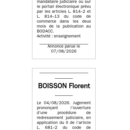
mandataire judiciaire ou sur
le portail électronique prévu
par les articles L. 814–2 et
L. 814–13 du code de
commerce dans les deux
mois de la publication au
BODACC.
Activité : enseignement
Annonce parue le
07/08/2026
BOISSON Florent
Le 04/08/2026. Jugement
prononçant l’ouverture
d’une procédure de
redressement judiciaire, en
application du II de l’article
L. 681–2 du code de