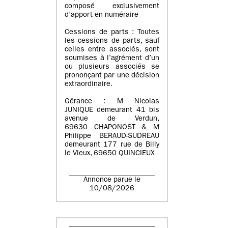
composé exclusivement
d’apport en numéraire
Cessions de parts : Toutes
les cessions de parts, sauf
celles entre associés, sont
soumises à l’agrément d’un
ou plusieurs associés se
prononçant par une décision
extraordinaire.
Gérance : M Nicolas
JUNIQUE demeurant 41 bis
avenue de Verdun,
69630 CHAPONOST & M
Philippe BERAUD-SUDREAU
demeurant 177 rue de Billy
le Vieux, 69650 QUINCIEUX
Annonce parue le
10/08/2026