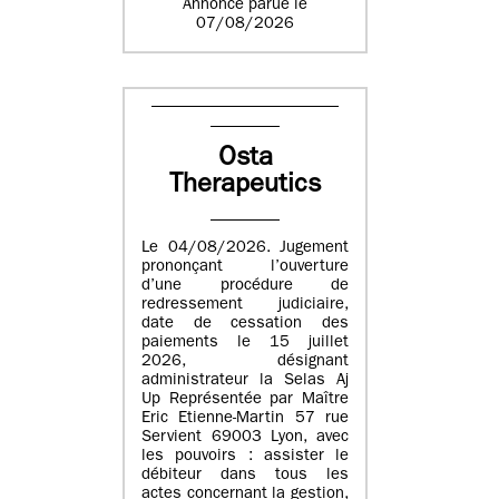
Annonce parue le
07/08/2026
Osta
Therapeutics
Le 04/08/2026. Jugement
prononçant l’ouverture
d’une procédure de
redressement judiciaire,
date de cessation des
paiements le 15 juillet
2026, désignant
administrateur la Selas Aj
Up Représentée par Maître
Eric Etienne-Martin 57 rue
Servient 69003 Lyon, avec
les pouvoirs : assister le
débiteur dans tous les
actes concernant la gestion,