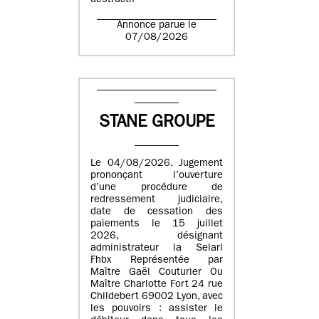
destructif
Annonce parue le
07/08/2026
STANE GROUPE
Le 04/08/2026. Jugement
prononçant l’ouverture
d’une procédure de
redressement judiciaire,
date de cessation des
paiements le 15 juillet
2026, désignant
administrateur la Selarl
Fhbx Représentée par
Maître Gaël Couturier Ou
Maître Charlotte Fort 24 rue
Childebert 69002 Lyon, avec
les pouvoirs : assister le