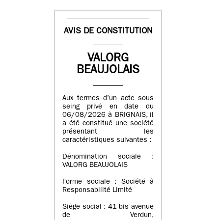
AVIS DE CONSTITUTION
VALORG
BEAUJOLAIS
Aux termes d’un acte sous
seing privé en date du
06/08/2026 à BRIGNAIS, il
a été constitué une société
présentant les
caractéristiques suivantes :
Dénomination sociale :
VALORG BEAUJOLAIS
Forme sociale : Société à
Responsabilité Limité
Siège social : 41 bis avenue
de Verdun,