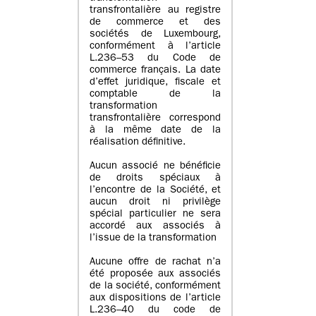
transfrontalière au registre
de commerce et des
sociétés de Luxembourg,
conformément à l’article
L.236–53 du Code de
commerce français. La date
d’effet juridique, fiscale et
comptable de la
transformation
transfrontalière correspond
à la même date de la
réalisation définitive.
Aucun associé ne bénéficie
de droits spéciaux à
l’encontre de la Société, et
aucun droit ni privilège
spécial particulier ne sera
accordé aux associés à
l’issue de la transformation
Aucune offre de rachat n’a
été proposée aux associés
de la société, conformément
aux dispositions de l’article
L.236–40 du code de