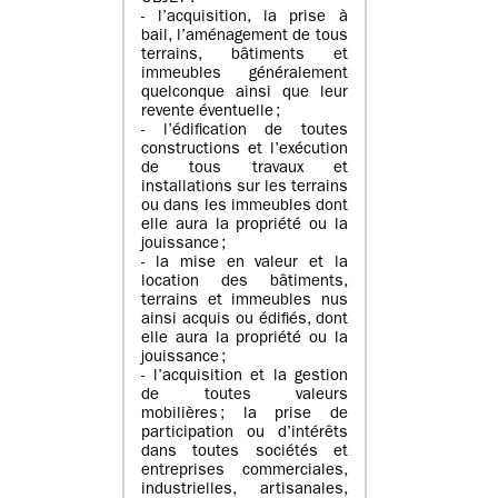
- l’acquisition, la prise à
bail, l’aménagement de tous
terrains, bâtiments et
immeubles généralement
quelconque ainsi que leur
revente éventuelle ;
- l’édification de toutes
constructions et l’exécution
de tous travaux et
installations sur les terrains
ou dans les immeubles dont
elle aura la propriété ou la
jouissance ;
- la mise en valeur et la
location des bâtiments,
terrains et immeubles nus
ainsi acquis ou édifiés, dont
elle aura la propriété ou la
jouissance ;
- l’acquisition et la gestion
de toutes valeurs
mobilières ; la prise de
participation ou d’intérêts
dans toutes sociétés et
entreprises commerciales,
industrielles, artisanales,