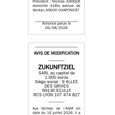
Président : Nicolas JUNIQUE
domicilié 41Bis avenue de
Verdun, 69630 CHAPONOST
Annonce parue le
06/08/2026
AVIS DE MODIFICATION
ZUKUNFTZIEL
SARL au capital de
1.000 euros
Siège social : 9 ALLEE
DES GRIVES
69130 ECULLY
RCS LYON 107 474 827
Aux termes de l’AGM en
date du 16 juillet 2026, il a