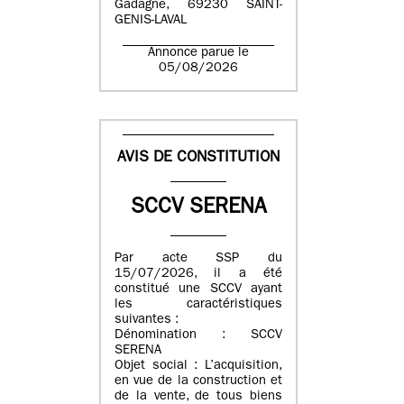
Gadagne, 69230 SAINT-
GENIS-LAVAL
Annonce parue le
05/08/2026
AVIS DE CONSTITUTION
SCCV SERENA
Par acte SSP du
15/07/2026, il a été
constitué une SCCV ayant
les caractéristiques
suivantes :
Dénomination : SCCV
SERENA
Objet social : L’acquisition,
en vue de la construction et
de la vente, de tous biens