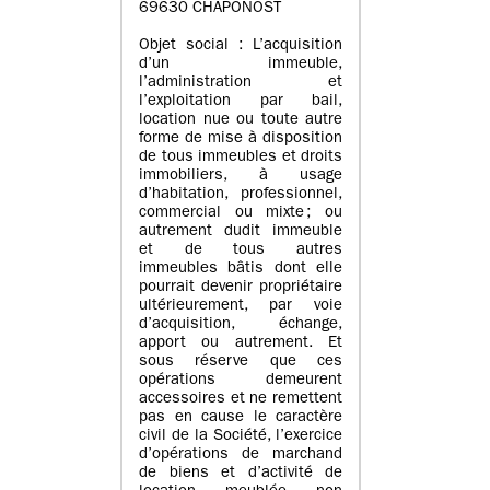
69630 CHAPONOST
Objet social : L’acquisition
d’un immeuble,
l’administration et
l’exploitation par bail,
location nue ou toute autre
forme de mise à disposition
de tous immeubles et droits
immobiliers, à usage
d’habitation, professionnel,
commercial ou mixte ; ou
autrement dudit immeuble
et de tous autres
immeubles bâtis dont elle
pourrait devenir propriétaire
ultérieurement, par voie
d’acquisition, échange,
apport ou autrement. Et
sous réserve que ces
opérations demeurent
accessoires et ne remettent
pas en cause le caractère
civil de la Société, l’exercice
d’opérations de marchand
de biens et d’activité de