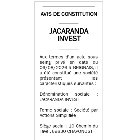
AVIS DE CONSTITUTION
JACARANDA
INVEST
Aux termes d’un acte sous
seing privé en date du
06/08/2026 à BRIGNAIS, il
a été constitué une société
présentant les
caractéristiques suivantes :
Dénomination sociale :
JACARANDA INVEST
Forme sociale : Société par
Actions Simplifiée
Siège social : 10 Chemin du
Tavel, 69630 CHAPONOST