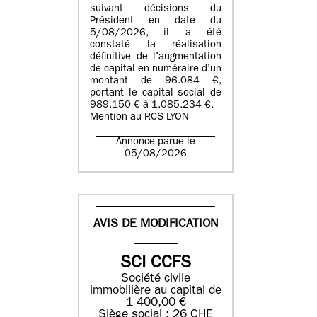
suivant décisions du
Président en date du
5/08/2026, il a été
constaté la réalisation
définitive de l’augmentation
de capital en numéraire d’un
montant de 96.084 €,
portant le capital social de
989.150 € à 1.085.234 €.
Mention au RCS LYON
Annonce parue le
05/08/2026
AVIS DE MODIFICATION
SCI CCFS
Société civile
immobilière au capital de
1 400,00 €
Siège social : 26 CHE