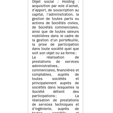
Objet social : Holding :
acquisition par voie d’achat,
d’apport, de souscription au
capital, l’administration, la
gestion de toutes parts ou
actions de Sociétés civiles,
de Sociétés commerciales,
ainsi que de toutes valeurs
mobilières dans le cadre de
la gestion d’un portefeuille,
la prise de participation
dans toute société quel que
soit son objet ou sa forme ;
La réalisation de
prestations de services
administratives,
commerciales, financières et
comptables, auprès de
toutes sociétés et
principalement auprès de
sociétés dans lesquelles la
Société détient des
participations ; La
réalisation de prestations
de services techniques et
d’ingénierie, auprès de