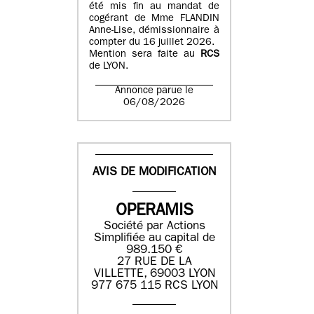
été mis fin au mandat de
cogérant de Mme FLANDIN
Anne-Lise, démissionnaire à
compter du 16 juillet 2026.
Mention sera faite au
RCS
de LYON.
Annonce parue le
06/08/2026
AVIS DE MODIFICATION
OPERAMIS
Société par Actions
Simplifiée au capital de
989.150 €
27 RUE DE LA
VILLETTE, 69003 LYON
977 675 115 RCS LYON