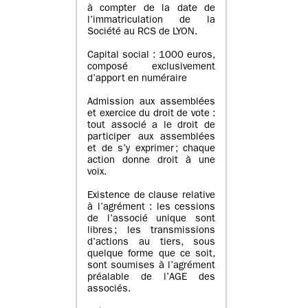
à compter de la date de
l’immatriculation de la
Société au RCS de LYON.
Capital social : 1000 euros,
composé exclusivement
d’apport en numéraire
Admission aux assemblées
et exercice du droit de vote :
tout associé a le droit de
participer aux assemblées
et de s’y exprimer ; chaque
action donne droit à une
voix.
Existence de clause relative
à l’agrément : les cessions
de l’associé unique sont
libres ; les transmissions
d’actions au tiers, sous
quelque forme que ce soit,
sont soumises à l’agrément
préalable de l’AGE des
associés.