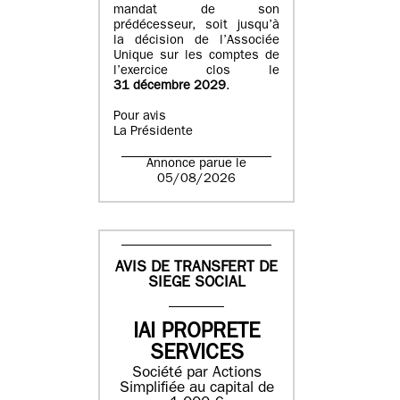
mandat de son
prédécesseur, soit jusqu’à
la décision de l’Associée
Unique sur les comptes de
l’exercice clos le
31 décembre 2029
.
Pour avis
La Présidente
Annonce parue le
05/08/2026
AVIS DE TRANSFERT DE
SIEGE SOCIAL
IAI PROPRETE
SERVICES
Société par Actions
Simplifiée au capital de