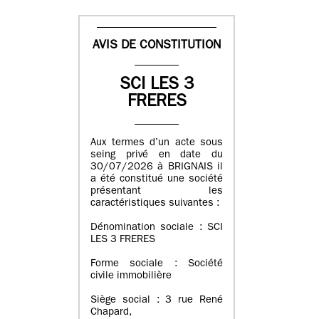
AVIS DE CONSTITUTION
SCI LES 3
FRERES
Aux termes d’un acte sous
seing privé en date du
30/07/2026 à BRIGNAIS il
a été constitué une société
présentant les
caractéristiques suivantes :
Dénomination sociale : SCI
LES 3 FRERES
Forme sociale : Société
civile immobilière
Siège social : 3 rue René
Chapard,