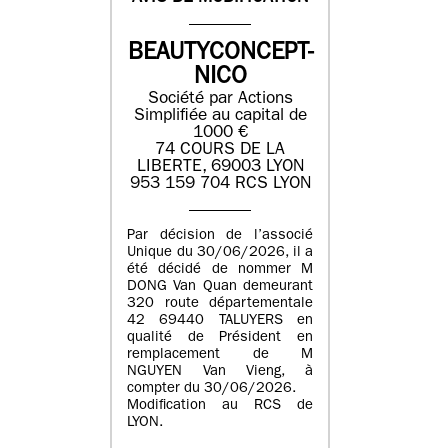
BEAUTYCONCEPT-
NICO
Société par Actions
Simplifiée au capital de
1000 €
74 COURS DE LA
LIBERTE, 69003 LYON
953 159 704 RCS LYON
Par décision de l’associé
Unique du 30/06/2026, il a
été décidé de nommer M
DONG Van Quan demeurant
320 route départementale
42 69440 TALUYERS en
qualité de Président en
remplacement de M
NGUYEN Van Vieng, à
compter du 30/06/2026.
Modification au RCS de
LYON.