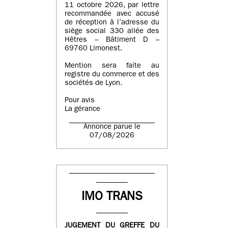
11 octobre 2026, par lettre
recommandée avec accusé
de réception à l’adresse du
siège social 330 allée des
Hêtres – Bâtiment D –
69760 Limonest.
Mention sera faite au
registre du commerce et des
sociétés de Lyon.
Pour avis
La gérance
Annonce parue le
07/08/2026
IMO TRANS
JUGEMENT DU GREFFE DU