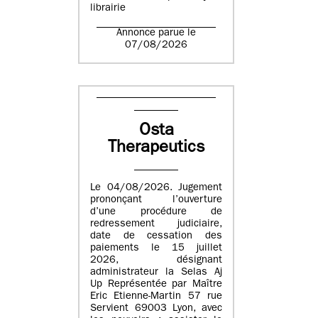
librairie
Annonce parue le
07/08/2026
Osta
Therapeutics
Le 04/08/2026. Jugement
prononçant l’ouverture
d’une procédure de
redressement judiciaire,
date de cessation des
paiements le 15 juillet
2026, désignant
administrateur la Selas Aj
Up Représentée par Maître
Eric Etienne-Martin 57 rue
Servient 69003 Lyon, avec