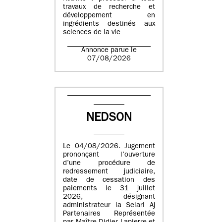
travaux de recherche et
développement en
ingrédients destinés aux
sciences de la vie
Annonce parue le
07/08/2026
NEDSON
Le 04/08/2026. Jugement
prononçant l’ouverture
d’une procédure de
redressement judiciaire,
date de cessation des
paiements le 31 juillet
2026, désignant
administrateur la Selarl Aj
Partenaires Représentée