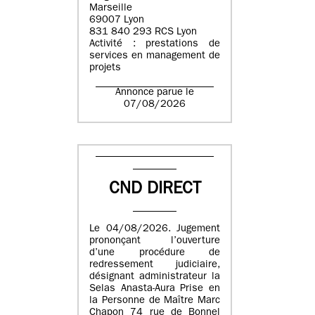
Marseille
69007 Lyon
831 840 293 RCS Lyon
Activité : prestations de
services en management de
projets
Annonce parue le
07/08/2026
CND DIRECT
Le 04/08/2026. Jugement
prononçant l’ouverture
d’une procédure de
redressement judiciaire,
désignant administrateur la
Selas Anasta-Aura Prise en
la Personne de Maître Marc
Chapon 74 rue de Bonnel