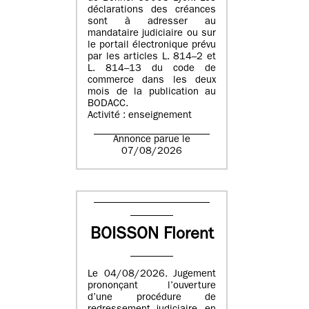
déclarations des créances
sont à adresser au
mandataire judiciaire ou sur
le portail électronique prévu
par les articles L. 814–2 et
L. 814–13 du code de
commerce dans les deux
mois de la publication au
BODACC.
Activité : enseignement
Annonce parue le
07/08/2026
BOISSON Florent
Le 04/08/2026. Jugement
prononçant l’ouverture
d’une procédure de