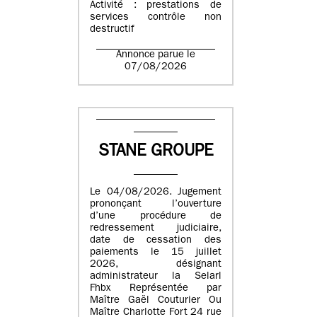
Activité : prestations de
services contrôle non
destructif
Annonce parue le
07/08/2026
STANE GROUPE
Le 04/08/2026. Jugement
prononçant l’ouverture
d’une procédure de
redressement judiciaire,
date de cessation des
paiements le 15 juillet
2026, désignant
administrateur la Selarl
Fhbx Représentée par
Maître Gaël Couturier Ou
Maître Charlotte Fort 24 rue