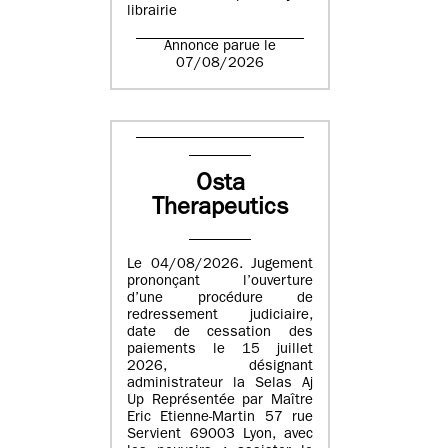
librairie
Annonce parue le
07/08/2026
Osta
Therapeutics
Le 04/08/2026. Jugement
prononçant l’ouverture
d’une procédure de
redressement judiciaire,
date de cessation des
paiements le 15 juillet
2026, désignant
administrateur la Selas Aj
Up Représentée par Maître
Eric Etienne-Martin 57 rue
Servient 69003 Lyon, avec