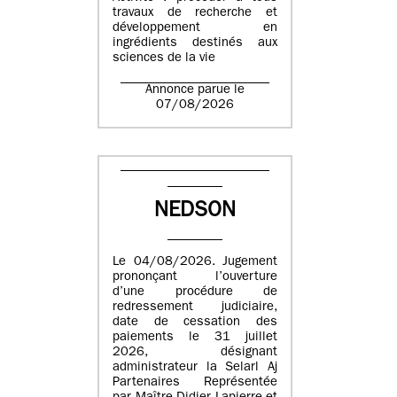
travaux de recherche et
développement en
ingrédients destinés aux
sciences de la vie
Annonce parue le
07/08/2026
NEDSON
Le 04/08/2026. Jugement
prononçant l’ouverture
d’une procédure de
redressement judiciaire,
date de cessation des
paiements le 31 juillet
2026, désignant
administrateur la Selarl Aj
Partenaires Représentée