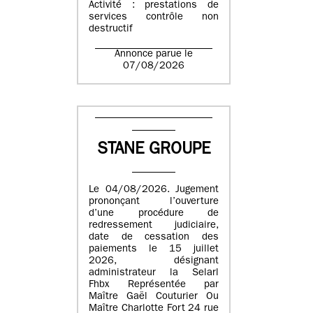
Activité : prestations de
services contrôle non
destructif
Annonce parue le
07/08/2026
STANE GROUPE
Le 04/08/2026. Jugement
prononçant l’ouverture
d’une procédure de
redressement judiciaire,
date de cessation des
paiements le 15 juillet
2026, désignant
administrateur la Selarl
Fhbx Représentée par
Maître Gaël Couturier Ou
Maître Charlotte Fort 24 rue