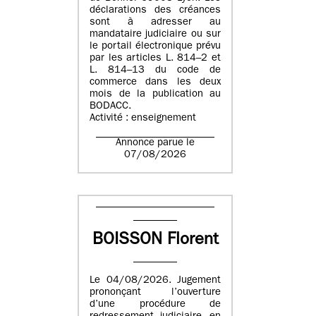
déclarations des créances
sont à adresser au
mandataire judiciaire ou sur
le portail électronique prévu
par les articles L. 814–2 et
L. 814–13 du code de
commerce dans les deux
mois de la publication au
BODACC.
Activité : enseignement
Annonce parue le
07/08/2026
BOISSON Florent
Le 04/08/2026. Jugement
prononçant l’ouverture
d’une procédure de