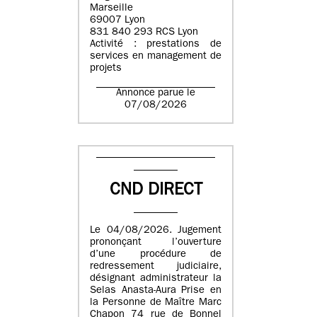
Marseille
69007 Lyon
831 840 293 RCS Lyon
Activité : prestations de
services en management de
projets
Annonce parue le
07/08/2026
CND DIRECT
Le 04/08/2026. Jugement
prononçant l’ouverture
d’une procédure de
redressement judiciaire,
désignant administrateur la
Selas Anasta-Aura Prise en
la Personne de Maître Marc
Chapon 74 rue de Bonnel