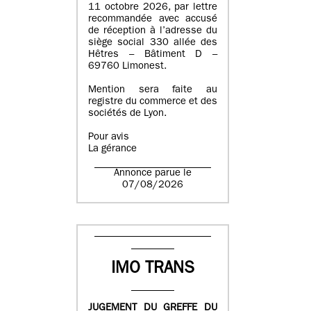
11 octobre 2026, par lettre
recommandée avec accusé
de réception à l’adresse du
siège social 330 allée des
Hêtres – Bâtiment D –
69760 Limonest.
Mention sera faite au
registre du commerce et des
sociétés de Lyon.
Pour avis
La gérance
Annonce parue le
07/08/2026
IMO TRANS
JUGEMENT DU GREFFE DU