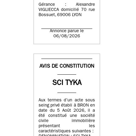
Gérance : Alexandre
VIGLIECCA domicilié 70 rue
Bossuet, 69006 LYON
Annonce parue le
06/08/2026
AVIS DE CONSTITUTION
SCI TYKA
Aux termes d’un acte sous
seing privé établi à BRON en
date du 5 Août 2026, il a
été constitué une société
civile immobilière
présentant les
caractéristiques suivantes :