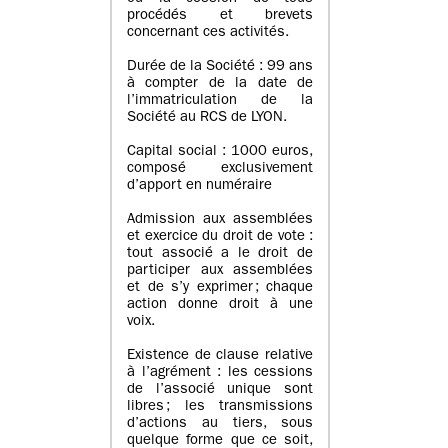
procédés et brevets
concernant ces activités.
Durée de la Société : 99 ans
à compter de la date de
l’immatriculation de la
Société au RCS de LYON.
Capital social : 1000 euros,
composé exclusivement
d’apport en numéraire
Admission aux assemblées
et exercice du droit de vote :
tout associé a le droit de
participer aux assemblées
et de s’y exprimer ; chaque
action donne droit à une
voix.
Existence de clause relative
à l’agrément : les cessions
de l’associé unique sont
libres ; les transmissions
d’actions au tiers, sous
quelque forme que ce soit,