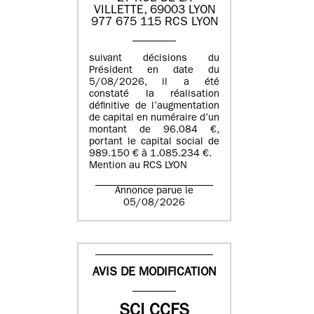
VILLETTE, 69003 LYON
977 675 115 RCS LYON
suivant décisions du
Président en date du
5/08/2026, il a été
constaté la réalisation
définitive de l’augmentation
de capital en numéraire d’un
montant de 96.084 €,
portant le capital social de
989.150 € à 1.085.234 €.
Mention au RCS LYON
Annonce parue le
05/08/2026
AVIS DE MODIFICATION
SCI CCFS