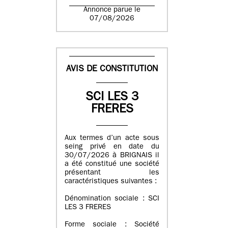
Annonce parue le
07/08/2026
AVIS DE CONSTITUTION
SCI LES 3
FRERES
Aux termes d’un acte sous
seing privé en date du
30/07/2026 à BRIGNAIS il
a été constitué une société
présentant les
caractéristiques suivantes :
Dénomination sociale : SCI
LES 3 FRERES
Forme sociale : Société