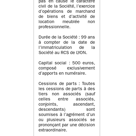
pas en cause le caractère
civil de la Société, l’exercice
d’opérations de marchand
de biens et d’activité de
location meublée non
professionnelle.
Durée de la Société : 99 ans
à compter de la date de
l’immatriculation de la
Société au RCS de LYON.
Capital social : 500 euros,
composé exclusivement
d’apports en numéraire.
Cessions de parts : Toutes
les cessions de parts à des
tiers non associés (sauf
celles entre associés,
conjoints, ascendant,
descendants) sont
soumises à l’agrément d’un
ou plusieurs associés se
prononçant par une décision
extraordinaire.