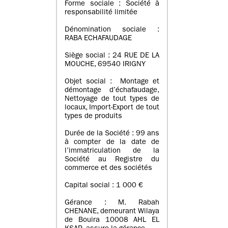
Forme sociale : Société à
responsabilité limitée
Dénomination sociale :
RABA ECHAFAUDAGE
Siège social : 24 RUE DE LA
MOUCHE, 69540 IRIGNY
Objet social : Montage et
démontage d’échafaudage,
Nettoyage de tout types de
locaux, Import-Export de tout
types de produits
Durée de la Société : 99 ans
à compter de la date de
l’immatriculation de la
Société au Registre du
commerce et des sociétés
Capital social : 1 000 €
Gérance : M. Rabah
CHENANE, demeurant Wilaya
de Bouira 10008 AHL EL