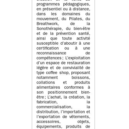
programmes pédagogiques,
en présentiel ou à distance,
dans les domaines du
mouvement, du Pilates, du
Breathwork, de la
Sonothérapie, du bien-être
et de la prévention santé,
ainsi que toute activité
susceptible d’aboutir à une
certification ou à une
reconnaissance de
compétences ; L’exploitation
d’un espace de restauration
légère et de convivialité de
type coffee shop, proposant
notamment boissons,
collations et produits
alimentaires conformes à
son positionnement bien-
être ; L’achat, la création, la
fabrication, la
commercialisation, la
distribution, l’importation et
l’exportation de vêtements,
accessoires, objets,
équipements, produits de