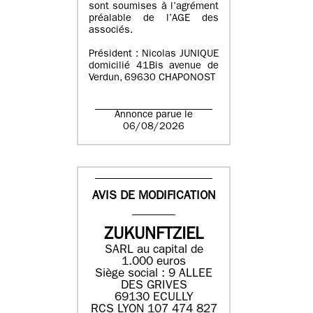
sont soumises à l’agrément
préalable de l’AGE des
associés.
Président : Nicolas JUNIQUE
domicilié 41Bis avenue de
Verdun, 69630 CHAPONOST
Annonce parue le
06/08/2026
AVIS DE MODIFICATION
ZUKUNFTZIEL
SARL au capital de
1.000 euros
Siège social : 9 ALLEE
DES GRIVES
69130 ECULLY
RCS LYON 107 474 827