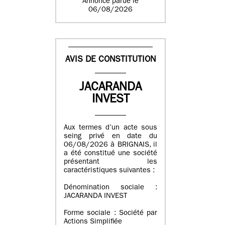
Annonce parue le
06/08/2026
AVIS DE CONSTITUTION
JACARANDA
INVEST
Aux termes d’un acte sous
seing privé en date du
06/08/2026 à BRIGNAIS, il
a été constitué une société
présentant les
caractéristiques suivantes :
Dénomination sociale :
JACARANDA INVEST
Forme sociale : Société par
Actions Simplifiée