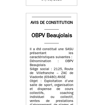
AVIS DE CONSTITUTION
OBPV Beaujolais
Il a été constitué une SASU
présentant les
caractéristiques suivantes :
Dénomination : OBPV
Beaujolais
Siège social : 2125, Route
de Villefranche – ZAC de
Viadorée (69480) ANSE
Objet : Exploitation d’une
salle de sport, organisation
et dispense de cours
collectifs, coaching
individuel ou collectif,
ventes de prestations