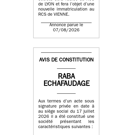
de LYON et fera l’objet d’une
nouvelle immatriculation au
RCS de VIENNE.
Annonce parue le
07/08/2026
AVIS DE CONSTITUTION
RABA
ECHAFAUDAGE
Aux termes d’un acte sous
signature privée en date à
au siège social du 17 juillet
2026 il a été constitué une
société présentant les
caractéristiques suivantes :