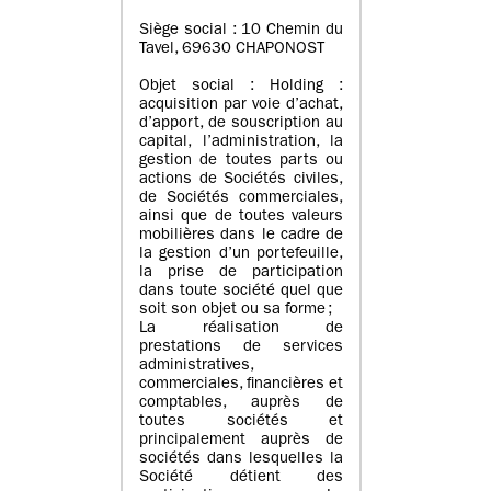
Siège social : 10 Chemin du
Tavel, 69630 CHAPONOST
Objet social : Holding :
acquisition par voie d’achat,
d’apport, de souscription au
capital, l’administration, la
gestion de toutes parts ou
actions de Sociétés civiles,
de Sociétés commerciales,
ainsi que de toutes valeurs
mobilières dans le cadre de
la gestion d’un portefeuille,
la prise de participation
dans toute société quel que
soit son objet ou sa forme ;
La réalisation de
prestations de services
administratives,
commerciales, financières et
comptables, auprès de
toutes sociétés et
principalement auprès de
sociétés dans lesquelles la
Société détient des