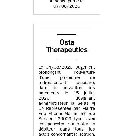
Annonce parue le
07/08/2026
Osta
Therapeutics
Le 04/08/2026. Jugement
prononçant l’ouverture
d’une procédure de
redressement judiciaire,
date de cessation des
paiements le 15 juillet
2026, désignant
administrateur la Selas Aj
Up Représentée par Maître
Eric Etienne-Martin 57 rue
Servient 69003 Lyon, avec
les pouvoirs : assister le
débiteur dans tous les
actes concernant la gestion,