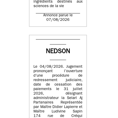
ingrédients destinés aux
sciences de la vie
Annonce parue le
07/08/2026
NEDSON
Le 04/08/2026. Jugement
prononçant l’ouverture
d’une procédure de
redressement judiciaire,
date de cessation des
paiements le 31 juillet
2026, désignant
administrateur la Selarl Aj
Partenaires Représentée
par Maître Didier Lapierre et
Maître Ludivine Sapin
174 rue de Créqui