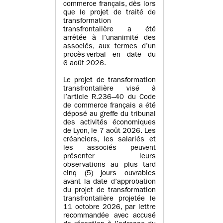
commerce français, dès lors
que le projet de traité de
transformation
transfrontalière a été
arrêtée à l’unanimité des
associés, aux termes d’un
procès-verbal en date du
6 août 2026.
Le projet de transformation
transfrontalière visé à
l’article R.236–40 du Code
de commerce français a été
déposé au greffe du tribunal
des activités économiques
de Lyon, le 7 août 2026. Les
créanciers, les salariés et
les associés peuvent
présenter leurs
observations au plus tard
cinq (5) jours ouvrables
avant la date d’approbation
du projet de transformation
transfrontalière projetée le
11 octobre 2026, par lettre
recommandée avec accusé