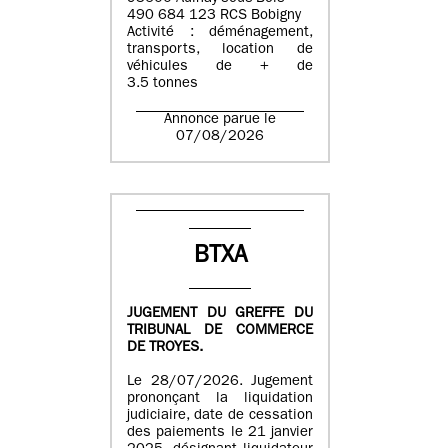
490 684 123 RCS Bobigny
Activité : déménagement,
transports, location de
véhicules de + de
3.5 tonnes
Annonce parue le
07/08/2026
BTXA
JUGEMENT DU GREFFE DU
TRIBUNAL DE COMMERCE
DE TROYES.
Le 28/07/2026. Jugement
prononçant la liquidation
judiciaire, date de cessation
des paiements le 21 janvier