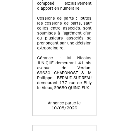
composé exclusivement
d’apport en numéraire
Cessions de parts : Toutes
les cessions de parts, sauf
celles entre associés, sont
soumises à l’agrément d’un
ou plusieurs associés se
prononçant par une décision
extraordinaire.
Gérance : M Nicolas
JUNIQUE demeurant 41 bis
avenue de Verdun,
69630 CHAPONOST & M
Philippe BERAUD-SUDREAU
demeurant 177 rue de Billy
le Vieux, 69650 QUINCIEUX
Annonce parue le
10/08/2026