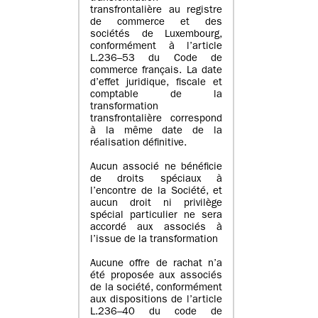
transfrontalière au registre
de commerce et des
sociétés de Luxembourg,
conformément à l’article
L.236–53 du Code de
commerce français. La date
d’effet juridique, fiscale et
comptable de la
transformation
transfrontalière correspond
à la même date de la
réalisation définitive.
Aucun associé ne bénéficie
de droits spéciaux à
l’encontre de la Société, et
aucun droit ni privilège
spécial particulier ne sera
accordé aux associés à
l’issue de la transformation
Aucune offre de rachat n’a
été proposée aux associés
de la société, conformément
aux dispositions de l’article
L.236–40 du code de