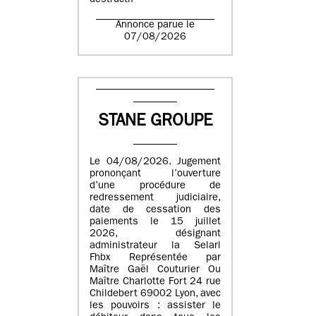
destructif
Annonce parue le
07/08/2026
STANE GROUPE
Le 04/08/2026. Jugement
prononçant l’ouverture
d’une procédure de
redressement judiciaire,
date de cessation des
paiements le 15 juillet
2026, désignant
administrateur la Selarl
Fhbx Représentée par
Maître Gaël Couturier Ou
Maître Charlotte Fort 24 rue
Childebert 69002 Lyon, avec
les pouvoirs : assister le