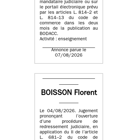
mandataire judiciaire ou sur
le portail électronique prévu
par les articles L. 814–2 et
L. 814–13 du code de
commerce dans les deux
mois de la publication au
BODACC.
Activité : enseignement
Annonce parue le
07/08/2026
BOISSON Florent
Le 04/08/2026. Jugement
prononçant l’ouverture
d’une procédure de
redressement judiciaire, en
application du II de l’article
L. 681–2 du code de