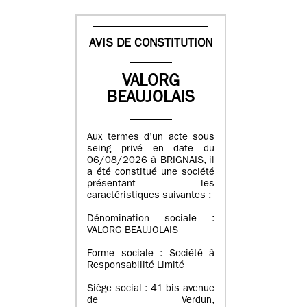
AVIS DE CONSTITUTION
VALORG
BEAUJOLAIS
Aux termes d’un acte sous
seing privé en date du
06/08/2026 à BRIGNAIS, il
a été constitué une société
présentant les
caractéristiques suivantes :
Dénomination sociale :
VALORG BEAUJOLAIS
Forme sociale : Société à
Responsabilité Limité
Siège social : 41 bis avenue
de Verdun,