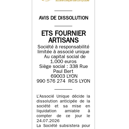
AVIS DE DISSOLUTION
ETS FOURNIER
ARTISANS
Société à responsabilité
limitée à associé unique
Au capital social de
1.000 euros
Siège social : 338 Rue
Paul Bert
69003 LYON
990 576 274 RCS LYON
L’Associé Unique décide la
dissolution anticipée de la
société et sa mise en
liquidation amiable à
compter de ce jour le
24.07.2026
La Société subsistera pour