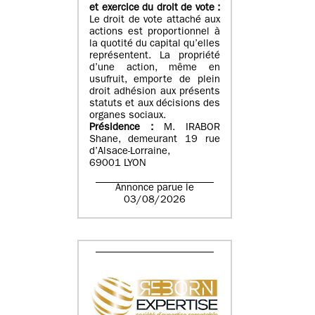
et exercice du droit de vote :
Le droit de vote attaché aux
actions est proportionnel à
la quotité du capital qu’elles
représentent. La propriété
d’une action, même en
usufruit, emporte de plein
droit adhésion aux présents
statuts et aux décisions des
organes sociaux.
Présidence :
M. IRABOR
Shane, demeurant 19 rue
d’Alsace-Lorraine,
69001 LYON
Annonce parue le
03/08/2026