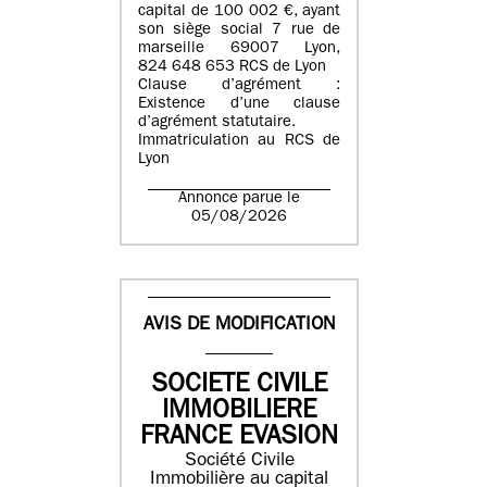
capital de 100 002 €, ayant
son siège social 7 rue de
marseille 69007 Lyon,
824 648 653 RCS de Lyon
Clause d’agrément :
Existence d’une clause
d’agrément statutaire.
Immatriculation au RCS de
Lyon
Annonce parue le
05/08/2026
AVIS DE MODIFICATION
SOCIETE CIVILE
IMMOBILIERE
FRANCE EVASION
Société Civile
Immobilière au capital