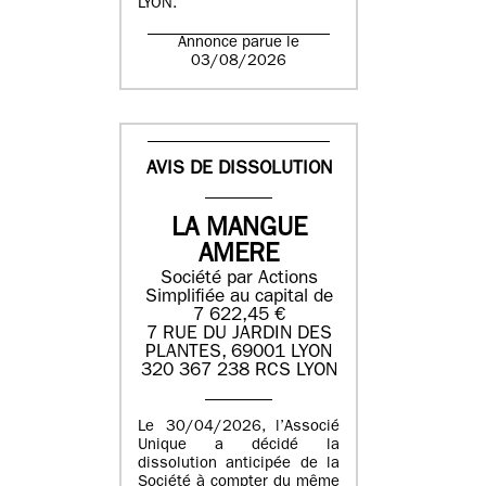
LYON.
Annonce parue le
03/08/2026
AVIS DE DISSOLUTION
LA MANGUE
AMERE
Société par Actions
Simplifiée au capital de
7 622,45 €
7 RUE DU JARDIN DES
PLANTES, 69001 LYON
320 367 238 RCS LYON
Le 30/04/2026, l’Associé
Unique a décidé la
dissolution anticipée de la
Société à compter du même