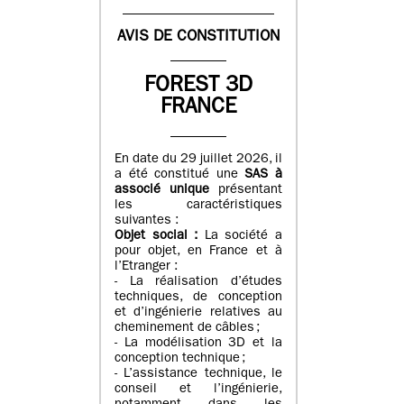
AVIS DE CONSTITUTION
FOREST 3D
FRANCE
En date du 29 juillet 2026, il
a été constitué une
SAS à
associé unique
présentant
les caractéristiques
suivantes :
Objet social :
La société a
pour objet, en France et à
l’Etranger :
- La réalisation d’études
techniques, de conception
et d’ingénierie relatives au
cheminement de câbles ;
- La modélisation 3D et la
conception technique ;
- L’assistance technique, le
conseil et l’ingénierie,