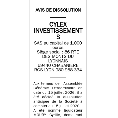
AVIS DE DISSOLUTION
CYLEX
INVESTISSEMENT
S
SAS au capital de 1.000
euros
Siège social : 86 RTE
DES MONTS DU
LYONNAIS
69440 CHABANIERE
RCS LYON 980 958 334
Aux termes de l’Assemblée
Générale Extraordinaire en
date du 15 juillet 2026, il a
été décidé la dissolution
anticipée de la Société à
compter du 15 juillet 2026.
A été nommé liquidateur
MOURY Cyrille, demeurant