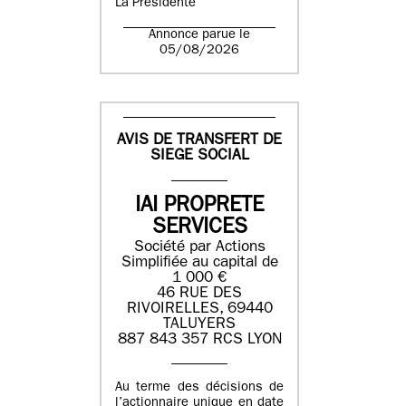
La Présidente
Annonce parue le
05/08/2026
AVIS DE TRANSFERT DE
SIEGE SOCIAL
IAI PROPRETE
SERVICES
Société par Actions
Simplifiée au capital de
1 000 €
46 RUE DES
RIVOIRELLES, 69440
TALUYERS
887 843 357 RCS LYON
Au terme des décisions de
l’actionnaire unique en date