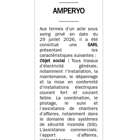
AMPERYO
Aux termes d’un acte sous
seing privé en date du
29 juillet 2026, il a été
constitué
une
SARL
présentant les
caractéristiques suivantes :
Objet social :
Tous travaux
d’électricité générale,
notamment l’installation, la
maintenance, le dépannage
et la mise en conformité
d’installations électriques
courant fort et courant
faible. La coordination, le
pilotage, le suivi et
l’assistance de chantiers
d’affaires, notamment dans
le domaine des systèmes
de sécurité incendie (SSI).
L’assistance commerciale,
l’apport d’affaires,