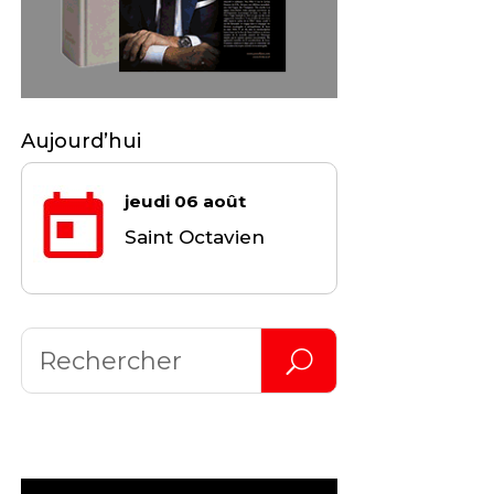
Aujourd’hui
jeudi 06 août
Saint Octavien