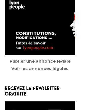
Publier une annonce légale
Voir les annonces légales
RECEVEZ LA NEWSLETTER
GRATUITE