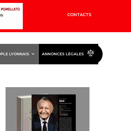
CONTACTS
OPLE LYONNAIS
ANNONCES LÉGALES