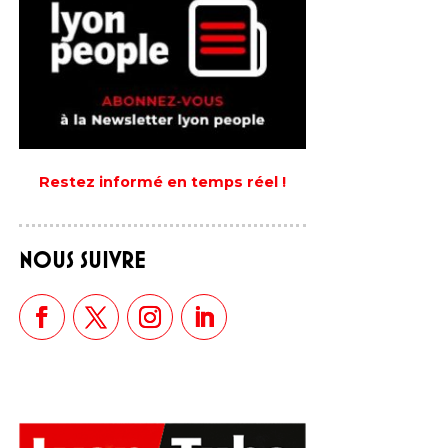
Restez informé en temps réel !
NOUS SUIVRE