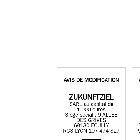
AVIS DE MODIFICATION
ZUKUNFTZIEL
SARL au capital de
1.000 euros
Siège social : 9 ALLEE
DES GRIVES
69130 ECULLY
RCS LYON 107 474 827