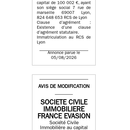
capital de 100 002 €, ayant
son siège social 7 rue de
marseille 69007 Lyon,
824 648 653 RCS de Lyon
Clause d’agrément :
Existence d’une clause
d’agrément statutaire.
Immatriculation au RCS de
Lyon
Annonce parue le
05/08/2026
AVIS DE MODIFICATION
SOCIETE CIVILE
IMMOBILIERE
FRANCE EVASION
Société Civile
Immobilière au capital