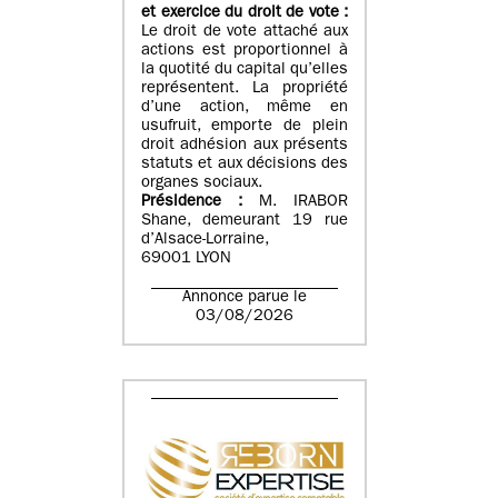
et exercice du droit de vote :
Le droit de vote attaché aux
actions est proportionnel à
la quotité du capital qu’elles
représentent. La propriété
d’une action, même en
usufruit, emporte de plein
droit adhésion aux présents
statuts et aux décisions des
organes sociaux.
Présidence :
M. IRABOR
Shane, demeurant 19 rue
d’Alsace-Lorraine,
69001 LYON
Annonce parue le
03/08/2026