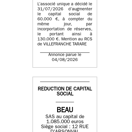
L’associé unique a décidé le
31/07/2026 d’augmenter
le capital social de
60.000 €, à compter du
même jour, par
incorportation de réserves,
le portant ainsi à
130.000 €. Mention au RCS
de VILLEFRANCHE TARARE
Annonce parue le
04/08/2026
REDUCTION DE CAPITAL
SOCIAL
BEAU
SAS au capital de
1.085.000 euros
Siège social : 12 RUE