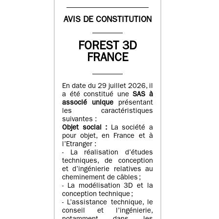
AVIS DE CONSTITUTION
FOREST 3D
FRANCE
En date du 29 juillet 2026, il
a été constitué une
SAS à
associé unique
présentant
les caractéristiques
suivantes :
Objet social :
La société a
pour objet, en France et à
l’Etranger :
- La réalisation d’études
techniques, de conception
et d’ingénierie relatives au
cheminement de câbles ;
- La modélisation 3D et la
conception technique ;
- L’assistance technique, le
conseil et l’ingénierie,