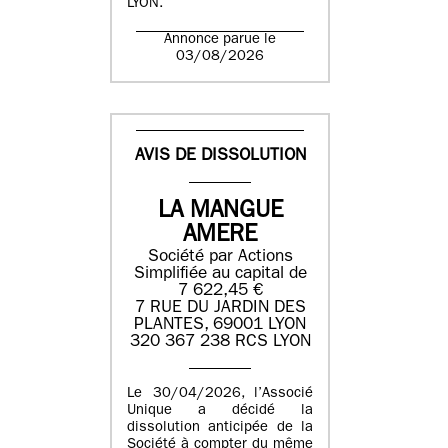
LYON.
Annonce parue le
03/08/2026
AVIS DE DISSOLUTION
LA MANGUE
AMERE
Société par Actions
Simplifiée au capital de
7 622,45 €
7 RUE DU JARDIN DES
PLANTES, 69001 LYON
320 367 238 RCS LYON
Le 30/04/2026, l’Associé
Unique a décidé la
dissolution anticipée de la
Société à compter du même