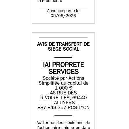
La Présidente
Annonce parue le
05/08/2026
AVIS DE TRANSFERT DE
SIEGE SOCIAL
IAI PROPRETE
SERVICES
Société par Actions
Simplifiée au capital de
1 000 €
46 RUE DES
RIVOIRELLES, 69440
TALUYERS
887 843 357 RCS LYON
Au terme des décisions de
l’actionnaire unique en date