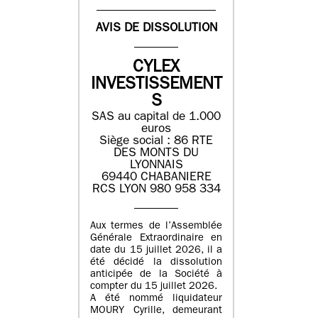
AVIS DE DISSOLUTION
CYLEX
INVESTISSEMENT
S
SAS au capital de 1.000
euros
Siège social : 86 RTE
DES MONTS DU
LYONNAIS
69440 CHABANIERE
RCS LYON 980 958 334
Aux termes de l’Assemblée
Générale Extraordinaire en
date du 15 juillet 2026, il a
été décidé la dissolution
anticipée de la Société à
compter du 15 juillet 2026.
A été nommé liquidateur
MOURY Cyrille, demeurant