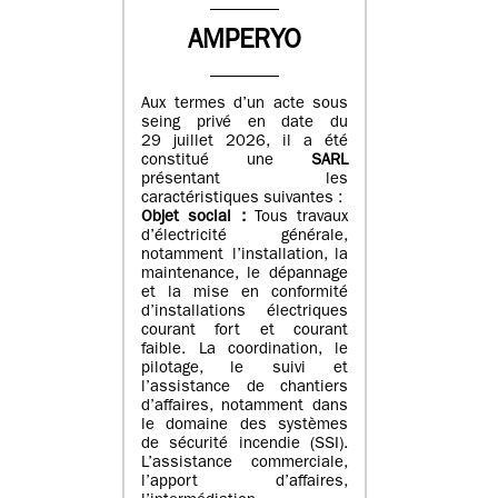
AMPERYO
Aux termes d’un acte sous
seing privé en date du
29 juillet 2026, il a été
constitué
une
SARL
présentant les
caractéristiques suivantes :
Objet social :
Tous travaux
d’électricité générale,
notamment l’installation, la
maintenance, le dépannage
et la mise en conformité
d’installations électriques
courant fort et courant
faible. La coordination, le
pilotage, le suivi et
l’assistance de chantiers
d’affaires, notamment dans
le domaine des systèmes
de sécurité incendie (SSI).
L’assistance commerciale,
l’apport d’affaires,