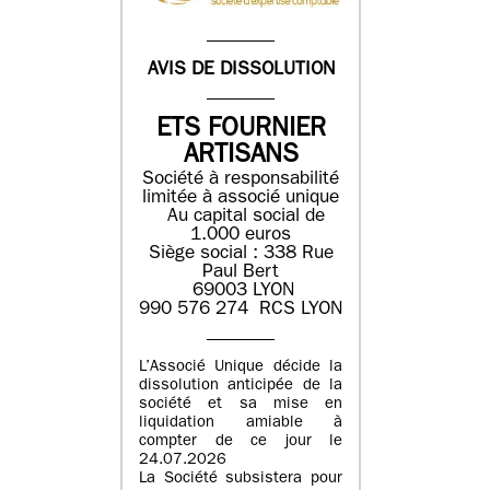
AVIS DE DISSOLUTION
ETS FOURNIER
ARTISANS
Société à responsabilité
limitée à associé unique
Au capital social de
1.000 euros
Siège social : 338 Rue
Paul Bert
69003 LYON
990 576 274 RCS LYON
L’Associé Unique décide la
dissolution anticipée de la
société et sa mise en
liquidation amiable à
compter de ce jour le
24.07.2026
La Société subsistera pour