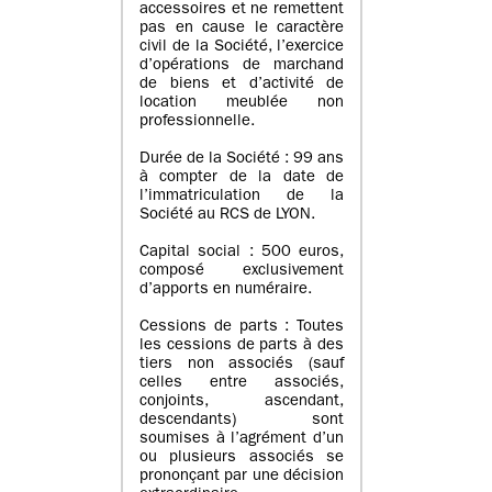
accessoires et ne remettent
pas en cause le caractère
civil de la Société, l’exercice
d’opérations de marchand
de biens et d’activité de
location meublée non
professionnelle.
Durée de la Société : 99 ans
à compter de la date de
l’immatriculation de la
Société au RCS de LYON.
Capital social : 500 euros,
composé exclusivement
d’apports en numéraire.
Cessions de parts : Toutes
les cessions de parts à des
tiers non associés (sauf
celles entre associés,
conjoints, ascendant,
descendants) sont
soumises à l’agrément d’un
ou plusieurs associés se
prononçant par une décision