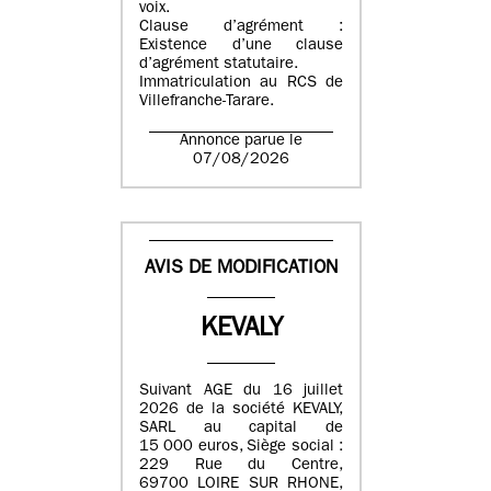
voix.
Clause d’agrément :
Existence d’une clause
d’agrément statutaire.
Immatriculation au RCS de
Villefranche-Tarare.
Annonce parue le
07/08/2026
AVIS DE MODIFICATION
KEVALY
Suivant AGE du 16 juillet
2026 de la société KEVALY,
SARL au capital de
15 000 euros, Siège social :
229 Rue du Centre,
69700 LOIRE SUR RHONE,