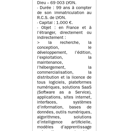
Dieu – 69 003 LYON.
- Durée : 99 ans à compter
de son immatriculation au
R.C.S. de LYON.
- Capital : 1.000 €.
- Objet : en France et à
l’étranger, directement ou
indirectement :
> la recherche, la
conception, le
développement, l’édition,
l’exploitation, la
maintenance,
l’hébergement, la
commercialisation, la
distribution et la licence de
tous logiciels, plateformes
numériques, solutions SaaS
(Software as a Service),
applications, sites internet,
interfaces, systèmes
d’information, bases de
données, outils numériques,
algorithmes, solutions
d’intelligence artificielle,
modèles d’apprentissage