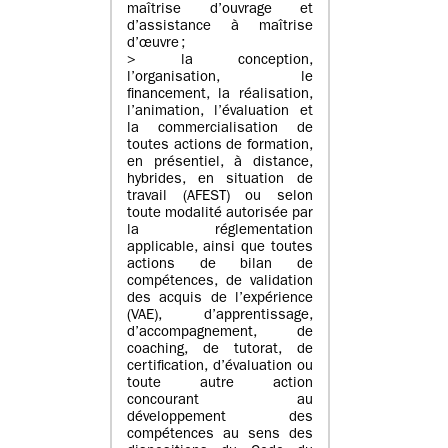
maîtrise d’ouvrage et
d’assistance à maîtrise
d’œuvre ;
> la conception,
l’organisation, le
financement, la réalisation,
l’animation, l’évaluation et
la commercialisation de
toutes actions de formation,
en présentiel, à distance,
hybrides, en situation de
travail (AFEST) ou selon
toute modalité autorisée par
la réglementation
applicable, ainsi que toutes
actions de bilan de
compétences, de validation
des acquis de l’expérience
(VAE), d’apprentissage,
d’accompagnement, de
coaching, de tutorat, de
certification, d’évaluation ou
toute autre action
concourant au
développement des
compétences au sens des