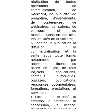
réalisation de toutes
opérations de
communication, de
marketing, de publicité, de
promotion, d’évènements,
de conférences, de
webinaires, de salons, de
concours et de
manifestations en lien avec
les activités de la Société ;
> l’édition, la publication, la
diffusion, la
commercialisation et la
vente, sous toute forme,
notamment par
abonnement, licence ou
accès en ligne, de tous
logiciels, applications,
contenus numériques,
ouvrages, publications,
ressources documentaires,
formations, prestations et
services ;
> l’acquisition, le dépôt, la
création, la protection, la
concession, la licence,