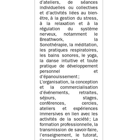
d’ateliers, de séances
individuelles ou collectives
et d’activités liées au bien-
être, à la gestion du stress,
à la relaxation et à la
régulation du système
nerveux, notamment le
Breathwork, la
Sonothérapie, la méditation,
les pratiques respiratoires,
les bains sonores, le yoga,
la danse intuitive et toute
pratique de développement
personnel et
d’épanouissement ;
L’organisation, la conception
et la commercialisation
d’événements, retraites,
séjours, stages,
conférences, cercles,
ateliers et expériences
immersives en lien avec les
activités de la société ; La
formation professionnelle, la
transmission de savoir-faire,
l’enseignement, le tutorat,