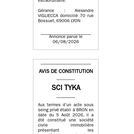
extraordinaire.
Gérance : Alexandre
VIGLIECCA domicilié 70 rue
Bossuet, 69006 LYON
Annonce parue le
06/08/2026
AVIS DE CONSTITUTION
SCI TYKA
Aux termes d’un acte sous
seing privé établi à BRON en
date du 5 Août 2026, il a
été constitué une société
civile immobilière
présentant les