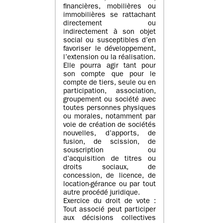
financières, mobilières ou
immobilières se rattachant
directement ou
indirectement à son objet
social ou susceptibles d’en
favoriser le développement,
l’extension ou la réalisation.
Elle pourra agir tant pour
son compte que pour le
compte de tiers, seule ou en
participation, association,
groupement ou société avec
toutes personnes physiques
ou morales, notamment par
voie de création de sociétés
nouvelles, d’apports, de
fusion, de scission, de
souscription ou
d’acquisition de titres ou
droits sociaux, de
concession, de licence, de
location-gérance ou par tout
autre procédé juridique.
Exercice du droit de vote :
Tout associé peut participer
aux décisions collectives