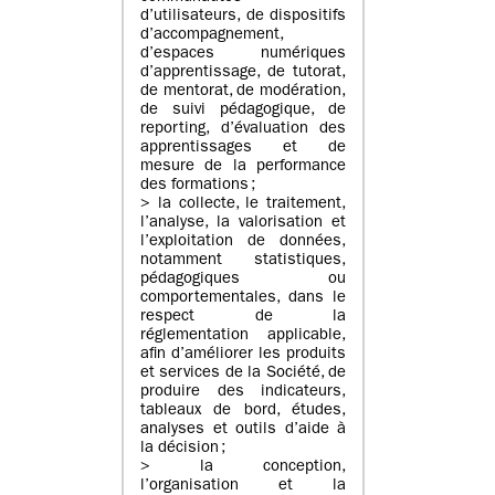
d’utilisateurs, de dispositifs
d’accompagnement,
d’espaces numériques
d’apprentissage, de tutorat,
de mentorat, de modération,
de suivi pédagogique, de
reporting, d’évaluation des
apprentissages et de
mesure de la performance
des formations ;
> la collecte, le traitement,
l’analyse, la valorisation et
l’exploitation de données,
notamment statistiques,
pédagogiques ou
comportementales, dans le
respect de la
réglementation applicable,
afin d’améliorer les produits
et services de la Société, de
produire des indicateurs,
tableaux de bord, études,
analyses et outils d’aide à
la décision ;
> la conception,
l’organisation et la