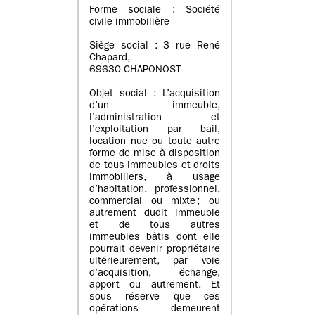
Forme sociale : Société
civile immobilière
Siège social : 3 rue René
Chapard,
69630 CHAPONOST
Objet social : L’acquisition
d’un immeuble,
l’administration et
l’exploitation par bail,
location nue ou toute autre
forme de mise à disposition
de tous immeubles et droits
immobiliers, à usage
d’habitation, professionnel,
commercial ou mixte ; ou
autrement dudit immeuble
et de tous autres
immeubles bâtis dont elle
pourrait devenir propriétaire
ultérieurement, par voie
d’acquisition, échange,
apport ou autrement. Et
sous réserve que ces
opérations demeurent