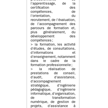
l’apprentissage, de la
certification des
compétences, de
l’orientation, du
recrutement, de l’évaluation,
de l’accompagnement des
parcours de formation et,
plus généralement, du
développement des
compétences ;
> la formation, les activité
d’études, de consultations,
d’informations et
d’enseignement, notamment
dans le cadre de la
formation professionnelle ;
> la réalisation de
prestations de conseil,
d’audit, d’assistance,
d’accompagnement
stratégique, d’ingénierie
pédagogique, d’ingénierie
informatique, d’organisation,
de transformation
numérique, de gestion de
projets, d’assistance à