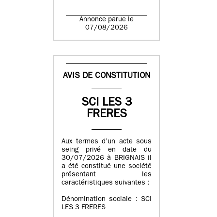
Annonce parue le
07/08/2026
AVIS DE CONSTITUTION
SCI LES 3
FRERES
Aux termes d’un acte sous
seing privé en date du
30/07/2026 à BRIGNAIS il
a été constitué une société
présentant les
caractéristiques suivantes :
Dénomination sociale : SCI
LES 3 FRERES