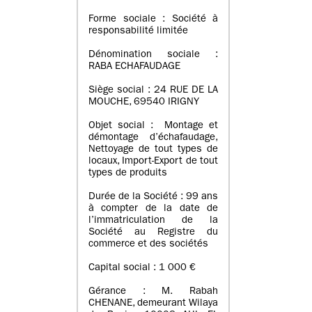
Forme sociale : Société à
responsabilité limitée
Dénomination sociale :
RABA ECHAFAUDAGE
Siège social : 24 RUE DE LA
MOUCHE, 69540 IRIGNY
Objet social : Montage et
démontage d’échafaudage,
Nettoyage de tout types de
locaux, Import-Export de tout
types de produits
Durée de la Société : 99 ans
à compter de la date de
l’immatriculation de la
Société au Registre du
commerce et des sociétés
Capital social : 1 000 €
Gérance : M. Rabah
CHENANE, demeurant Wilaya