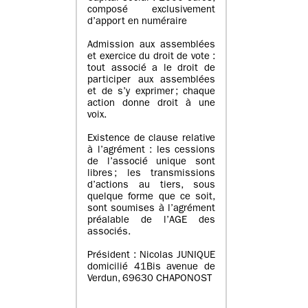
composé exclusivement
d’apport en numéraire
Admission aux assemblées
et exercice du droit de vote :
tout associé a le droit de
participer aux assemblées
et de s’y exprimer ; chaque
action donne droit à une
voix.
Existence de clause relative
à l’agrément : les cessions
de l’associé unique sont
libres ; les transmissions
d’actions au tiers, sous
quelque forme que ce soit,
sont soumises à l’agrément
préalable de l’AGE des
associés.
Président : Nicolas JUNIQUE
domicilié 41Bis avenue de
Verdun, 69630 CHAPONOST