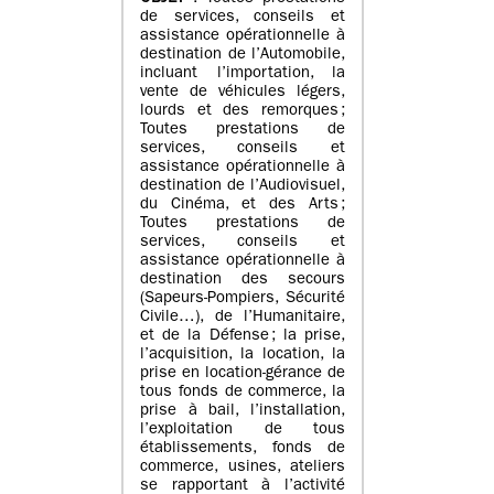
de services, conseils et
assistance opérationnelle à
destination de l’Automobile,
incluant l’importation, la
vente de véhicules légers,
lourds et des remorques ;
Toutes prestations de
services, conseils et
assistance opérationnelle à
destination de l’Audiovisuel,
du Cinéma, et des Arts ;
Toutes prestations de
services, conseils et
assistance opérationnelle à
destination des secours
(Sapeurs-Pompiers, Sécurité
Civile…), de l’Humanitaire,
et de la Défense ; la prise,
l’acquisition, la location, la
prise en location-gérance de
tous fonds de commerce, la
prise à bail, l’installation,
l’exploitation de tous
établissements, fonds de
commerce, usines, ateliers
se rapportant à l’activité