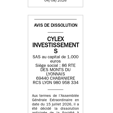
04/08/2026
AVIS DE DISSOLUTION
CYLEX
INVESTISSEMENT
S
SAS au capital de 1.000
euros
Siège social : 86 RTE
DES MONTS DU
LYONNAIS
69440 CHABANIERE
RCS LYON 980 958 334
Aux termes de l’Assemblée
Générale Extraordinaire en
date du 15 juillet 2026, il a
été décidé la dissolution