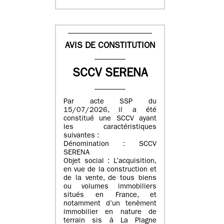
AVIS DE CONSTITUTION
SCCV SERENA
Par acte SSP du
15/07/2026, il a été
constitué une SCCV ayant
les caractéristiques
suivantes :
Dénomination : SCCV
SERENA
Objet social : L’acquisition,
en vue de la construction et
de la vente, de tous biens
ou volumes immobiliers
situés en France, et
notamment d’un tenèment
immobilier en nature de
terrain sis à La Plagne