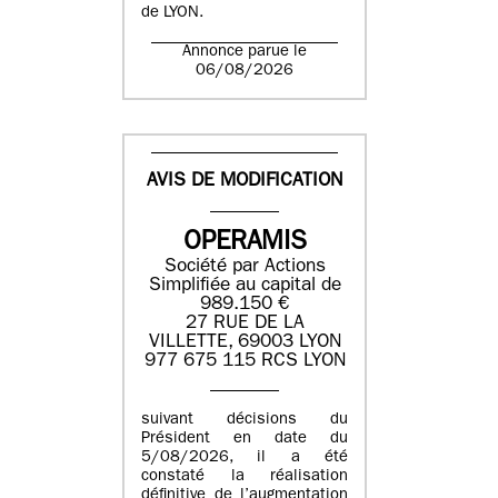
de LYON.
Annonce parue le
06/08/2026
AVIS DE MODIFICATION
OPERAMIS
Société par Actions
Simplifiée au capital de
989.150 €
27 RUE DE LA
VILLETTE, 69003 LYON
977 675 115 RCS LYON
suivant décisions du
Président en date du
5/08/2026, il a été
constaté la réalisation
définitive de l’augmentation