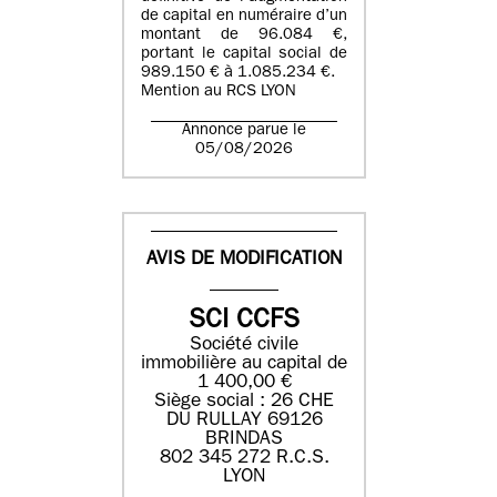
de capital en numéraire d’un
montant de 96.084 €,
portant le capital social de
989.150 € à 1.085.234 €.
Mention au RCS LYON
Annonce parue le
05/08/2026
AVIS DE MODIFICATION
SCI CCFS
Société civile
immobilière au capital de
1 400,00 €
Siège social : 26 CHE
DU RULLAY 69126
BRINDAS
802 345 272 R.C.S.
LYON