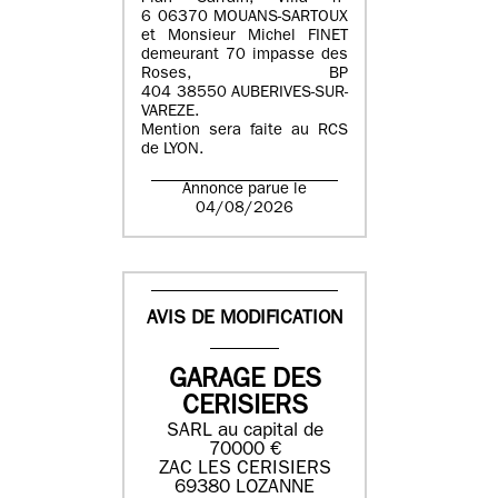
6 06370 MOUANS-SARTOUX
et Monsieur Michel FINET
demeurant 70 impasse des
Roses, BP
404 38550 AUBERIVES-SUR-
VAREZE.
Mention sera faite au RCS
de LYON.
Annonce parue le
04/08/2026
AVIS DE MODIFICATION
GARAGE DES
CERISIERS
SARL au capital de
70000 €
ZAC LES CERISIERS
69380 LOZANNE