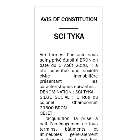
AVIS DE CONSTITUTION
SCI TYKA
Aux termes d’un acte sous
seing privé établi à BRON en
date du 5 Août 2026, il a
été constitué une société
civile immobilière
présentant les
caractéristiques suivantes :
DENOMINATION : SCI TYKA
SIEGE SOCIAL : 1 Rue du
colonel Chambonnet
69500 BRON
OBJET :
- l’acquisition, la prise à
bail, l’aménagement de tous
terrains, bâtiments et
immeubles généralement