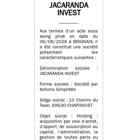
JACARANDA
INVEST
Aux termes d’un acte sous
seing privé en date du
06/08/2026 à BRIGNAIS, il
a été constitué une société
présentant les
caractéristiques suivantes :
Dénomination sociale :
JACARANDA INVEST
Forme sociale : Société par
Actions Simplifiée
Siège social : 10 Chemin du
Tavel, 69630 CHAPONOST
Objet social : Holding :
acquisition par voie d’achat,
d’apport, de souscription au
capital, l’administration, la
gestion de toutes parts ou