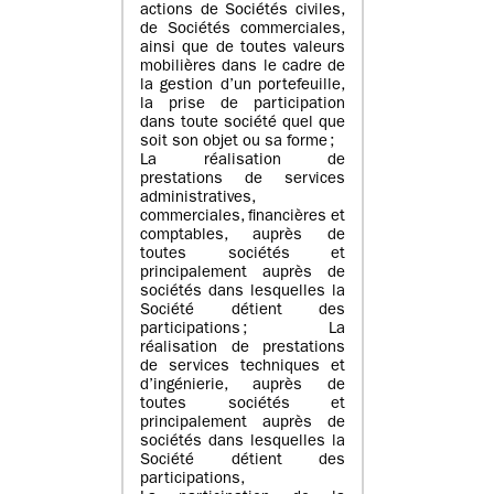
actions de Sociétés civiles,
de Sociétés commerciales,
ainsi que de toutes valeurs
mobilières dans le cadre de
la gestion d’un portefeuille,
la prise de participation
dans toute société quel que
soit son objet ou sa forme ;
La réalisation de
prestations de services
administratives,
commerciales, financières et
comptables, auprès de
toutes sociétés et
principalement auprès de
sociétés dans lesquelles la
Société détient des
participations ; La
réalisation de prestations
de services techniques et
d’ingénierie, auprès de
toutes sociétés et
principalement auprès de
sociétés dans lesquelles la
Société détient des
participations,