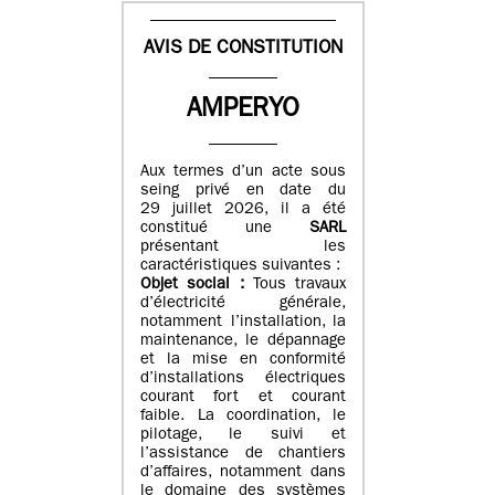
AVIS DE CONSTITUTION
AMPERYO
Aux termes d’un acte sous
seing privé en date du
29 juillet 2026, il a été
constitué
une
SARL
présentant les
caractéristiques suivantes :
Objet social :
Tous travaux
d’électricité générale,
notamment l’installation, la
maintenance, le dépannage
et la mise en conformité
d’installations électriques
courant fort et courant
faible. La coordination, le
pilotage, le suivi et
l’assistance de chantiers
d’affaires, notamment dans
le domaine des systèmes