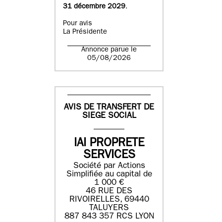
31 décembre 2029
.
Pour avis
La Présidente
Annonce parue le
05/08/2026
AVIS DE TRANSFERT DE
SIEGE SOCIAL
IAI PROPRETE
SERVICES
Société par Actions
Simplifiée au capital de
1 000 €
46 RUE DES
RIVOIRELLES, 69440
TALUYERS
887 843 357 RCS LYON