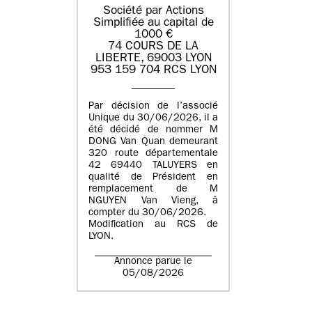
Société par Actions
Simplifiée au capital de
1000 €
74 COURS DE LA
LIBERTE, 69003 LYON
953 159 704 RCS LYON
Par décision de l’associé
Unique du 30/06/2026, il a
été décidé de nommer M
DONG Van Quan demeurant
320 route départementale
42 69440 TALUYERS en
qualité de Président en
remplacement de M
NGUYEN Van Vieng, à
compter du 30/06/2026.
Modification au RCS de
LYON.
Annonce parue le
05/08/2026