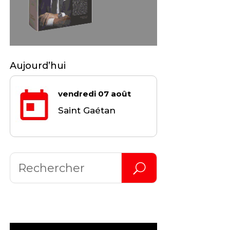
Aujourd’hui
vendredi 07 août
Saint Gaétan