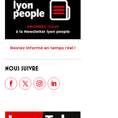
Restez informé en temps réel !
NOUS SUIVRE