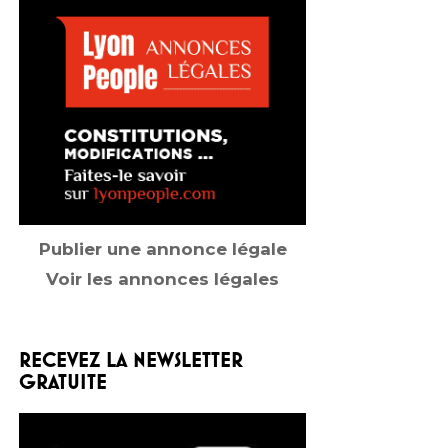
Publier une annonce légale
Voir les annonces légales
RECEVEZ LA NEWSLETTER
GRATUITE