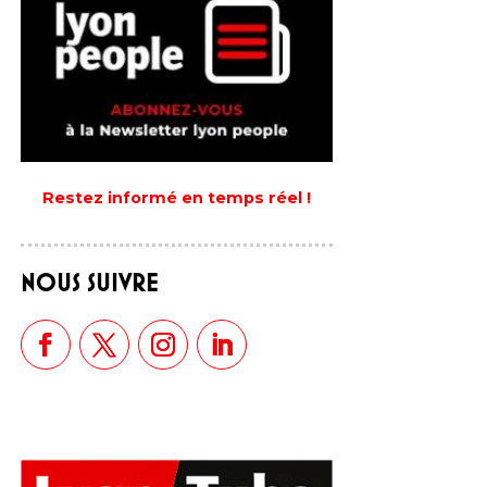
Restez informé en temps réel !
NOUS SUIVRE