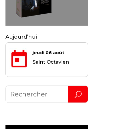
Aujourd’hui
jeudi 06 août
Saint Octavien