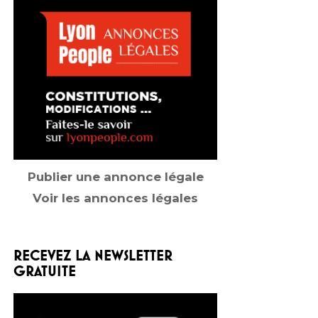
Publier une annonce légale
Voir les annonces légales
RECEVEZ LA NEWSLETTER
GRATUITE