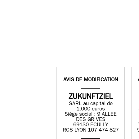
AVIS DE MODIFICATION
ZUKUNFTZIEL
SARL au capital de
1.000 euros
Siège social : 9 ALLEE
DES GRIVES
69130 ECULLY
RCS LYON 107 474 827