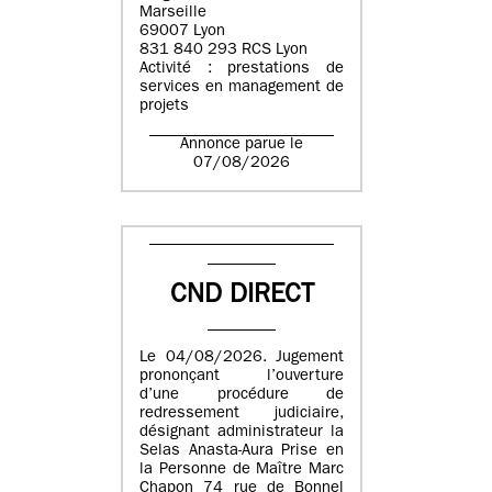
Marseille
69007 Lyon
831 840 293 RCS Lyon
Activité : prestations de
services en management de
projets
Annonce parue le
07/08/2026
CND DIRECT
Le 04/08/2026. Jugement
prononçant l’ouverture
d’une procédure de
redressement judiciaire,
désignant administrateur la
Selas Anasta-Aura Prise en
la Personne de Maître Marc
Chapon 74 rue de Bonnel