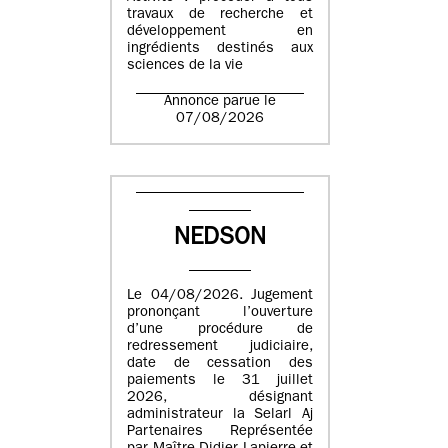
travaux de recherche et
développement en
ingrédients destinés aux
sciences de la vie
Annonce parue le
07/08/2026
NEDSON
Le 04/08/2026. Jugement
prononçant l’ouverture
d’une procédure de
redressement judiciaire,
date de cessation des
paiements le 31 juillet
2026, désignant
administrateur la Selarl Aj
Partenaires Représentée