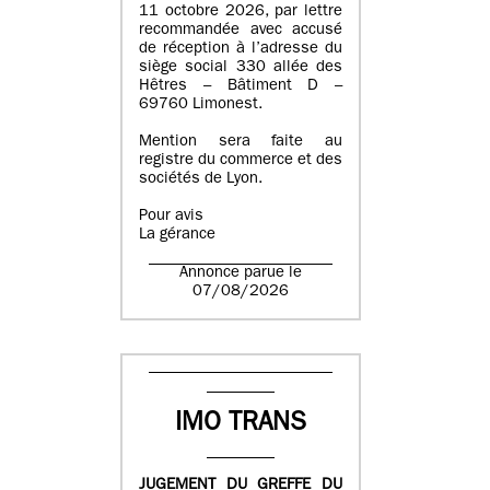
11 octobre 2026, par lettre
recommandée avec accusé
de réception à l’adresse du
siège social 330 allée des
Hêtres – Bâtiment D –
69760 Limonest.
Mention sera faite au
registre du commerce et des
sociétés de Lyon.
Pour avis
La gérance
Annonce parue le
07/08/2026
IMO TRANS
JUGEMENT DU GREFFE DU