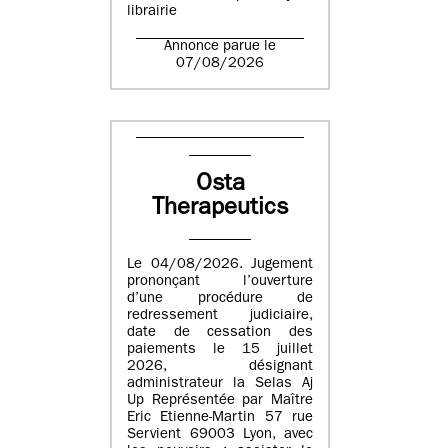
librairie
Annonce parue le
07/08/2026
Osta
Therapeutics
Le 04/08/2026. Jugement
prononçant l’ouverture
d’une procédure de
redressement judiciaire,
date de cessation des
paiements le 15 juillet
2026, désignant
administrateur la Selas Aj
Up Représentée par Maître
Eric Etienne-Martin 57 rue
Servient 69003 Lyon, avec