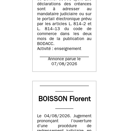
déclarations des créances
sont à adresser au
mandataire judiciaire ou sur
le portail électronique prévu
par les articles L. 814–2 et
L. 814–13 du code de
commerce dans les deux
mois de la publication au
BODACC.
Activité : enseignement
Annonce parue le
07/08/2026
BOISSON Florent
Le 04/08/2026. Jugement
prononçant l’ouverture
d’une procédure de