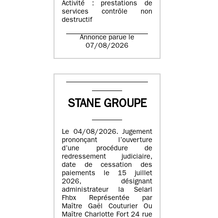
Activité : prestations de
services contrôle non
destructif
Annonce parue le
07/08/2026
STANE GROUPE
Le 04/08/2026. Jugement
prononçant l’ouverture
d’une procédure de
redressement judiciaire,
date de cessation des
paiements le 15 juillet
2026, désignant
administrateur la Selarl
Fhbx Représentée par
Maître Gaël Couturier Ou
Maître Charlotte Fort 24 rue