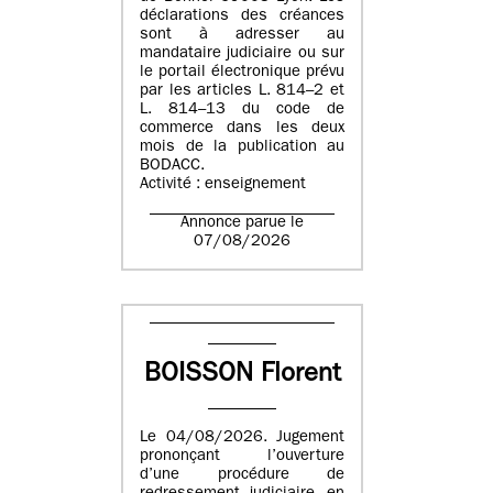
déclarations des créances
sont à adresser au
mandataire judiciaire ou sur
le portail électronique prévu
par les articles L. 814–2 et
L. 814–13 du code de
commerce dans les deux
mois de la publication au
BODACC.
Activité : enseignement
Annonce parue le
07/08/2026
BOISSON Florent
Le 04/08/2026. Jugement
prononçant l’ouverture
d’une procédure de