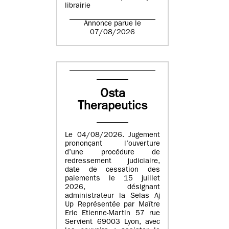
librairie
Annonce parue le
07/08/2026
Osta
Therapeutics
Le 04/08/2026. Jugement
prononçant l’ouverture
d’une procédure de
redressement judiciaire,
date de cessation des
paiements le 15 juillet
2026, désignant
administrateur la Selas Aj
Up Représentée par Maître
Eric Etienne-Martin 57 rue
Servient 69003 Lyon, avec