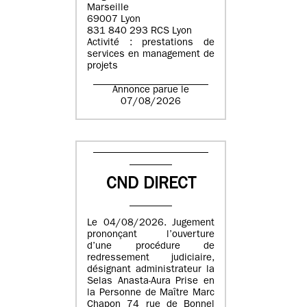
Marseille
69007 Lyon
831 840 293 RCS Lyon
Activité : prestations de
services en management de
projets
Annonce parue le
07/08/2026
CND DIRECT
Le 04/08/2026. Jugement
prononçant l’ouverture
d’une procédure de
redressement judiciaire,
désignant administrateur la
Selas Anasta-Aura Prise en
la Personne de Maître Marc
Chapon 74 rue de Bonnel