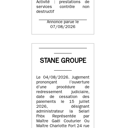
Activité : prestations de
services contrôle non
destructif
Annonce parue le
07/08/2026
STANE GROUPE
Le 04/08/2026. Jugement
prononçant l’ouverture
d’une procédure de
redressement judiciaire,
date de cessation des
paiements le 15 juillet
2026, désignant
administrateur la Selarl
Fhbx Représentée par
Maître Gaël Couturier Ou
Maître Charlotte Fort 24 rue