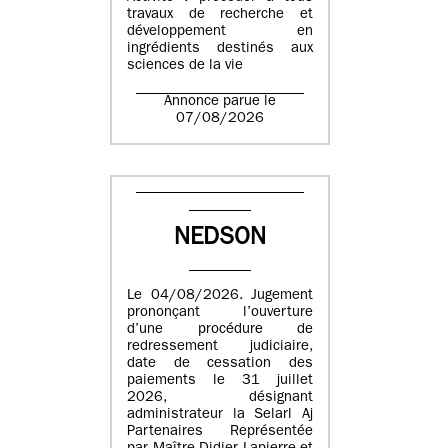
travaux de recherche et
développement en
ingrédients destinés aux
sciences de la vie
Annonce parue le
07/08/2026
NEDSON
Le 04/08/2026. Jugement
prononçant l’ouverture
d’une procédure de
redressement judiciaire,
date de cessation des
paiements le 31 juillet
2026, désignant
administrateur la Selarl Aj
Partenaires Représentée