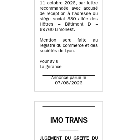
11 octobre 2026, par lettre
recommandée avec accusé
de réception à l’adresse du
siège social 330 allée des
Hêtres – Bâtiment D –
69760 Limonest.
Mention sera faite au
registre du commerce et des
sociétés de Lyon.
Pour avis
La gérance
Annonce parue le
07/08/2026
IMO TRANS
JUGEMENT DU GREFFE DU