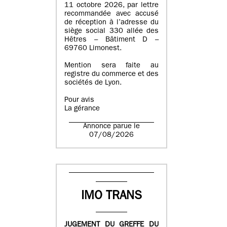
11 octobre 2026, par lettre
recommandée avec accusé
de réception à l’adresse du
siège social 330 allée des
Hêtres – Bâtiment D –
69760 Limonest.
Mention sera faite au
registre du commerce et des
sociétés de Lyon.
Pour avis
La gérance
Annonce parue le
07/08/2026
IMO TRANS
JUGEMENT DU GREFFE DU