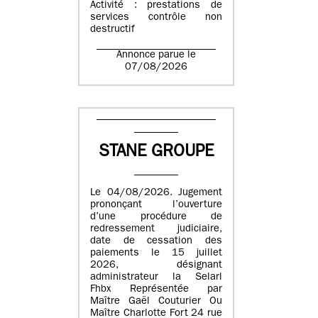
Activité : prestations de
services contrôle non
destructif
Annonce parue le
07/08/2026
STANE GROUPE
Le 04/08/2026. Jugement
prononçant l’ouverture
d’une procédure de
redressement judiciaire,
date de cessation des
paiements le 15 juillet
2026, désignant
administrateur la Selarl
Fhbx Représentée par
Maître Gaël Couturier Ou
Maître Charlotte Fort 24 rue