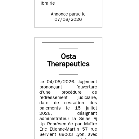
librairie
Annonce parue le
07/08/2026
Osta
Therapeutics
Le 04/08/2026. Jugement
prononçant l’ouverture
d’une procédure de
redressement judiciaire,
date de cessation des
paiements le 15 juillet
2026, désignant
administrateur la Selas Aj
Up Représentée par Maître
Eric Etienne-Martin 57 rue
Servient 69003 Lyon, avec