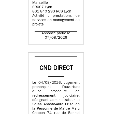
Marseille
69007 Lyon
831 840 293 RCS Lyon
Activité : prestations de
services en management de
projets
Annonce parue le
07/08/2026
CND DIRECT
Le 04/08/2026. Jugement
prononçant l’ouverture
d’une procédure de
redressement judiciaire,
désignant administrateur la
Selas Anasta-Aura Prise en
la Personne de Maître Marc
Chapon 74 rue de Bonnel