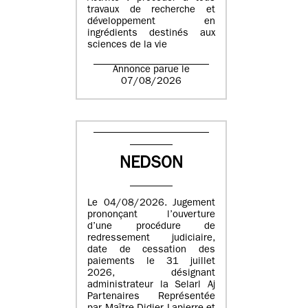
travaux de recherche et
développement en
ingrédients destinés aux
sciences de la vie
Annonce parue le
07/08/2026
NEDSON
Le 04/08/2026. Jugement
prononçant l’ouverture
d’une procédure de
redressement judiciaire,
date de cessation des
paiements le 31 juillet
2026, désignant
administrateur la Selarl Aj
Partenaires Représentée