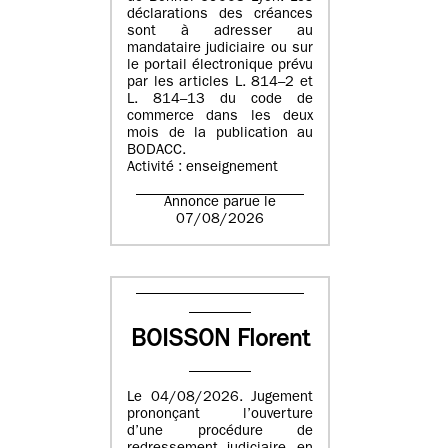
déclarations des créances
sont à adresser au
mandataire judiciaire ou sur
le portail électronique prévu
par les articles L. 814–2 et
L. 814–13 du code de
commerce dans les deux
mois de la publication au
BODACC.
Activité : enseignement
Annonce parue le
07/08/2026
BOISSON Florent
Le 04/08/2026. Jugement
prononçant l’ouverture
d’une procédure de