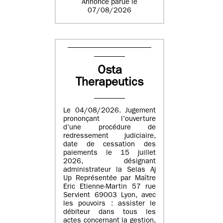
Annonce parue le
07/08/2026
Osta
Therapeutics
Le 04/08/2026. Jugement
prononçant l’ouverture
d’une procédure de
redressement judiciaire,
date de cessation des
paiements le 15 juillet
2026, désignant
administrateur la Selas Aj
Up Représentée par Maître
Eric Etienne-Martin 57 rue
Servient 69003 Lyon, avec
les pouvoirs : assister le
débiteur dans tous les
actes concernant la gestion,