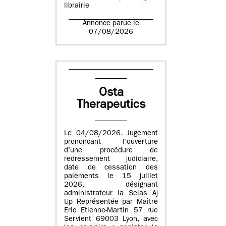
librairie
Annonce parue le
07/08/2026
Osta
Therapeutics
Le 04/08/2026. Jugement
prononçant l’ouverture
d’une procédure de
redressement judiciaire,
date de cessation des
paiements le 15 juillet
2026, désignant
administrateur la Selas Aj
Up Représentée par Maître
Eric Etienne-Martin 57 rue
Servient 69003 Lyon, avec