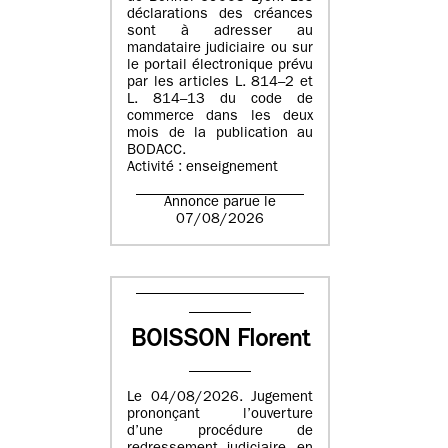
déclarations des créances
sont à adresser au
mandataire judiciaire ou sur
le portail électronique prévu
par les articles L. 814–2 et
L. 814–13 du code de
commerce dans les deux
mois de la publication au
BODACC.
Activité : enseignement
Annonce parue le
07/08/2026
BOISSON Florent
Le 04/08/2026. Jugement
prononçant l’ouverture
d’une procédure de