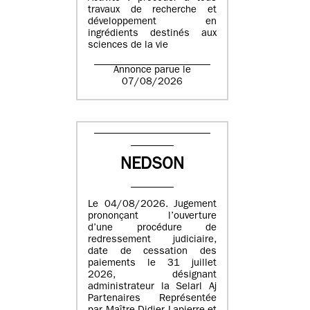
travaux de recherche et
développement en
ingrédients destinés aux
sciences de la vie
Annonce parue le
07/08/2026
NEDSON
Le 04/08/2026. Jugement
prononçant l’ouverture
d’une procédure de
redressement judiciaire,
date de cessation des
paiements le 31 juillet
2026, désignant
administrateur la Selarl Aj
Partenaires Représentée