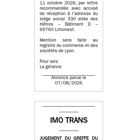
11 octobre 2026, par lettre
recommandée avec accusé
de réception à l’adresse du
siège social 330 allée des
Hêtres – Bâtiment D –
69760 Limonest.
Mention sera faite au
registre du commerce et des
sociétés de Lyon.
Pour avis
La gérance
Annonce parue le
07/08/2026
IMO TRANS
JUGEMENT DU GREFFE DU