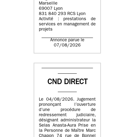
Marseille
69007 Lyon
831 840 293 RCS Lyon
Activité : prestations de
services en management de
projets
Annonce parue le
07/08/2026
CND DIRECT
Le 04/08/2026. Jugement
prononçant l’ouverture
d’une procédure de
redressement judiciaire,
désignant administrateur la
Selas Anasta-Aura Prise en
la Personne de Maître Marc
Chapon 74 rue de Bonnel