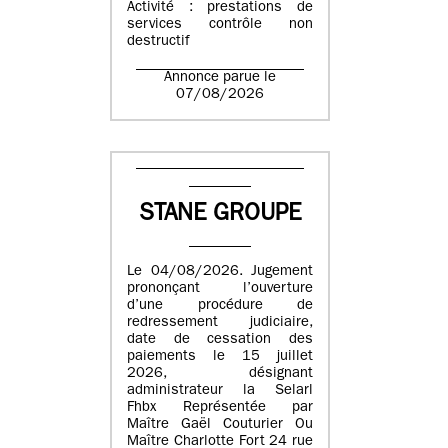
Activité : prestations de
services contrôle non
destructif
Annonce parue le
07/08/2026
STANE GROUPE
Le 04/08/2026. Jugement
prononçant l’ouverture
d’une procédure de
redressement judiciaire,
date de cessation des
paiements le 15 juillet
2026, désignant
administrateur la Selarl
Fhbx Représentée par
Maître Gaël Couturier Ou
Maître Charlotte Fort 24 rue