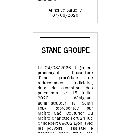
destructif
Annonce parue le
07/08/2026
STANE GROUPE
Le 04/08/2026. Jugement
prononçant l’ouverture
d’une procédure de
redressement judiciaire,
date de cessation des
paiements le 15 juillet
2026, désignant
administrateur la Selarl
Fhbx Représentée par
Maître Gaël Couturier Ou
Maître Charlotte Fort 24 rue
Childebert 69002 Lyon, avec
les pouvoirs : assister le