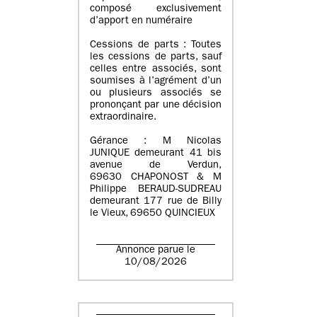
composé exclusivement
d’apport en numéraire
Cessions de parts : Toutes
les cessions de parts, sauf
celles entre associés, sont
soumises à l’agrément d’un
ou plusieurs associés se
prononçant par une décision
extraordinaire.
Gérance : M Nicolas
JUNIQUE demeurant 41 bis
avenue de Verdun,
69630 CHAPONOST & M
Philippe BERAUD-SUDREAU
demeurant 177 rue de Billy
le Vieux, 69650 QUINCIEUX
Annonce parue le
10/08/2026