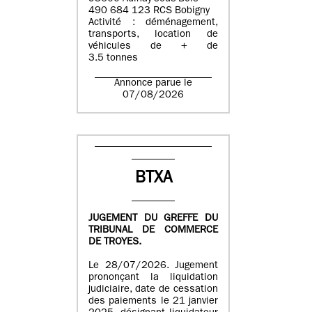
490 684 123 RCS Bobigny
Activité : déménagement,
transports, location de
véhicules de + de
3.5 tonnes
Annonce parue le
07/08/2026
BTXA
JUGEMENT DU GREFFE DU
TRIBUNAL DE COMMERCE
DE TROYES.
Le 28/07/2026. Jugement
prononçant la liquidation
judiciaire, date de cessation
des paiements le 21 janvier