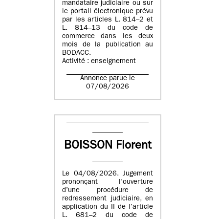
mandataire judiciaire ou sur
le portail électronique prévu
par les articles L. 814–2 et
L. 814–13 du code de
commerce dans les deux
mois de la publication au
BODACC.
Activité : enseignement
Annonce parue le
07/08/2026
BOISSON Florent
Le 04/08/2026. Jugement
prononçant l’ouverture
d’une procédure de
redressement judiciaire, en
application du II de l’article
L. 681–2 du code de