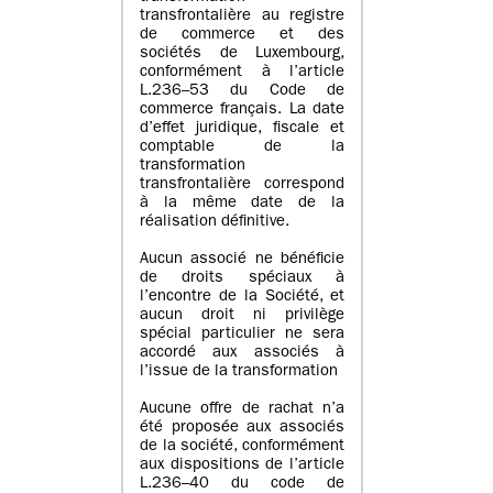
transfrontalière au registre
de commerce et des
sociétés de Luxembourg,
conformément à l’article
L.236–53 du Code de
commerce français. La date
d’effet juridique, fiscale et
comptable de la
transformation
transfrontalière correspond
à la même date de la
réalisation définitive.
Aucun associé ne bénéficie
de droits spéciaux à
l’encontre de la Société, et
aucun droit ni privilège
spécial particulier ne sera
accordé aux associés à
l’issue de la transformation
Aucune offre de rachat n’a
été proposée aux associés
de la société, conformément
aux dispositions de l’article
L.236–40 du code de