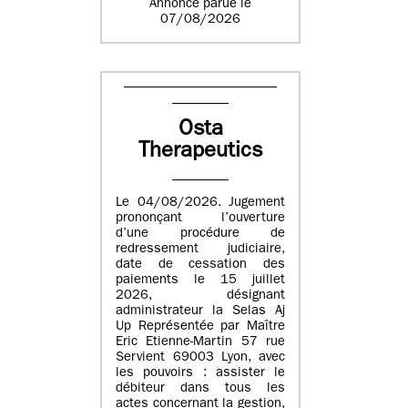
Annonce parue le
07/08/2026
Osta
Therapeutics
Le 04/08/2026. Jugement
prononçant l’ouverture
d’une procédure de
redressement judiciaire,
date de cessation des
paiements le 15 juillet
2026, désignant
administrateur la Selas Aj
Up Représentée par Maître
Eric Etienne-Martin 57 rue
Servient 69003 Lyon, avec
les pouvoirs : assister le
débiteur dans tous les
actes concernant la gestion,