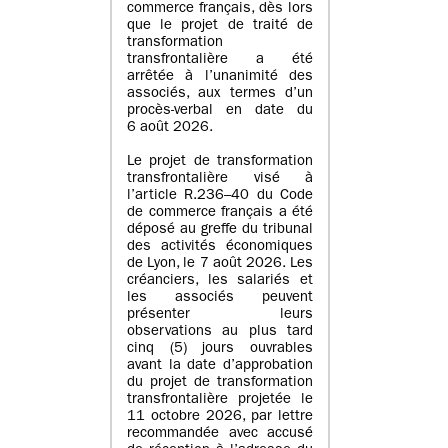
commerce français, dès lors
que le projet de traité de
transformation
transfrontalière a été
arrêtée à l’unanimité des
associés, aux termes d’un
procès-verbal en date du
6 août 2026.
Le projet de transformation
transfrontalière visé à
l’article R.236–40 du Code
de commerce français a été
déposé au greffe du tribunal
des activités économiques
de Lyon, le 7 août 2026. Les
créanciers, les salariés et
les associés peuvent
présenter leurs
observations au plus tard
cinq (5) jours ouvrables
avant la date d’approbation
du projet de transformation
transfrontalière projetée le
11 octobre 2026, par lettre
recommandée avec accusé