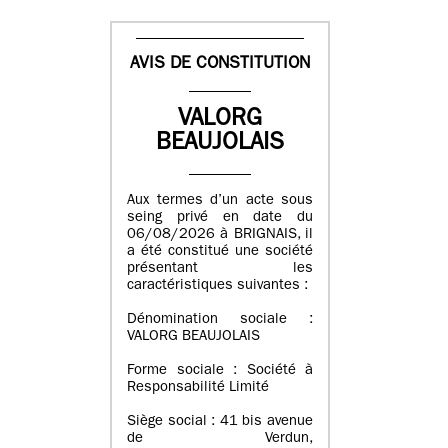
AVIS DE CONSTITUTION
VALORG
BEAUJOLAIS
Aux termes d’un acte sous
seing privé en date du
06/08/2026 à BRIGNAIS, il
a été constitué une société
présentant les
caractéristiques suivantes :
Dénomination sociale :
VALORG BEAUJOLAIS
Forme sociale : Société à
Responsabilité Limité
Siège social : 41 bis avenue
de Verdun,