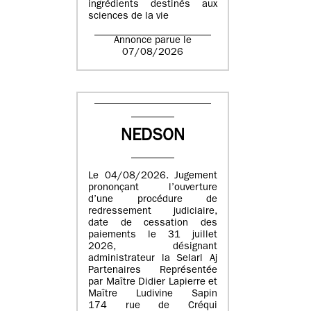
ingrédients destinés aux
sciences de la vie
Annonce parue le
07/08/2026
NEDSON
Le 04/08/2026. Jugement
prononçant l’ouverture
d’une procédure de
redressement judiciaire,
date de cessation des
paiements le 31 juillet
2026, désignant
administrateur la Selarl Aj
Partenaires Représentée
par Maître Didier Lapierre et
Maître Ludivine Sapin
174 rue de Créqui