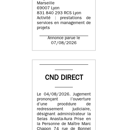
Marseille
69007 Lyon
831 840 293 RCS Lyon
Activité : prestations de
services en management de
projets
Annonce parue le
07/08/2026
CND DIRECT
Le 04/08/2026. Jugement
prononçant l’ouverture
d’une procédure de
redressement judiciaire,
désignant administrateur la
Selas Anasta-Aura Prise en
la Personne de Maître Marc
Chapon 74 rue de Bonnel