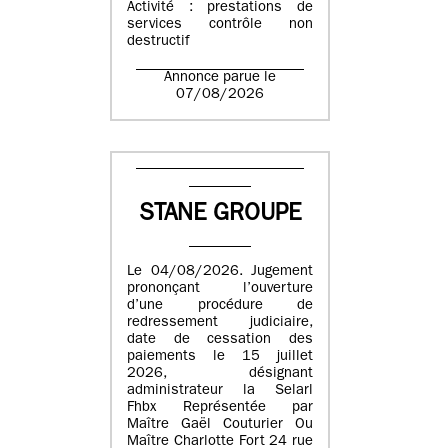
Activité : prestations de
services contrôle non
destructif
Annonce parue le
07/08/2026
STANE GROUPE
Le 04/08/2026. Jugement
prononçant l’ouverture
d’une procédure de
redressement judiciaire,
date de cessation des
paiements le 15 juillet
2026, désignant
administrateur la Selarl
Fhbx Représentée par
Maître Gaël Couturier Ou
Maître Charlotte Fort 24 rue