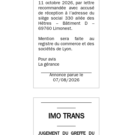
11 octobre 2026, par lettre
recommandée avec accusé
de réception à l’adresse du
siège social 330 allée des
Hêtres – Bâtiment D –
69760 Limonest.
Mention sera faite au
registre du commerce et des
sociétés de Lyon.
Pour avis
La gérance
Annonce parue le
07/08/2026
IMO TRANS
JUGEMENT DU GREFFE DU