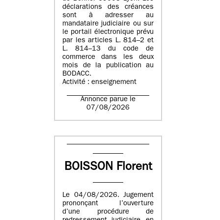
déclarations des créances
sont à adresser au
mandataire judiciaire ou sur
le portail électronique prévu
par les articles L. 814–2 et
L. 814–13 du code de
commerce dans les deux
mois de la publication au
BODACC.
Activité : enseignement
Annonce parue le
07/08/2026
BOISSON Florent
Le 04/08/2026. Jugement
prononçant l’ouverture
d’une procédure de