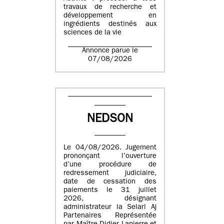
travaux de recherche et
développement en
ingrédients destinés aux
sciences de la vie
Annonce parue le
07/08/2026
NEDSON
Le 04/08/2026. Jugement
prononçant l’ouverture
d’une procédure de
redressement judiciaire,
date de cessation des
paiements le 31 juillet
2026, désignant
administrateur la Selarl Aj
Partenaires Représentée