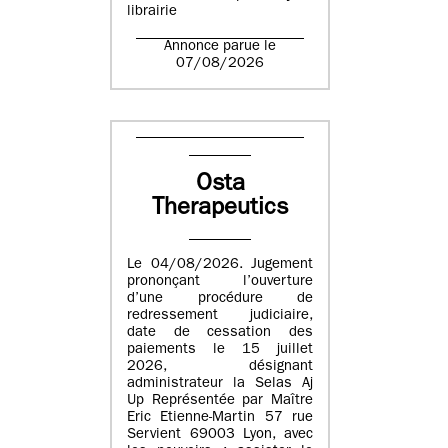
librairie
Annonce parue le
07/08/2026
Osta
Therapeutics
Le 04/08/2026. Jugement
prononçant l’ouverture
d’une procédure de
redressement judiciaire,
date de cessation des
paiements le 15 juillet
2026, désignant
administrateur la Selas Aj
Up Représentée par Maître
Eric Etienne-Martin 57 rue
Servient 69003 Lyon, avec