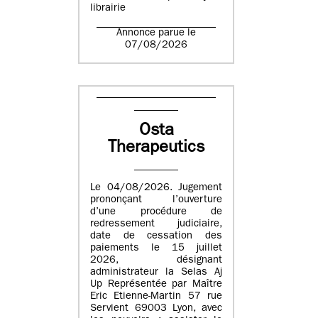
librairie
Annonce parue le
07/08/2026
Osta
Therapeutics
Le 04/08/2026. Jugement
prononçant l’ouverture
d’une procédure de
redressement judiciaire,
date de cessation des
paiements le 15 juillet
2026, désignant
administrateur la Selas Aj
Up Représentée par Maître
Eric Etienne-Martin 57 rue
Servient 69003 Lyon, avec