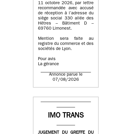
11 octobre 2026, par lettre
recommandée avec accusé
de réception à l’adresse du
siège social 330 allée des
Hêtres – Bâtiment D –
69760 Limonest.
Mention sera faite au
registre du commerce et des
sociétés de Lyon.
Pour avis
La gérance
Annonce parue le
07/08/2026
IMO TRANS
JUGEMENT DU GREFFE DU