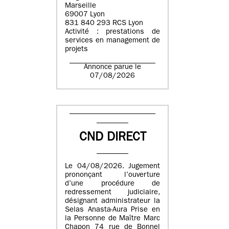
Marseille
69007 Lyon
831 840 293 RCS Lyon
Activité : prestations de
services en management de
projets
Annonce parue le
07/08/2026
CND DIRECT
Le 04/08/2026. Jugement
prononçant l’ouverture
d’une procédure de
redressement judiciaire,
désignant administrateur la
Selas Anasta-Aura Prise en
la Personne de Maître Marc
Chapon 74 rue de Bonnel