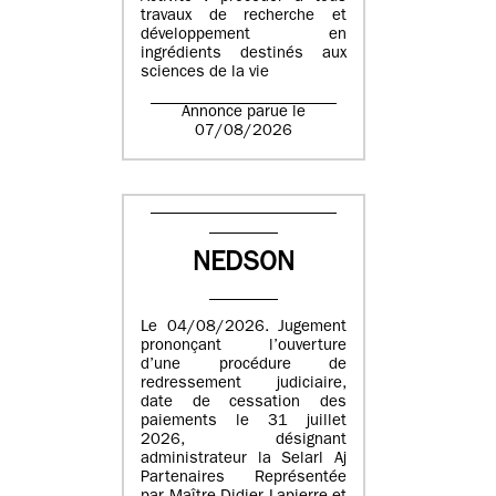
travaux de recherche et
développement en
ingrédients destinés aux
sciences de la vie
Annonce parue le
07/08/2026
NEDSON
Le 04/08/2026. Jugement
prononçant l’ouverture
d’une procédure de
redressement judiciaire,
date de cessation des
paiements le 31 juillet
2026, désignant
administrateur la Selarl Aj
Partenaires Représentée