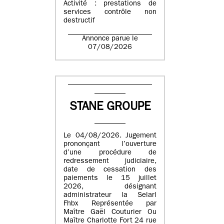
Activité : prestations de
services contrôle non
destructif
Annonce parue le
07/08/2026
STANE GROUPE
Le 04/08/2026. Jugement
prononçant l’ouverture
d’une procédure de
redressement judiciaire,
date de cessation des
paiements le 15 juillet
2026, désignant
administrateur la Selarl
Fhbx Représentée par
Maître Gaël Couturier Ou
Maître Charlotte Fort 24 rue