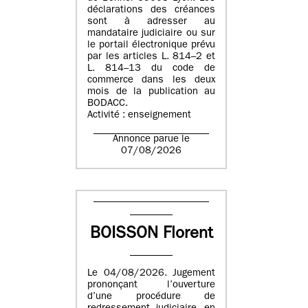
déclarations des créances
sont à adresser au
mandataire judiciaire ou sur
le portail électronique prévu
par les articles L. 814–2 et
L. 814–13 du code de
commerce dans les deux
mois de la publication au
BODACC.
Activité : enseignement
Annonce parue le
07/08/2026
BOISSON Florent
Le 04/08/2026. Jugement
prononçant l’ouverture
d’une procédure de