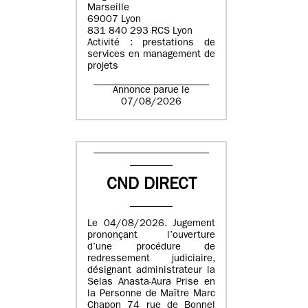
Marseille
69007 Lyon
831 840 293 RCS Lyon
Activité : prestations de
services en management de
projets
Annonce parue le
07/08/2026
CND DIRECT
Le 04/08/2026. Jugement
prononçant l’ouverture
d’une procédure de
redressement judiciaire,
désignant administrateur la
Selas Anasta-Aura Prise en
la Personne de Maître Marc
Chapon 74 rue de Bonnel