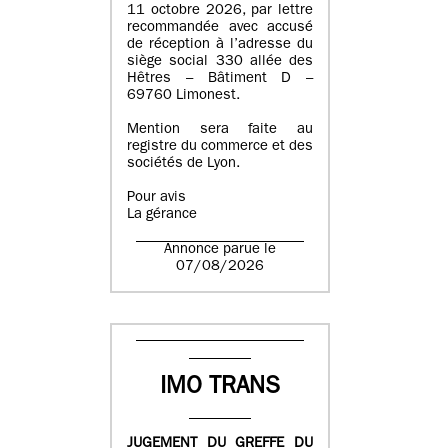
11 octobre 2026, par lettre
recommandée avec accusé
de réception à l’adresse du
siège social 330 allée des
Hêtres – Bâtiment D –
69760 Limonest.
Mention sera faite au
registre du commerce et des
sociétés de Lyon.
Pour avis
La gérance
Annonce parue le
07/08/2026
IMO TRANS
JUGEMENT DU GREFFE DU