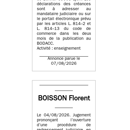
déclarations des créances
sont à adresser au
mandataire judiciaire ou sur
le portail électronique prévu
par les articles L. 814–2 et
L. 814–13 du code de
commerce dans les deux
mois de la publication au
BODACC.
Activité : enseignement
Annonce parue le
07/08/2026
BOISSON Florent
Le 04/08/2026. Jugement
prononçant l’ouverture
d’une procédure de