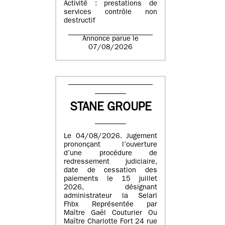
Activité : prestations de
services contrôle non
destructif
Annonce parue le
07/08/2026
STANE GROUPE
Le 04/08/2026. Jugement
prononçant l’ouverture
d’une procédure de
redressement judiciaire,
date de cessation des
paiements le 15 juillet
2026, désignant
administrateur la Selarl
Fhbx Représentée par
Maître Gaël Couturier Ou
Maître Charlotte Fort 24 rue