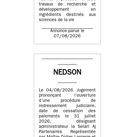
travaux de recherche et
développement en
ingrédients destinés aux
sciences de la vie
Annonce parue le
07/08/2026
NEDSON
Le 04/08/2026. Jugement
prononçant l’ouverture
d’une procédure de
redressement judiciaire,
date de cessation des
paiements le 31 juillet
2026, désignant
administrateur la Selarl Aj
Partenaires Représentée