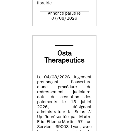
librairie
Annonce parue le
07/08/2026
Osta
Therapeutics
Le 04/08/2026. Jugement
prononçant l’ouverture
d’une procédure de
redressement judiciaire,
date de cessation des
paiements le 15 juillet
2026, désignant
administrateur la Selas Aj
Up Représentée par Maître
Eric Etienne-Martin 57 rue
Servient 69003 Lyon, avec