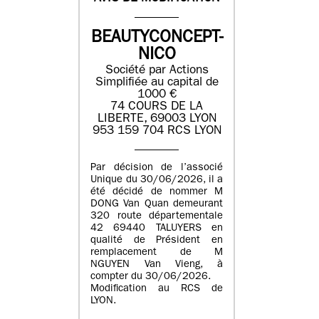
BEAUTYCONCEPT-
NICO
Société par Actions
Simplifiée au capital de
1000 €
74 COURS DE LA
LIBERTE, 69003 LYON
953 159 704 RCS LYON
Par décision de l’associé
Unique du 30/06/2026, il a
été décidé de nommer M
DONG Van Quan demeurant
320 route départementale
42 69440 TALUYERS en
qualité de Président en
remplacement de M
NGUYEN Van Vieng, à
compter du 30/06/2026.
Modification au RCS de
LYON.