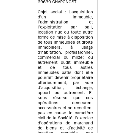
69630 CHAPONOST
Objet social : L’acquisition
d’un immeuble,
l’administration et
l’exploitation par bail,
location nue ou toute autre
forme de mise à disposition
de tous immeubles et droits
immobiliers, à usage
d’habitation, professionnel,
commercial ou mixte ; ou
autrement dudit immeuble
et de tous autres
immeubles bâtis dont elle
pourrait devenir propriétaire
ultérieurement, par voie
d’acquisition, échange,
apport ou autrement. Et
sous réserve que ces
opérations demeurent
accessoires et ne remettent
pas en cause le caractère
civil de la Société, l’exercice
d’opérations de marchand
de biens et d’activité de