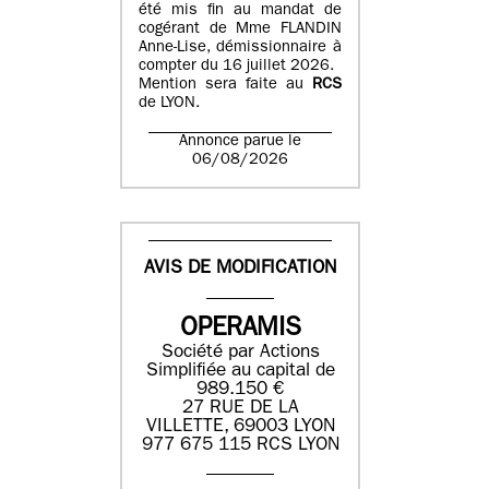
été mis fin au mandat de
cogérant de Mme FLANDIN
Anne-Lise, démissionnaire à
compter du 16 juillet 2026.
Mention sera faite au
RCS
de LYON.
Annonce parue le
06/08/2026
AVIS DE MODIFICATION
OPERAMIS
Société par Actions
Simplifiée au capital de
989.150 €
27 RUE DE LA
VILLETTE, 69003 LYON
977 675 115 RCS LYON