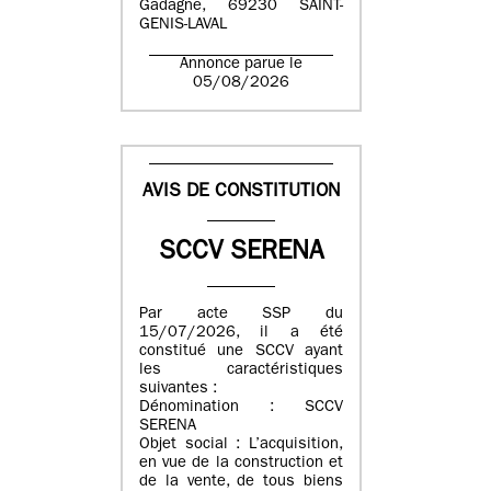
Gadagne, 69230 SAINT-
GENIS-LAVAL
Annonce parue le
05/08/2026
AVIS DE CONSTITUTION
SCCV SERENA
Par acte SSP du
15/07/2026, il a été
constitué une SCCV ayant
les caractéristiques
suivantes :
Dénomination : SCCV
SERENA
Objet social : L’acquisition,
en vue de la construction et
de la vente, de tous biens