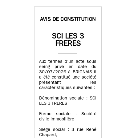
AVIS DE CONSTITUTION
SCI LES 3
FRERES
Aux termes d’un acte sous
seing privé en date du
30/07/2026 à BRIGNAIS il
a été constitué une société
présentant les
caractéristiques suivantes :
Dénomination sociale : SCI
LES 3 FRERES
Forme sociale : Société
civile immobilière
Siège social : 3 rue René
Chapard,