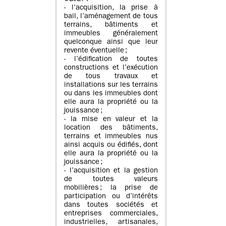
- l’acquisition, la prise à
bail, l’aménagement de tous
terrains, bâtiments et
immeubles généralement
quelconque ainsi que leur
revente éventuelle ;
- l’édification de toutes
constructions et l’exécution
de tous travaux et
installations sur les terrains
ou dans les immeubles dont
elle aura la propriété ou la
jouissance ;
- la mise en valeur et la
location des bâtiments,
terrains et immeubles nus
ainsi acquis ou édifiés, dont
elle aura la propriété ou la
jouissance ;
- l’acquisition et la gestion
de toutes valeurs
mobilières ; la prise de
participation ou d’intérêts
dans toutes sociétés et
entreprises commerciales,
industrielles, artisanales,