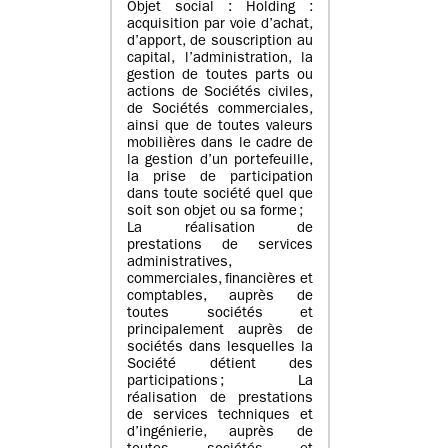
Objet social : Holding :
acquisition par voie d’achat,
d’apport, de souscription au
capital, l’administration, la
gestion de toutes parts ou
actions de Sociétés civiles,
de Sociétés commerciales,
ainsi que de toutes valeurs
mobilières dans le cadre de
la gestion d’un portefeuille,
la prise de participation
dans toute société quel que
soit son objet ou sa forme ;
La réalisation de
prestations de services
administratives,
commerciales, financières et
comptables, auprès de
toutes sociétés et
principalement auprès de
sociétés dans lesquelles la
Société détient des
participations ; La
réalisation de prestations
de services techniques et
d’ingénierie, auprès de