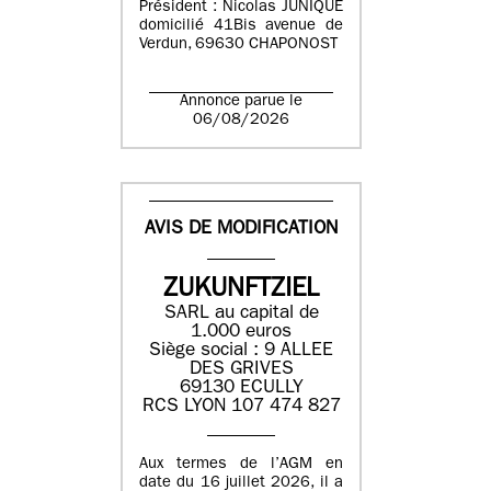
Président : Nicolas JUNIQUE
domicilié 41Bis avenue de
Verdun, 69630 CHAPONOST
Annonce parue le
06/08/2026
AVIS DE MODIFICATION
ZUKUNFTZIEL
SARL au capital de
1.000 euros
Siège social : 9 ALLEE
DES GRIVES
69130 ECULLY
RCS LYON 107 474 827
Aux termes de l’AGM en
date du 16 juillet 2026, il a