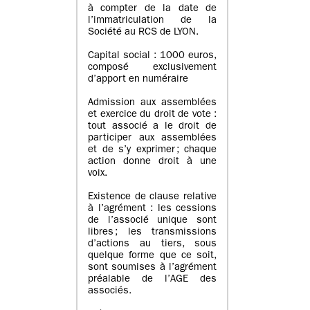
à compter de la date de
l’immatriculation de la
Société au RCS de LYON.
Capital social : 1000 euros,
composé exclusivement
d’apport en numéraire
Admission aux assemblées
et exercice du droit de vote :
tout associé a le droit de
participer aux assemblées
et de s’y exprimer ; chaque
action donne droit à une
voix.
Existence de clause relative
à l’agrément : les cessions
de l’associé unique sont
libres ; les transmissions
d’actions au tiers, sous
quelque forme que ce soit,
sont soumises à l’agrément
préalable de l’AGE des
associés.