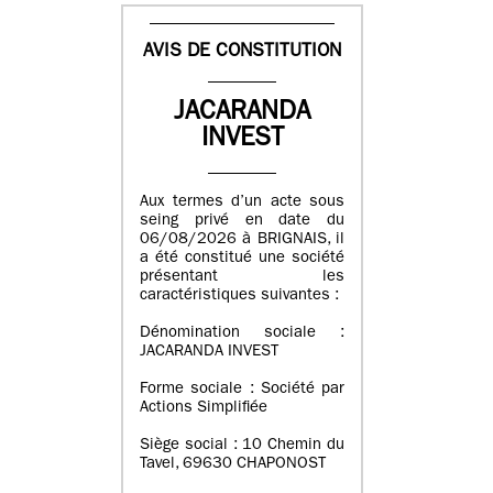
AVIS DE CONSTITUTION
JACARANDA
INVEST
Aux termes d’un acte sous
seing privé en date du
06/08/2026 à BRIGNAIS, il
a été constitué une société
présentant les
caractéristiques suivantes :
Dénomination sociale :
JACARANDA INVEST
Forme sociale : Société par
Actions Simplifiée
Siège social : 10 Chemin du
Tavel, 69630 CHAPONOST