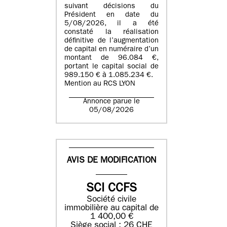
suivant décisions du
Président en date du
5/08/2026, il a été
constaté la réalisation
définitive de l’augmentation
de capital en numéraire d’un
montant de 96.084 €,
portant le capital social de
989.150 € à 1.085.234 €.
Mention au RCS LYON
Annonce parue le
05/08/2026
AVIS DE MODIFICATION
SCI CCFS
Société civile
immobilière au capital de
1 400,00 €
Siège social : 26 CHE